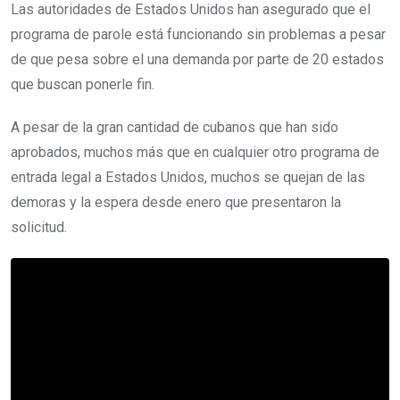
Las autoridades de Estados Unidos han asegurado que el
programa de parole está funcionando sin problemas a pesar
de que pesa sobre el una demanda por parte de 20 estados
que buscan ponerle fin.
A pesar de la gran cantidad de cubanos que han sido
aprobados, muchos más que en cualquier otro programa de
entrada legal a Estados Unidos, muchos se quejan de las
demoras y la espera desde enero que presentaron la
solicitud.