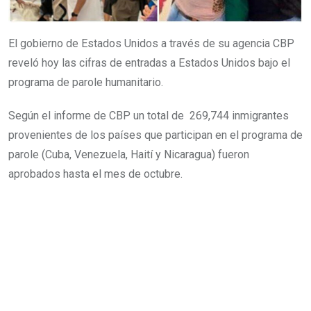
El gobierno de Estados Unidos a través de su agencia CBP
reveló hoy las cifras de entradas a Estados Unidos bajo el
programa de parole humanitario.
Según el informe de CBP un total de 269,744 inmigrantes
provenientes de los países que participan en el programa de
parole (Cuba, Venezuela, Haití y Nicaragua) fueron
aprobados hasta el mes de octubre.