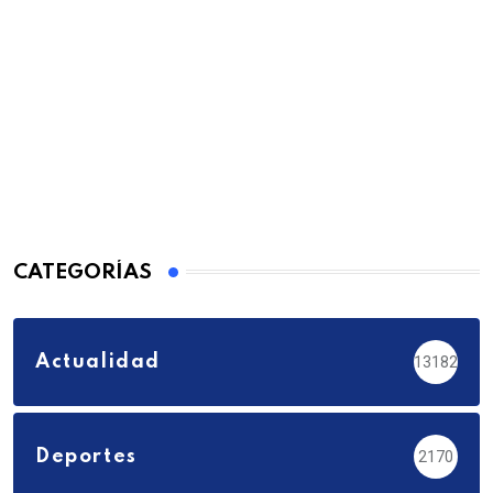
CATEGORÍAS
Actualidad
13182
Deportes
2170