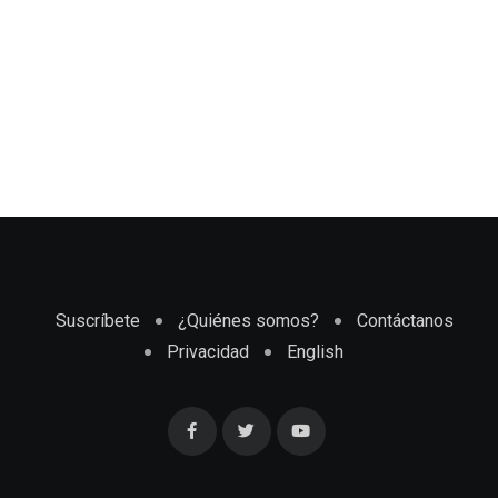
Suscríbete
¿Quiénes somos?
Contáctanos
Privacidad
English