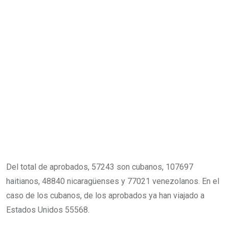
Del total de aprobados, 57243 son cubanos, 107697
haitianos, 48840 nicaragüenses y 77021 venezolanos. En el
caso de los cubanos, de los aprobados ya han viajado a
Estados Unidos 55568.