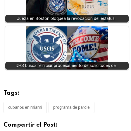
Jueza en Boston bloquea la revocación del estatus…
DHS busca reiniciar procesamiento de solicitudes de…
Tags:
cubanos en miami
programa de parole
Compartir el Post: