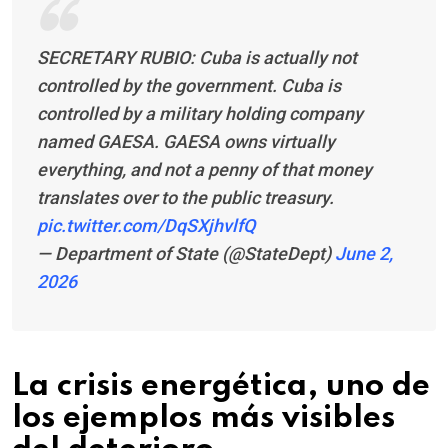
SECRETARY RUBIO: Cuba is actually not
controlled by the government. Cuba is
controlled by a military holding company
named GAESA. GAESA owns virtually
everything, and not a penny of that money
translates over to the public treasury.
pic.twitter.com/DqSXjhvlfQ
— Department of State (@StateDept)
June 2,
2026
La crisis energética, uno de
los ejemplos más visibles