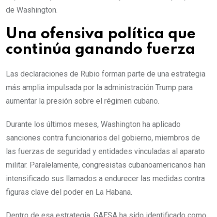
de Washington.
Una ofensiva política que
continúa ganando fuerza
Las declaraciones de Rubio forman parte de una estrategia
más amplia impulsada por la administración Trump para
aumentar la presión sobre el régimen cubano.
Durante los últimos meses, Washington ha aplicado
sanciones contra funcionarios del gobierno, miembros de
las fuerzas de seguridad y entidades vinculadas al aparato
militar. Paralelamente, congresistas cubanoamericanos han
intensificado sus llamados a endurecer las medidas contra
figuras clave del poder en La Habana.
Dentro de esa estrategia, GAESA ha sido identificado como