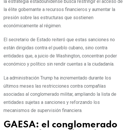
la estrategia estadounidense busca restringir el acceso de
la élite gobernante a recursos financieros y aumentar la
presión sobre las estructuras que sostienen
económicamente al régimen.
El secretario de Estado reiteró que estas sanciones no
están dirigidas contra el pueblo cubano, sino contra
entidades que, a juicio de Washington, concentran poder
económico y político sin rendir cuentas a la ciudadanía.
La administración Trump ha incrementado durante los
últimos meses las restricciones contra compañías
asociadas al conglomerado militar, ampliando la lista de
entidades sujetas a sanciones y reforzando los
mecanismos de supervisión financiera.
GAESA: el conglomerado