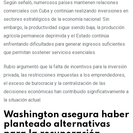
Según señaló, numerosos países mantienen relaciones
comerciales con Cuba y continúan realizando inversiones en
sectores estratégicos de la economía nacional. Sin
embargo, la productividad sigue siendo baja, la producción
agrícola permanece deprimida y el Estado continúa
enfrentando dificultades para generar ingresos suficientes
que permitan sostener servicios esenciales.
Rubio argumentó que la falta de incentivos para la inversión
privada, las restricciones impuestas a los emprendedores,
el exceso de burocracia y la centralización de las
decisiones económicas han contribuido significativamente a
la situación actual.
Washington asegura haber
planteado alternativas