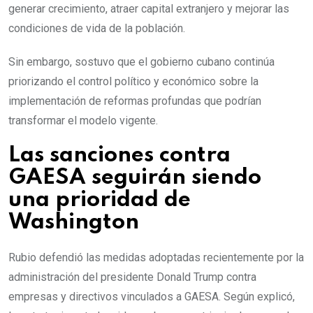
generar crecimiento, atraer capital extranjero y mejorar las
condiciones de vida de la población.
Sin embargo, sostuvo que el gobierno cubano continúa
priorizando el control político y económico sobre la
implementación de reformas profundas que podrían
transformar el modelo vigente.
Las sanciones contra
GAESA seguirán siendo
una prioridad de
Washington
Rubio defendió las medidas adoptadas recientemente por la
administración del presidente Donald Trump contra
empresas y directivos vinculados a GAESA. Según explicó,