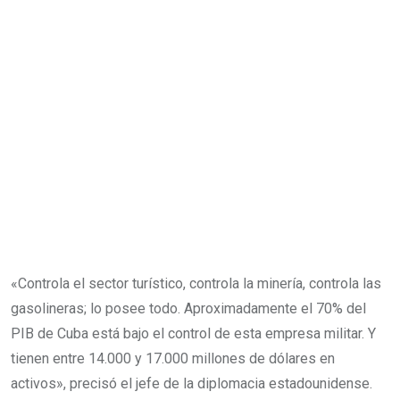
«Controla el sector turístico, controla la minería, controla las
gasolineras; lo posee todo. Aproximadamente el 70% del
PIB de Cuba está bajo el control de esta empresa militar. Y
tienen entre 14.000 y 17.000 millones de dólares en
activos», precisó el jefe de la diplomacia estadounidense.