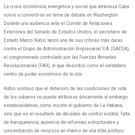
La crisis económica, energética y social que atraviesa Cuba
volvió a convertirse en tema de debate en Washington.
Durante una audiencia ante el Comité de Relaciones
Exteriores del Senado de Estados Unidos, el secretario de
Estado Marco Rubio lanzó una de sus críticas más duras
contra el Grupo de Administración Empresarial S.A. (GAESA),
el conglomerado controlado por las Fuerzas Armadas
Revolucionarias (FAR), al que describió como el verdadero
centro de poder económico de la isla.
Rubio sostuvo que el deterioro de las condiciones de vida
de los cubanos no puede atribuirse únicamente al embargo
estadounidense, como insiste el gobierno de La Habana,
sino que es el resultado de décadas de control estatal, falta
de transparencia, ausencia de reformas estructurales y
concentración de recursos en manos de una élite político-