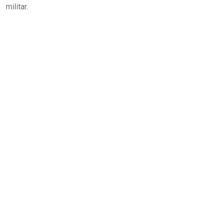
militar.