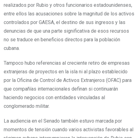
realizados por Rubio y otros funcionarios estadounidenses,
entre ellos las acusaciones sobre la magnitud de los activos
controlados por GAESA, el destino de sus ingresos y las
denuncias de que una parte significativa de esos recursos
no se traduce en beneficios directos para la población
cubana.
Tampoco hubo referencias al creciente retiro de empresas
extranjeras de proyectos en la isla ni al plazo establecido
por la Oficina de Control de Activos Extranjeros (OFAC) para
que compañías internacionales definan si continuarán
haciendo negocios con entidades vinculadas al
conglomerado militar.
La audiencia en el Senado también estuvo marcada por
momentos de tensión cuando varios activistas favorables al