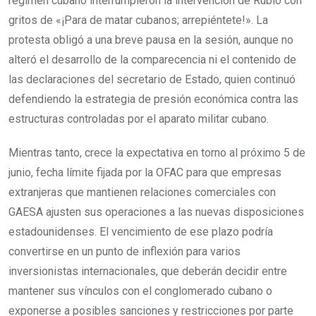
régimen cubano interrumpieron la intervención de Rubio con
gritos de «¡Para de matar cubanos; arrepiéntete!». La
protesta obligó a una breve pausa en la sesión, aunque no
alteró el desarrollo de la comparecencia ni el contenido de
las declaraciones del secretario de Estado, quien continuó
defendiendo la estrategia de presión económica contra las
estructuras controladas por el aparato militar cubano.
Mientras tanto, crece la expectativa en torno al próximo 5 de
junio, fecha límite fijada por la OFAC para que empresas
extranjeras que mantienen relaciones comerciales con
GAESA ajusten sus operaciones a las nuevas disposiciones
estadounidenses. El vencimiento de ese plazo podría
convertirse en un punto de inflexión para varios
inversionistas internacionales, que deberán decidir entre
mantener sus vínculos con el conglomerado cubano o
exponerse a posibles sanciones y restricciones por parte