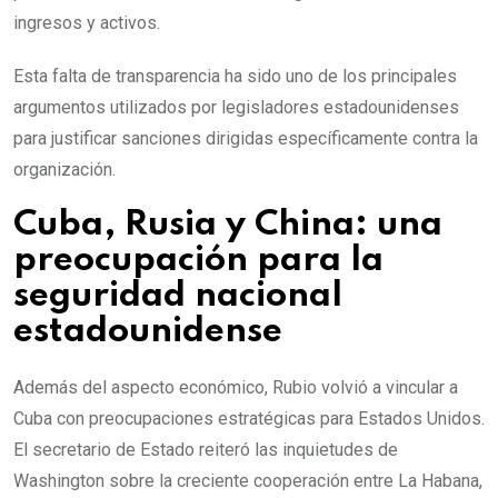
ingresos y activos.
Esta falta de transparencia ha sido uno de los principales
argumentos utilizados por legisladores estadounidenses
para justificar sanciones dirigidas específicamente contra la
organización.
Cuba, Rusia y China: una
preocupación para la
seguridad nacional
estadounidense
Además del aspecto económico, Rubio volvió a vincular a
Cuba con preocupaciones estratégicas para Estados Unidos.
El secretario de Estado reiteró las inquietudes de
Washington sobre la creciente cooperación entre La Habana,