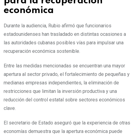
para la recuperación
económica
Durante la audiencia, Rubio afirmó que funcionarios
estadounidenses han trasladado en distintas ocasiones a
las autoridades cubanas posibles vías para impulsar una
recuperación económica sostenible.
Entre las medidas mencionadas se encuentran una mayor
apertura al sector privado, el fortalecimiento de pequeñas y
medianas empresas independientes, la eliminación de
restricciones que limitan la inversión productiva y una
reducción del control estatal sobre sectores económicos
clave.
El secretario de Estado aseguró que la experiencia de otras
economías demuestra que la apertura económica puede