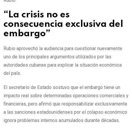
Rubio.
“La crisis no es
consecuencia exclusiva del
embargo”
Rubio aprovechó la audiencia para cuestionar nuevamente
uno de los principales argumentos utilizados por las
autoridades cubanas para explicar la situación económica
del país.
El secretario de Estado sostuvo que el embargo tiene un
impacto real sobre determinadas operaciones comerciales y
financieras, pero afirmó que responsabilizar exclusivamente
a las sanciones estadounidenses por el colapso económico
ignora problemas internos acumulados durante décadas.