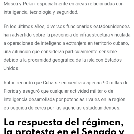
Moscú y Pekín, especialmente en áreas relacionadas con
inteligencia, tecnología y seguridad.
En los últimos años, diversos funcionarios estadounidenses
han advertido sobre la presencia de infraestructura vinculada
a operaciones de inteligencia extranjera en territorio cubano,
una situación que consideran particularmente sensible
debido a la proximidad geográfica de la isla con Estados
Unidos.
Rubio recordó que Cuba se encuentra a apenas 90 millas de
Florida y aseguró que cualquier actividad militar o de
inteligencia desarrollada por potencias rivales en la región
es seguida de cerca por las agencias estadounidenses.
La respuesta del régimen,
la protesta en el Senado y