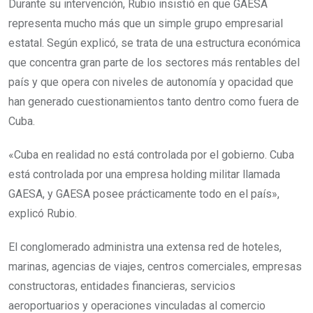
Durante su intervención, Rubio insistió en que GAESA
representa mucho más que un simple grupo empresarial
estatal. Según explicó, se trata de una estructura económica
que concentra gran parte de los sectores más rentables del
país y que opera con niveles de autonomía y opacidad que
han generado cuestionamientos tanto dentro como fuera de
Cuba.
«Cuba en realidad no está controlada por el gobierno. Cuba
está controlada por una empresa holding militar llamada
GAESA, y GAESA posee prácticamente todo en el país»,
explicó Rubio.
El conglomerado administra una extensa red de hoteles,
marinas, agencias de viajes, centros comerciales, empresas
constructoras, entidades financieras, servicios
aeroportuarios y operaciones vinculadas al comercio