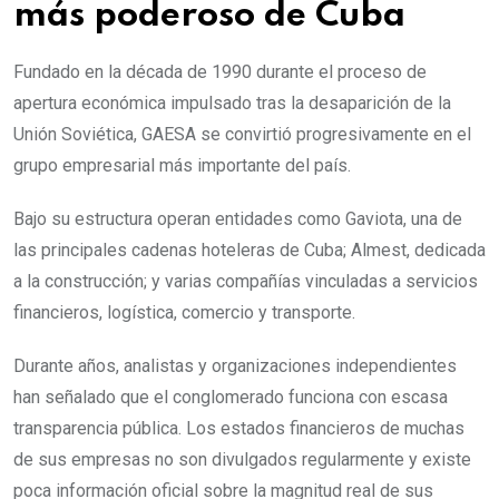
más poderoso de Cuba
Fundado en la década de 1990 durante el proceso de
apertura económica impulsado tras la desaparición de la
Unión Soviética, GAESA se convirtió progresivamente en el
grupo empresarial más importante del país.
Bajo su estructura operan entidades como Gaviota, una de
las principales cadenas hoteleras de Cuba; Almest, dedicada
a la construcción; y varias compañías vinculadas a servicios
financieros, logística, comercio y transporte.
Durante años, analistas y organizaciones independientes
han señalado que el conglomerado funciona con escasa
transparencia pública. Los estados financieros de muchas
de sus empresas no son divulgados regularmente y existe
poca información oficial sobre la magnitud real de sus