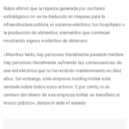
Rubio afirmó que la riqueza generada por sectores
estratégicos no se ha traducido en mejoras para la
infraestructura pública, el sistema eléctrico, los hospitales o
la producción de alimentos, elementos que continúan
mostrando signos evidentes de deterioro.
«Mientras tanto, hay personas literalmente pasando hambre.
Hay personas literalmente sufriendo las consecuencias de
una red eléctrica que no ha recibido mantenimiento en diez
años. Sin embargo, esta empresa
holding
militar está
sentada sobre todos esos activos. Y, por cierto, ni un
centavo del dinero de esa empresa militar se transfiere al
tesoro público», denunció ante el senado.