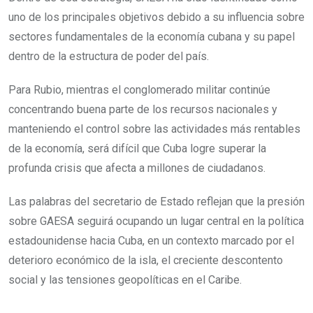
uno de los principales objetivos debido a su influencia sobre
sectores fundamentales de la economía cubana y su papel
dentro de la estructura de poder del país.
Para Rubio, mientras el conglomerado militar continúe
concentrando buena parte de los recursos nacionales y
manteniendo el control sobre las actividades más rentables
de la economía, será difícil que Cuba logre superar la
profunda crisis que afecta a millones de ciudadanos.
Las palabras del secretario de Estado reflejan que la presión
sobre GAESA seguirá ocupando un lugar central en la política
estadounidense hacia Cuba, en un contexto marcado por el
deterioro económico de la isla, el creciente descontento
social y las tensiones geopolíticas en el Caribe.