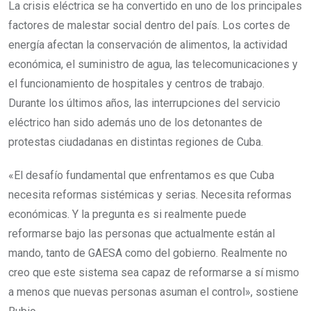
La crisis eléctrica se ha convertido en uno de los principales
factores de malestar social dentro del país. Los cortes de
energía afectan la conservación de alimentos, la actividad
económica, el suministro de agua, las telecomunicaciones y
el funcionamiento de hospitales y centros de trabajo.
Durante los últimos años, las interrupciones del servicio
eléctrico han sido además uno de los detonantes de
protestas ciudadanas en distintas regiones de Cuba.
«El desafío fundamental que enfrentamos es que Cuba
necesita reformas sistémicas y serias. Necesita reformas
económicas. Y la pregunta es si realmente puede
reformarse bajo las personas que actualmente están al
mando, tanto de GAESA como del gobierno. Realmente no
creo que este sistema sea capaz de reformarse a sí mismo
a menos que nuevas personas asuman el control», sostiene