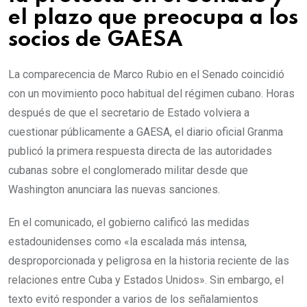
el plazo que preocupa a los
socios de GAESA
La comparecencia de Marco Rubio en el Senado coincidió
con un movimiento poco habitual del régimen cubano. Horas
después de que el secretario de Estado volviera a
cuestionar públicamente a GAESA, el diario oficial Granma
publicó la primera respuesta directa de las autoridades
cubanas sobre el conglomerado militar desde que
Washington anunciara las nuevas sanciones.
En el comunicado, el gobierno calificó las medidas
estadounidenses como «la escalada más intensa,
desproporcionada y peligrosa en la historia reciente de las
relaciones entre Cuba y Estados Unidos». Sin embargo, el
texto evitó responder a varios de los señalamientos