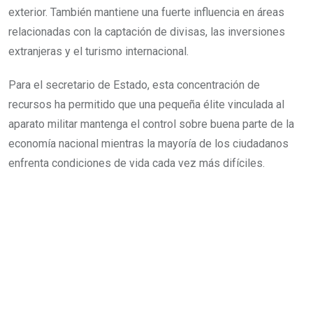
exterior. También mantiene una fuerte influencia en áreas
relacionadas con la captación de divisas, las inversiones
extranjeras y el turismo internacional.
Para el secretario de Estado, esta concentración de
recursos ha permitido que una pequeña élite vinculada al
aparato militar mantenga el control sobre buena parte de la
economía nacional mientras la mayoría de los ciudadanos
enfrenta condiciones de vida cada vez más difíciles.