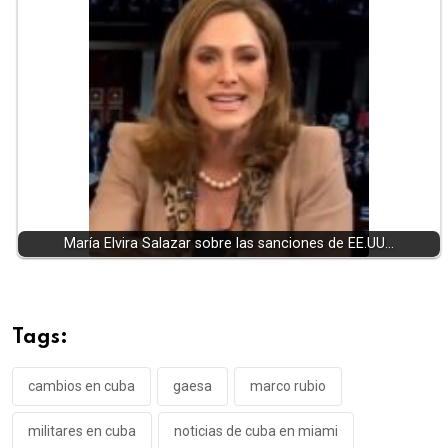
María Elvira Salazar sobre las sanciones de EE.UU…
Tags:
cambios en cuba
gaesa
marco rubio
militares en cuba
noticias de cuba en miami