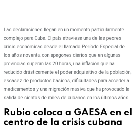
Las declaraciones llegan en un momento particularmente
complejo para Cuba. El país atraviesa una de las peores
crisis económicas desde el llamado Período Especial de
los años noventa, con apagones diarios que en algunas
provincias superan las 20 horas, una inflación que ha
reducido drásticamente el poder adquisitivo de la población,
escasez de productos básicos, dificultades para acceder a
medicamentos y una migración masiva que ha provocado la
salida de cientos de miles de cubanos en los últimos años.
Rubio coloca a GAESA en el
centro de la crisis cubana