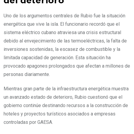
del deterioro
Uno de los argumentos centrales de Rubio fue la situación
energética que vive la isla. El funcionario recordó que el
sistema eléctrico cubano atraviesa una crisis estructural
debido al envejecimiento de las termoeléctricas, la falta de
inversiones sostenidas, la escasez de combustible y la
limitada capacidad de generación. Esta situación ha
provocado apagones prolongados que afectan a millones de
personas diariamente.
Mientras gran parte de la infraestructura energética muestra
un avanzado estado de deterioro, Rubio cuestionó que el
gobierno continúe destinando recursos a la construcción de
hoteles y proyectos turísticos asociados a empresas
controladas por GAESA.