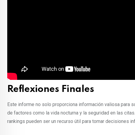
Reflexiones Finales
Este informe no solo proporciona información valiosa para so
de factores como la vida nocturna y la seguridad en las cit
rankings pueden ser un recurso útil para tomar decisiones i