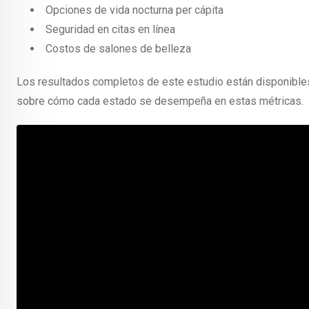
Opciones de vida nocturna per cápita
Seguridad en citas en línea
Costos de salones de belleza
Los resultados completos de este estudio están disponible
sobre cómo cada estado se desempeña en estas métricas.