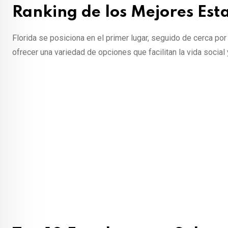
Ranking de los Mejores Est
Florida se posiciona en el primer lugar, seguido de cerca por
ofrecer una variedad de opciones que facilitan la vida social y