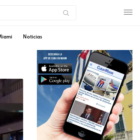
Miami
Noticias