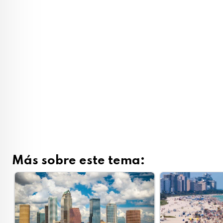
Más sobre este tema: