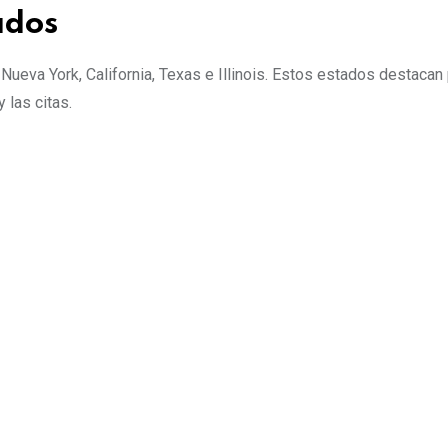
ados
 Nueva York, California, Texas e Illinois. Estos estados destacan
 las citas.