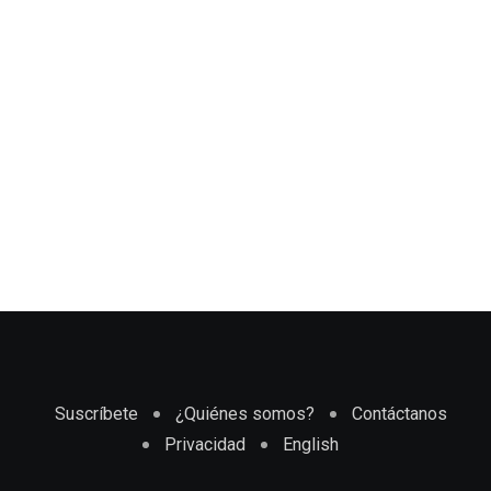
Suscríbete
¿Quiénes somos?
Contáctanos
Privacidad
English