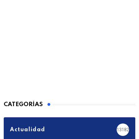
CATEGORÍAS
Actualidad
13182