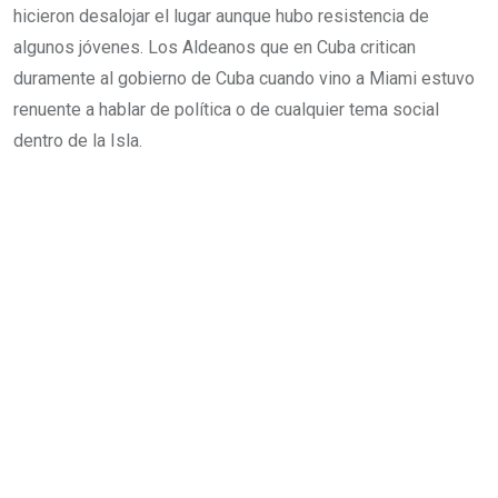
hicieron desalojar el lugar aunque hubo resistencia de
algunos jóvenes. Los Aldeanos que en Cuba critican
duramente al gobierno de Cuba cuando vino a Miami estuvo
renuente a hablar de política o de cualquier tema social
dentro de la Isla.