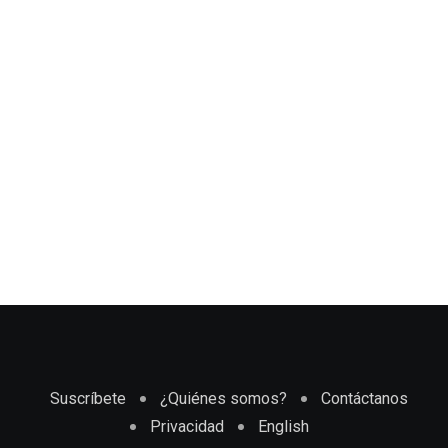
Suscríbete
¿Quiénes somos?
Contáctanos
Privacidad
English