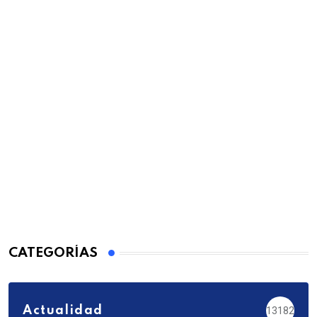
CATEGORÍAS
Actualidad
13182