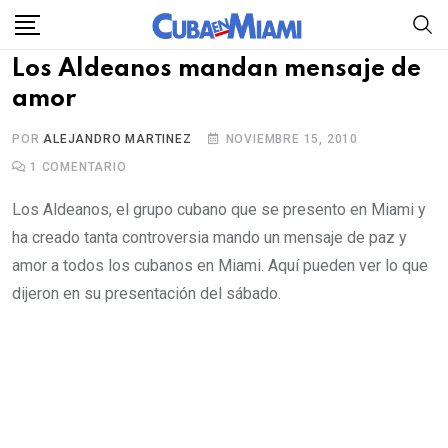
Skip
to
Los Aldeanos mandan mensaje de
content
amor
POR
ALEJANDRO MARTINEZ
NOVIEMBRE 15, 2010
1
COMENTARIO
Los Aldeanos, el grupo cubano que se presento en Miami y
ha creado tanta controversia mando un mensaje de paz y
amor a todos los cubanos en Miami. Aquí pueden ver lo que
dijeron en su presentación del sábado.