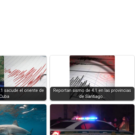
.1 sacude el oriente de
Reportan sismo de 4.1 en las provincias
Cuba
de Santiago…