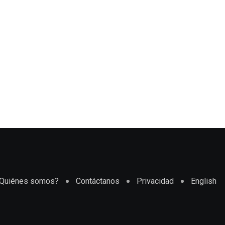
Quiénes somos?
Contáctanos
Privacidad
English