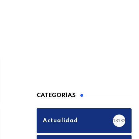
CATEGORÍAS
Actualidad
13182