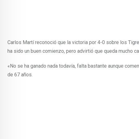
Carlos Martí reconoció que la victoria por 4-0 sobre los Tig
ha sido un buen comienzo, pero advirtió que queda mucho cam
«No se ha ganado nada todavía, falta bastante aunque comenz
de 67 años.