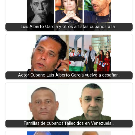
Luis Alberto García y otros artistas cubanos a la…
Actor Cubano Luis Alberto García vuelve a desafiar…
Familias de cubanos fallecidos en Venezuela…