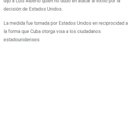
dijo a Luis Alberto quien no dudó en atacar al exilio por la
decisión de Estados Unidos.
La medida fue tomada por Estados Unidos en reciprocidad a
la forma que Cuba otorga visa a los ciudadanos
estadounidenses.