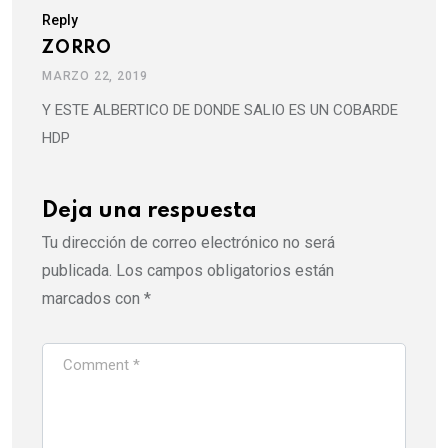
Reply
ZORRO
MARZO 22, 2019
Y ESTE ALBERTICO DE DONDE SALIO ES UN COBARDE
HDP
Deja una respuesta
Tu dirección de correo electrónico no será
publicada.
Los campos obligatorios están
marcados con
*