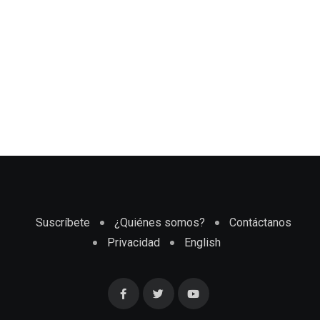
Suscríbete
¿Quiénes somos?
Contáctanos
Privacidad
English