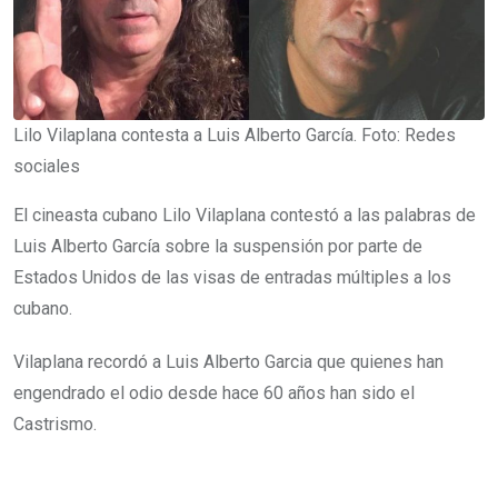
Lilo Vilaplana contesta a Luis Alberto García. Foto: Redes
sociales
El cineasta cubano Lilo Vilaplana contestó a las palabras de
Luis Alberto García sobre la suspensión por parte de
Estados Unidos de las visas de entradas múltiples a los
cubano.
Vilaplana recordó a Luis Alberto Garcia que quienes han
engendrado el odio desde hace 60 años han sido el
Castrismo.