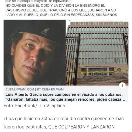
Foto: Facebook/Lilo Vilaplana
«Los que hicieron actos de repudio contra quienes se iban
fueron los castristas, QUE GOLPEARON Y LANZARON