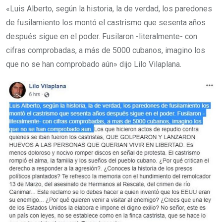
«Luis Alberto, según la historia, la de verdad, los paredones
de fusilamiento los montó el castrismo que sesenta años
después sigue en el poder. Fusilaron -literalmente- con
cifras comprobadas, a más de 5000 cubanos, imagino los
que no se han comprobado aún» dijo Lilo Vilaplana.