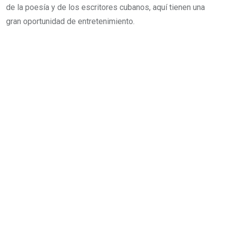
de la poesía y de los escritores cubanos, aquí tienen una
gran oportunidad de entretenimiento.