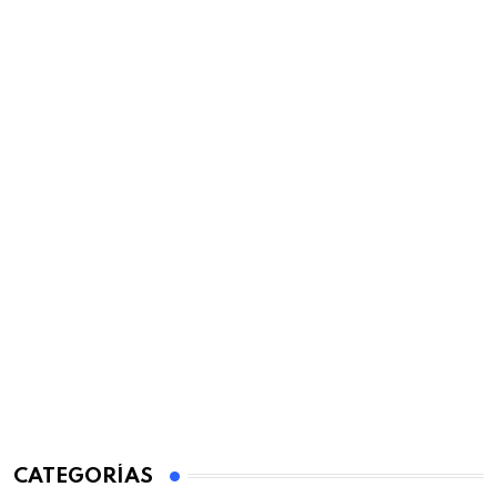
CATEGORÍAS