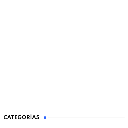
CATEGORÍAS