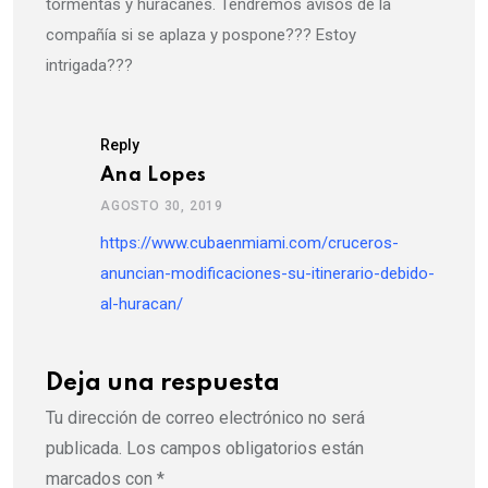
tormentas y huracanes. Tendremos avisos de la
compañía si se aplaza y pospone??? Estoy
intrigada???
Reply
Ana Lopes
AGOSTO 30, 2019
https://www.cubaenmiami.com/cruceros-
anuncian-modificaciones-su-itinerario-debido-
al-huracan/
Deja una respuesta
Tu dirección de correo electrónico no será
publicada.
Los campos obligatorios están
marcados con
*