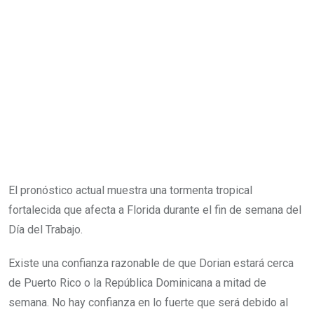
El pronóstico actual muestra una tormenta tropical
fortalecida que afecta a Florida durante el fin de semana del
Día del Trabajo.
Existe una confianza razonable de que Dorian estará cerca
de Puerto Rico o la República Dominicana a mitad de
semana. No hay confianza en lo fuerte que será debido al