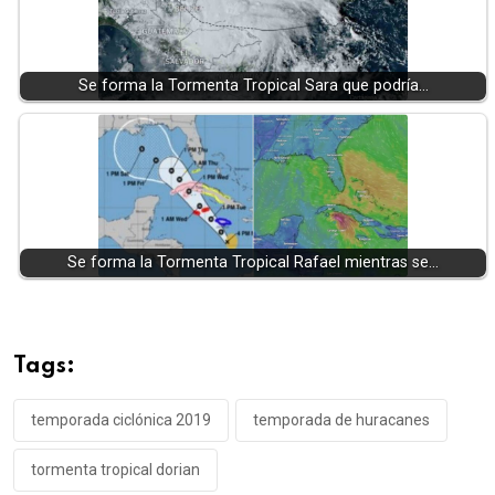
Se forma la Tormenta Tropical Sara que podría…
Se forma la Tormenta Tropical Rafael mientras se…
Tags:
temporada ciclónica 2019
temporada de huracanes
tormenta tropical dorian