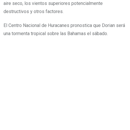
aire seco, los vientos superiores potencialmente
destructivos y otros factores.
El Centro Nacional de Huracanes pronostica que Dorian será
una tormenta tropical sobre las Bahamas el sábado.