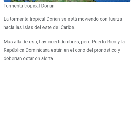
Tormenta tropical Dorian
La tormenta tropical Dorian se está moviendo con fuerza
hacia las islas del este del Caribe.
Más allá de eso, hay incertidumbres, pero Puerto Rico y la
República Dominicana están en el cono del pronóstico y
deberían estar en alerta.