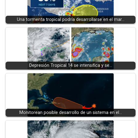
Una tormenta tropical podría desarrollarse en el mar…
Depresión Tropical 14 se intensifica y se…
Monitorean posible desarrollo de un sistema en el…