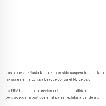
Los clubes de Rusia también han sido suspendidos de la com
no jugará en la Europa League contra el RB Leipzig.
La FIFA había dicho previamente que permitiría que un equip
pero no jugaría partidos en el país ni exhibiría banderas.