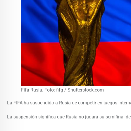
Fifa Rusia. Foto: fifg / Shutterstock.com
La FIFA ha suspendido a Rusia de competir en juegos intern
La suspensión significa que Rusia no jugará su semifinal de