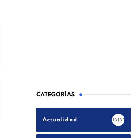
CATEGORÍAS
Actualidad
13182