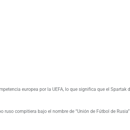
petencia europea por la UEFA, lo que significa que el Spartak
o ruso compitiera bajo el nombre de “Unión de Fútbol de Rusia”