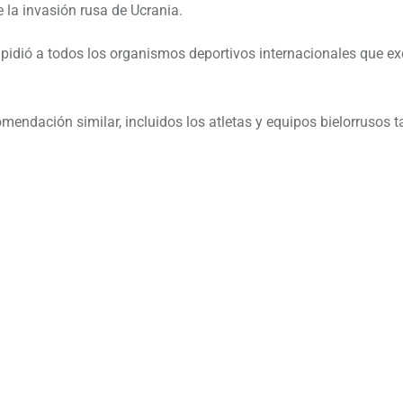
e la invasión rusa de Ucrania.
 pidió a todos los organismos deportivos internacionales que e
mendación similar, incluidos los atletas y equipos bielorrusos 