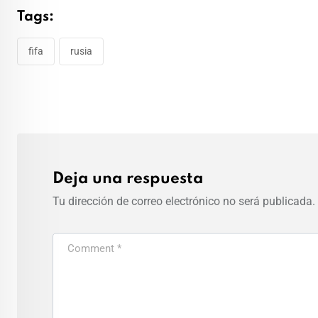
Tags:
fifa
rusia
Deja una respuesta
Tu dirección de correo electrónico no será publicada.