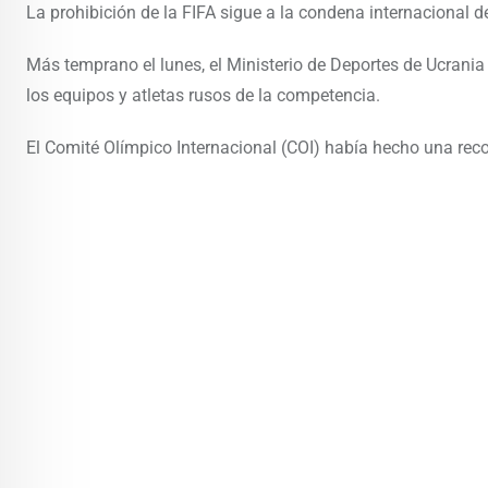
La prohibición de la FIFA sigue a la condena internacional d
Más temprano el lunes, el Ministerio de Deportes de Ucrania
los equipos y atletas rusos de la competencia.
El Comité Olímpico Internacional (COI) había hecho una reco