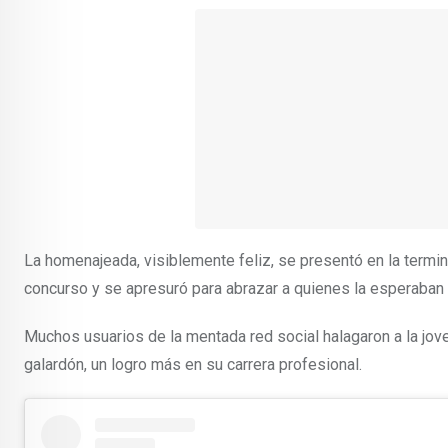
La homenajeada, visiblemente feliz, se presentó en la termin
concurso y se apresuró para abrazar a quienes la esperaban
Muchos usuarios de la mentada red social halagaron a la joven
galardón, un logro más en su carrera profesional.