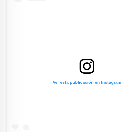
Ver esta publicación en Instagram