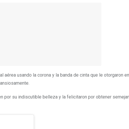
al aérea usando la corona y la banda de cinta que le otorgaron en
 ansiosamente.
 por su indiscutible belleza y la felicitaron por obtener semeja