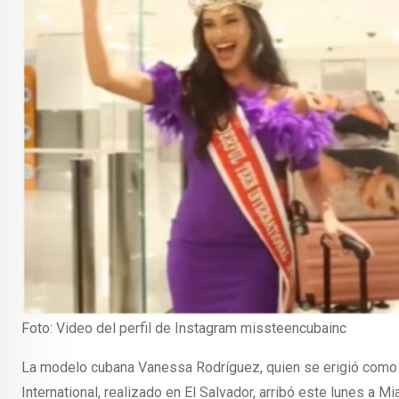
Foto: Video del perfil de Instagram missteencubainc
La modelo cubana Vanessa Rodríguez, quien se erigió como l
International, realizado en El Salvador, arribó este lunes a 