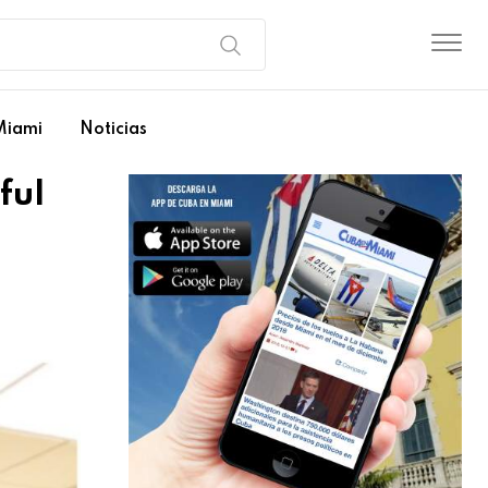
Miami
Noticias
ful