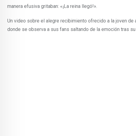
manera efusiva gritaban: «¡La reina llegó!».
Un video sobre el alegre recibimiento ofrecido a la joven d
donde se observa a sus fans saltando de la emoción tras su l