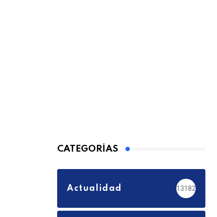
CATEGORÍAS
Actualidad
13182