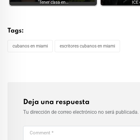
"Tener casa en…
ICE
Tags:
cubanos en miami
escritores cubanos en miami
Deja una respuesta
Tu dirección de correo electrónico no será publicada.