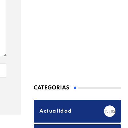
CATEGORÍAS
Actualidad
13182