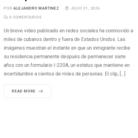
POR
ALEJANDRO MARTINEZ
JULIO 31, 2026
0
COMENTARIOS
Un breve video publicado en redes sociales ha conmovido a
miles de cubanos dentro y fuera de Estados Unidos. Las
imágenes muestran el instante en que un inmigrante recibe
su residencia permanente después de permanecer siete
años con un formulario I-220A, un estatus que mantiene en
incertidumbre a cientos de miles de personas. El clip, […]
READ MORE