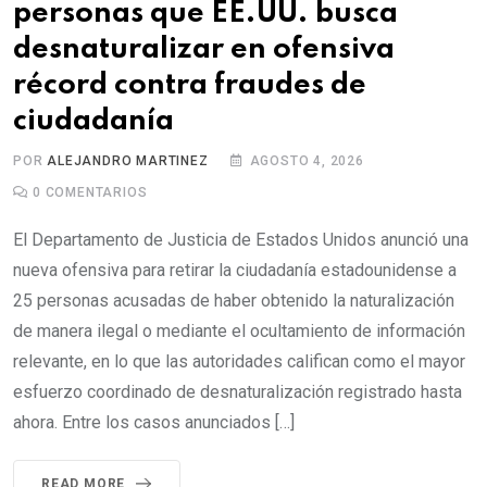
personas que EE.UU. busca
desnaturalizar en ofensiva
récord contra fraudes de
ciudadanía
POR
ALEJANDRO MARTINEZ
AGOSTO 4, 2026
0
COMENTARIOS
El Departamento de Justicia de Estados Unidos anunció una
nueva ofensiva para retirar la ciudadanía estadounidense a
25 personas acusadas de haber obtenido la naturalización
de manera ilegal o mediante el ocultamiento de información
relevante, en lo que las autoridades califican como el mayor
esfuerzo coordinado de desnaturalización registrado hasta
ahora. Entre los casos anunciados […]
READ MORE