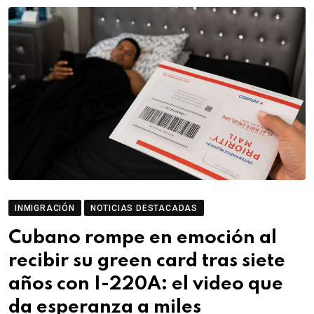
INMIGRACIÓN
NOTICIAS DESTACADAS
Cubano rompe en emoción al
recibir su green card tras siete
años con I-220A: el video que
da esperanza a miles