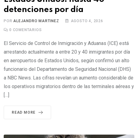
detenciones por día
POR
ALEJANDRO MARTINEZ
AGOSTO 4, 2026
0
COMENTARIOS
El Servicio de Control de Inmigración y Aduanas (ICE) está
arrestando actualmente a entre 20 y 40 inmigrantes por día
en aeropuertos de Estados Unidos, según confirmó un alto
funcionario del Departamento de Seguridad Nacional (DHS)
a NBC News. Las cifras revelan un aumento considerable de
los operativos migratorios dentro de las terminales aéreas y
[…]
READ MORE