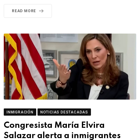
READ MORE
INMIGRACIÓN
NOTICIAS DESTACADAS
Congresista María Elvira
Salazar alerta a inmigrantes