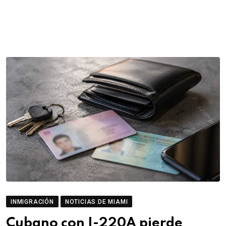
INMIGRACIÓN
NOTICIAS DE MIAMI
Cubano con I-220A pierde