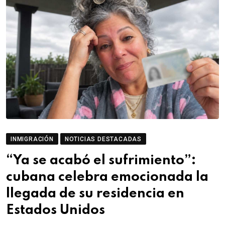
INMIGRACIÓN
NOTICIAS DESTACADAS
“Ya se acabó el sufrimiento”:
cubana celebra emocionada la
llegada de su residencia en
Estados Unidos