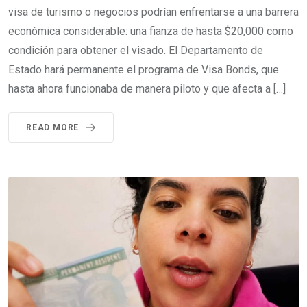
visa de turismo o negocios podrían enfrentarse a una barrera
económica considerable: una fianza de hasta $20,000 como
condición para obtener el visado. El Departamento de
Estado hará permanente el programa de Visa Bonds, que
hasta ahora funcionaba de manera piloto y que afecta a […]
READ MORE