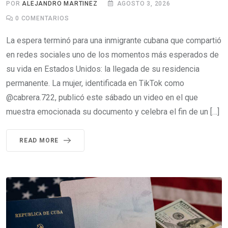
POR
ALEJANDRO MARTINEZ
AGOSTO 3, 2026
0
COMENTARIOS
La espera terminó para una inmigrante cubana que compartió
en redes sociales uno de los momentos más esperados de
su vida en Estados Unidos: la llegada de su residencia
permanente. La mujer, identificada en TikTok como
@cabrera.722, publicó este sábado un video en el que
muestra emocionada su documento y celebra el fin de un […]
READ MORE