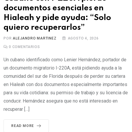
documentos esenciales en
Hialeah y pide ayuda: “Solo
quiero recuperarlos”
POR
ALEJANDRO MARTINEZ
AGOSTO 4, 2026
0
COMENTARIOS
Un cubano identificado como Lenier Hernández, portador de
un documento migratorio I-220A, está pidiendo ayuda a la
comunidad del sur de Florida después de perder su cartera
en Hialeah con dos documentos especialmente importantes
para su vida cotidiana: su permiso de trabajo y su licencia de
conducir. Hernández asegura que no está interesado en
recuperar […]
READ MORE