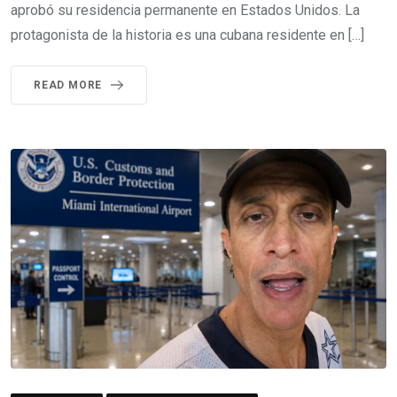
aprobó su residencia permanente en Estados Unidos. La
protagonista de la historia es una cubana residente en […]
READ MORE