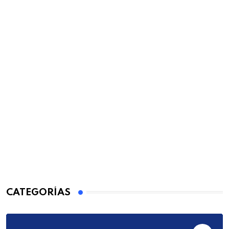
CATEGORÍAS