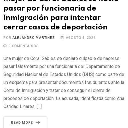
pasar por funcionaria de
inmigración para intentar
cerrar casos de deportación
POR
ALEJANDRO MARTINEZ
AGOSTO 4, 2026
0
COMENTARIOS
Una mujer de Coral Gables se declaró culpable de hacerse
pasar falsamente por una funcionaria del Departamento de
Seguridad Nacional de Estados Unidos (DHS) como parte de
un esquema para presentar documentos fraudulentos ante la
Corte de Inmigración y tratar de conseguir el cierre de
procesos de deportación. La acusada, identificada como Ana
Caridad Linares, […]
READ MORE