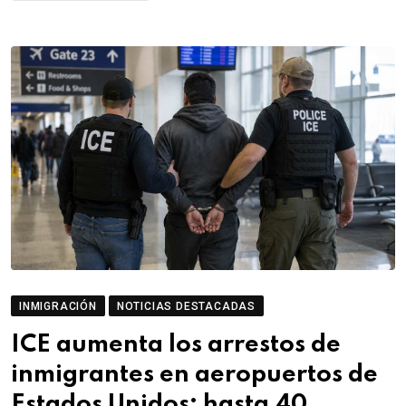
INMIGRACIÓN
NOTICIAS DESTACADAS
ICE aumenta los arrestos de
inmigrantes en aeropuertos de
Estados Unidos: hasta 40