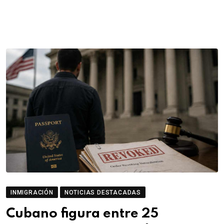
INMIGRACIÓN
NOTICIAS DESTACADAS
Cubano figura entre 25