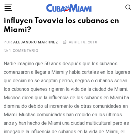
Skip
to
influyen Tovavia los cubanos en
content
Miami?
POR
ALEJANDRO MARTINEZ
ABRIL 18, 2010
1
COMENTARIO
Nadie imagino que 50 anos después que los cubanos
comenzaron a llegar a Miami y había carteles en los lugares
que decían no se aceptan perros, negros o cubanos serian
los cubanos quienes rigieran la vida de la ciudad de Miami.
Muchos dicen que la influencia de los cubanos en Miami ha
disminuido debido al incremento de otras comunidades en
Miami. Muchas comunidades han crecido en los últimos
anos y han hecho de Miami una ciudad multicultural pero es
innegable la influencia de cubanos en la vida de Miami, el