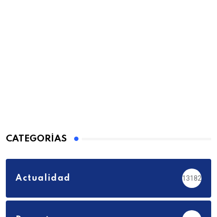
CATEGORÍAS
Actualidad
13182