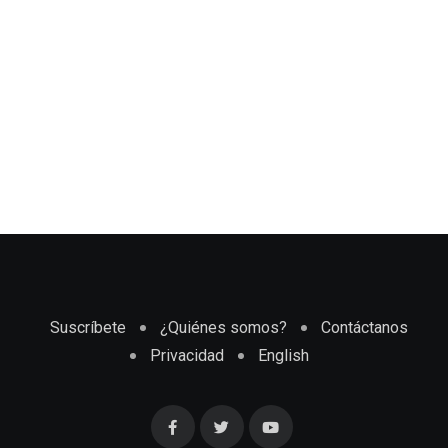
Suscríbete
¿Quiénes somos?
Contáctanos
Privacidad
English