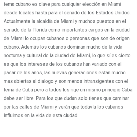
tema cubano es clave para cualquier elección en Miami
desde locales hasta para el senado de los Estados Unidos.
Actualmente la alcaldía de Miami y muchos puestos en el
senado de la Florida como importantes cargos en la ciudad
de Miami lo ocupan cubanos o personas que son de origen
cubano. Además los cubanos dominan mucho de la vida
nocturna y cultural de la ciudad de Miami, lo que sí es cierto
es que los intereses de los cubanos han variado con el
pasar de los anos, las nuevas generaciones están mucho
mas abiertas al dialogo y son menos intransigentes con el
tema de Cuba pero a todos los rige un mismo principio Cuba
debe ser libre. Para los que dudan solo tienes que caminar
por las calles de Miami y verán que todavía los cubanos
influimos en la vida de esta ciudad.