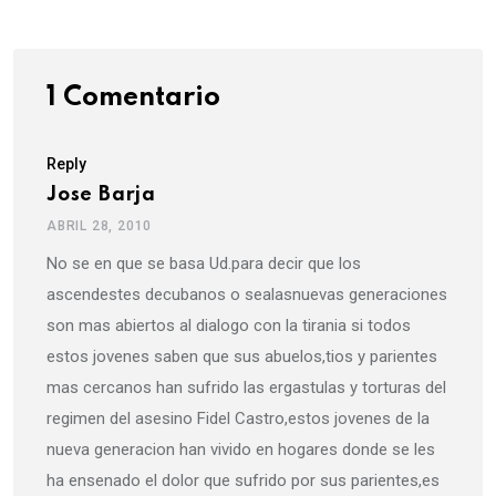
1 Comentario
Reply
Jose Barja
ABRIL 28, 2010
No se en que se basa Ud.para decir que los
ascendestes decubanos o sealasnuevas generaciones
son mas abiertos al dialogo con la tirania si todos
estos jovenes saben que sus abuelos,tios y parientes
mas cercanos han sufrido las ergastulas y torturas del
regimen del asesino Fidel Castro,estos jovenes de la
nueva generacion han vivido en hogares donde se les
ha ensenado el dolor que sufrido por sus parientes,es