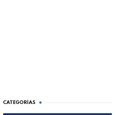
CATEGORÍAS