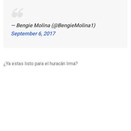
— Bengie Molina (@BengieMolina1)
September 6, 2017
¿Ya estas listo para el huracán Irma?