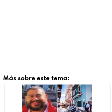
Más sobre este tema: