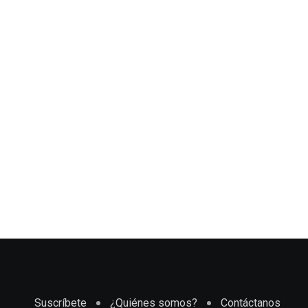
Suscríbete
¿Quiénes somos?
Contáctanos