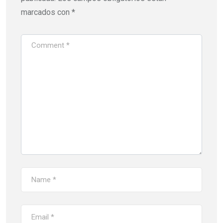
marcados con
*