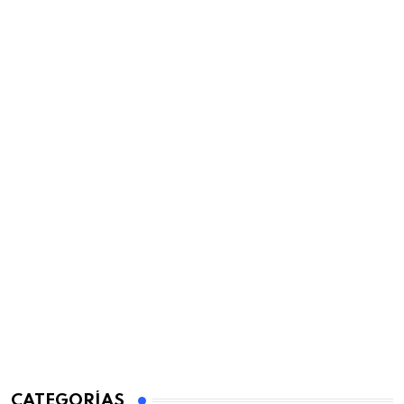
CATEGORÍAS