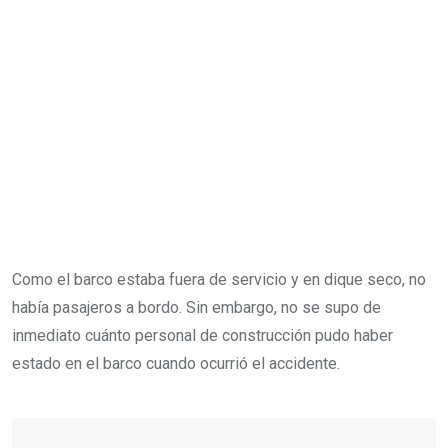
Como el barco estaba fuera de servicio y en dique seco, no
había pasajeros a bordo. Sin embargo, no se supo de
inmediato cuánto personal de construcción pudo haber
estado en el barco cuando ocurrió el accidente.