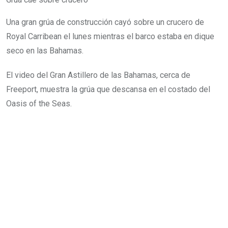
Una gran grúa de construcción cayó sobre un crucero de
Royal Carribean el lunes mientras el barco estaba en dique
seco en las Bahamas.
El video del Gran Astillero de las Bahamas, cerca de
Freeport, muestra la grúa que descansa en el costado del
Oasis of the Seas.