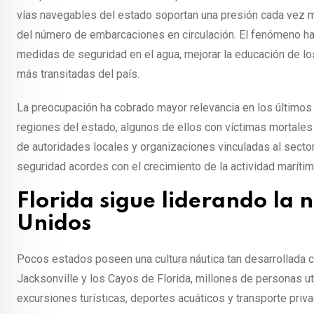
vías navegables del estado soportan una presión cada vez ma
del número de embarcaciones en circulación. El fenómeno ha
medidas de seguridad en el agua, mejorar la educación de lo
más transitadas del país.
La preocupación ha cobrado mayor relevancia en los últimos m
regiones del estado, algunos de ellos con víctimas mortale
de autoridades locales y organizaciones vinculadas al sector 
seguridad acordes con el crecimiento de la actividad marítim
Florida sigue liderando la 
Unidos
Pocos estados poseen una cultura náutica tan desarrollada 
Jacksonville y los Cayos de Florida, millones de personas ut
excursiones turísticas, deportes acuáticos y transporte priva