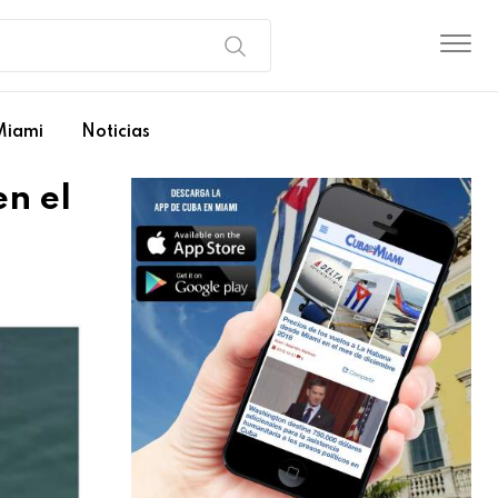
Miami
Noticias
en el