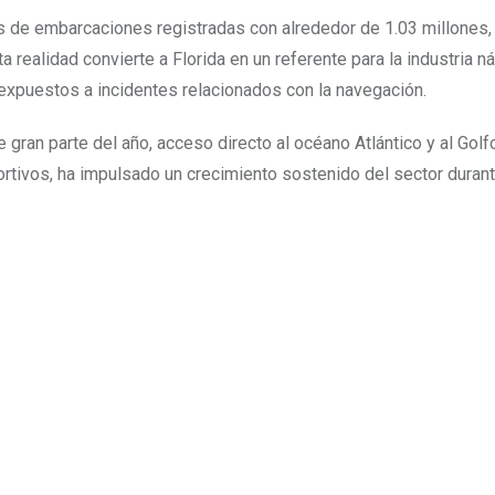
s de embarcaciones registradas con alrededor de 1.03 millones,
realidad convierte a Florida en un referente para la industria ná
expuestos a incidentes relacionados con la navegación.
gran parte del año, acceso directo al océano Atlántico y al Golf
rtivos, ha impulsado un crecimiento sostenido del sector durant