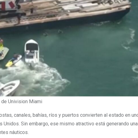
 de Univision Miami
costas, canales, bahías, ríos y puertos convierten al estado en un
dos Unidos. Sin embargo, ese mismo atractivo está generando una
tes náuticos.