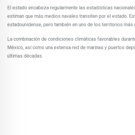
El estado encabeza regularmente las estadísticas nacionale
estiman que más medios navales transiten por el estado. Esta 
estadounidense, pero también en uno de los territorios más 
La combinación de condiciones climáticas favorables durante 
México, así como una extensa red de marinas y puertos depo
últimas décadas.