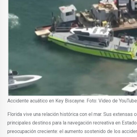
Accidente acuático en Key Biscayne. Foto: Video de YouTube
Florida vive una relación histórica con el mar. Sus extensas 
principales destinos para la navegación recreativa en Esta
preocupación creciente: el aumento sostenido de los acciden