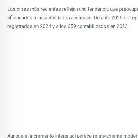
Las cifras más recientes reflejan una tendencia que preocup
aficionados a las actividades acuáticas. Durante 2025 se repo
registrados en 2024 y a los 659 contabilizados en 2023.
Aunque el incremento interanual parece relativamente moderad