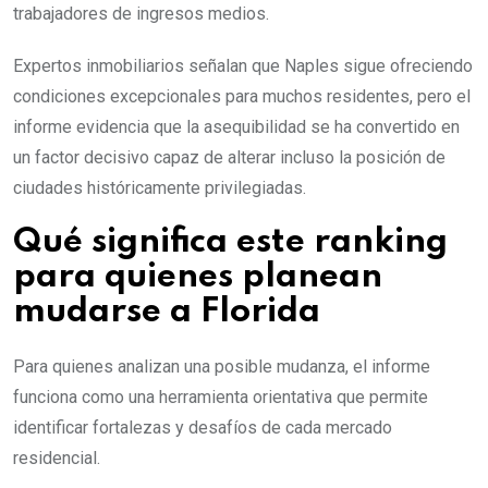
trabajadores de ingresos medios.
Expertos inmobiliarios señalan que Naples sigue ofreciendo
condiciones excepcionales para muchos residentes, pero el
informe evidencia que la asequibilidad se ha convertido en
un factor decisivo capaz de alterar incluso la posición de
ciudades históricamente privilegiadas.
Qué significa este ranking
para quienes planean
mudarse a Florida
Para quienes analizan una posible mudanza, el informe
funciona como una herramienta orientativa que permite
identificar fortalezas y desafíos de cada mercado
residencial.