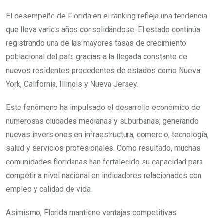
El desempeño de Florida en el ranking refleja una tendencia
que lleva varios años consolidándose. El estado continúa
registrando una de las mayores tasas de crecimiento
poblacional del país gracias a la llegada constante de
nuevos residentes procedentes de estados como Nueva
York, California, Illinois y Nueva Jersey.
Este fenómeno ha impulsado el desarrollo económico de
numerosas ciudades medianas y suburbanas, generando
nuevas inversiones en infraestructura, comercio, tecnología,
salud y servicios profesionales. Como resultado, muchas
comunidades floridanas han fortalecido su capacidad para
competir a nivel nacional en indicadores relacionados con
empleo y calidad de vida.
Asimismo, Florida mantiene ventajas competitivas