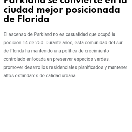
Parkland se convierte en la
ciudad mejor posicionada
de Florida
El ascenso de Parkland no es casualidad que ocupó la
posición 14 de 250. Durante años, esta comunidad del sur
de Florida ha mantenido una política de crecimiento
controlado enfocada en preservar espacios verdes,
promover desarrollos residenciales planificados y mantener
altos estándares de calidad urbana.