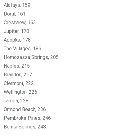
Alafaya, 159
Doral, 161
Crestview, 163
Jupiter, 170
Apopka, 178
The Villages, 186
Homosassa Springs, 205
Naples, 215
Brandon, 217
Clermont, 222
Wellington, 226
Tampa, 228
Ormond Beach, 236
Pembroke Pines, 246
Bonita Springs, 248