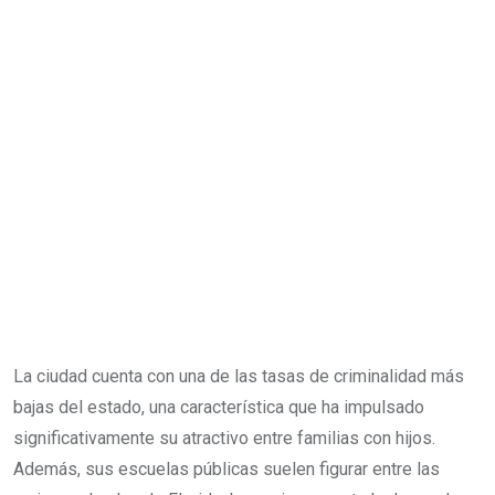
La ciudad cuenta con una de las tasas de criminalidad más
bajas del estado, una característica que ha impulsado
significativamente su atractivo entre familias con hijos.
Además, sus escuelas públicas suelen figurar entre las