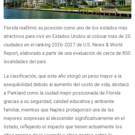
Florida reafirmó su posición como uno de los estados más
atractivos para vivir en Estados Unidos al colocar más de 20
ciudades en el ranking 2026-2027 de U.S. News & World
Report, elaborado a partir de una evaluación de cerca de 850
localidades del país.
La clasificación, que este año otorgó un peso mayor a la
asequibilidad debido al aumento del costo de vida, destacó
a Parkland como la ciudad mejor posicionada de Florida
gracias a su seguridad, calidad educativa y ambiente
familiar, mientras que Naples protagonizó una de las
mayores sorpresas al descender significativamente en el
listado, reflejando el impacto que tienen actualmente los