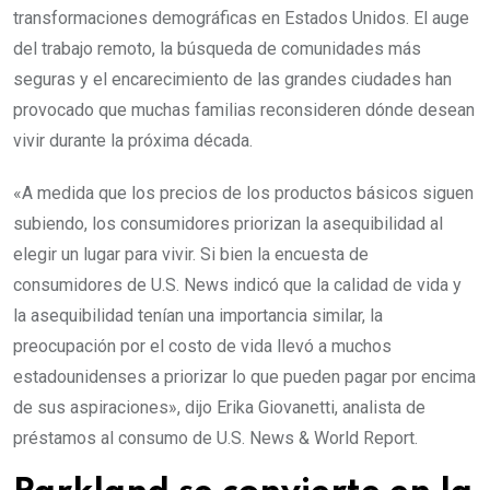
transformaciones demográficas en Estados Unidos. El auge
del trabajo remoto, la búsqueda de comunidades más
seguras y el encarecimiento de las grandes ciudades han
provocado que muchas familias reconsideren dónde desean
vivir durante la próxima década.
«A medida que los precios de los productos básicos siguen
subiendo, los consumidores priorizan la asequibilidad al
elegir un lugar para vivir. Si bien la encuesta de
consumidores de U.S. News indicó que la calidad de vida y
la asequibilidad tenían una importancia similar, la
preocupación por el costo de vida llevó a muchos
estadounidenses a priorizar lo que pueden pagar por encima
de sus aspiraciones», dijo Erika Giovanetti, analista de
préstamos al consumo de U.S. News & World Report.