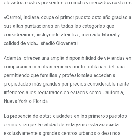
elevados costos presentes en muchos mercados costeros.
«Carmel, Indiana, ocupa el primer puesto este año gracias a
sus altas puntuaciones en todas las categorías que
consideramos, incluyendo atractivo, mercado laboral y
calidad de vida», añadió Giovanetti.
Además, ofrecen una amplia disponibilidad de viviendas en
comparación con otras regiones metropolitanas del país,
permitiendo que familias y profesionales accedan a
propiedades más grandes por precios considerablemente
inferiores a los registrados en estados como California,
Nueva York o Florida.
La presencia de estas ciudades en los primeros puestos
demuestra que la calidad de vida ya no está asociada
exclusivamente a grandes centros urbanos o destinos