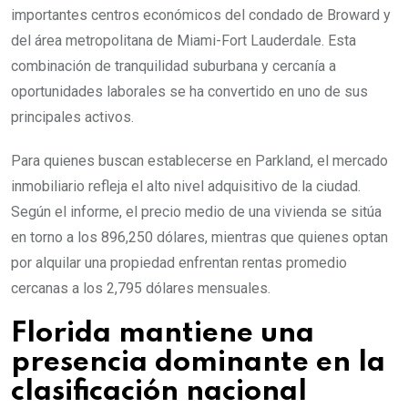
importantes centros económicos del condado de Broward y
del área metropolitana de Miami-Fort Lauderdale. Esta
combinación de tranquilidad suburbana y cercanía a
oportunidades laborales se ha convertido en uno de sus
principales activos.
Para quienes buscan establecerse en Parkland, el mercado
inmobiliario refleja el alto nivel adquisitivo de la ciudad.
Según el informe, el precio medio de una vivienda se sitúa
en torno a los 896,250 dólares, mientras que quienes optan
por alquilar una propiedad enfrentan rentas promedio
cercanas a los 2,795 dólares mensuales.
Florida mantiene una
presencia dominante en la
clasificación nacional