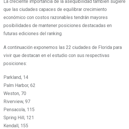
La creciente importancia de la asequibilidad también sugiere
que las ciudades capaces de equilibrar crecimiento
económico con costos razonables tendrán mayores
posibilidades de mantener posiciones destacadas en
futuras ediciones del ranking.
A continuación exponemos las 22 ciudades de Florida para
vivir que destacan en el estudio con sus respectivas
posiciones:
Parkland, 14
Palm Harbor, 62
Weston, 70
Riverview, 97
Pensacola, 115
Spring Hill, 121
Kendall, 155