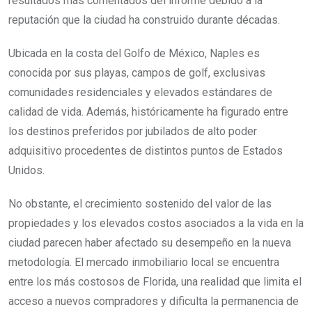
resultados más comentados del informe debido a la
reputación que la ciudad ha construido durante décadas.
Ubicada en la costa del Golfo de México, Naples es
conocida por sus playas, campos de golf, exclusivas
comunidades residenciales y elevados estándares de
calidad de vida. Además, históricamente ha figurado entre
los destinos preferidos por jubilados de alto poder
adquisitivo procedentes de distintos puntos de Estados
Unidos.
No obstante, el crecimiento sostenido del valor de las
propiedades y los elevados costos asociados a la vida en la
ciudad parecen haber afectado su desempeño en la nueva
metodología. El mercado inmobiliario local se encuentra
entre los más costosos de Florida, una realidad que limita el
acceso a nuevos compradores y dificulta la permanencia de