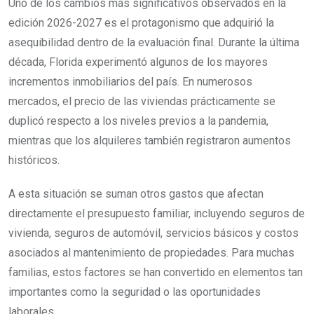
Uno de los cambios más significativos observados en la
edición 2026-2027 es el protagonismo que adquirió la
asequibilidad dentro de la evaluación final. Durante la última
década, Florida experimentó algunos de los mayores
incrementos inmobiliarios del país. En numerosos
mercados, el precio de las viviendas prácticamente se
duplicó respecto a los niveles previos a la pandemia,
mientras que los alquileres también registraron aumentos
históricos.
A esta situación se suman otros gastos que afectan
directamente el presupuesto familiar, incluyendo seguros de
vivienda, seguros de automóvil, servicios básicos y costos
asociados al mantenimiento de propiedades. Para muchas
familias, estos factores se han convertido en elementos tan
importantes como la seguridad o las oportunidades
laborales.