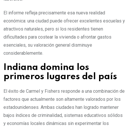
El informe refleja precisamente esa nueva realidad
económica: una ciudad puede ofrecer excelentes escuelas y
atractivos naturales, pero si los residentes tienen
dificultades para costear la vivienda o afrontar gastos
esenciales, su valoración general disminuye
considerablemente.
Indiana domina los
primeros lugares del país
El éxito de Carmel y Fishers responde a una combinación de
factores que actualmente son altamente valorados por los
estadounidenses. Ambas ciudades han logrado mantener
bajos índices de criminalidad, sistemas educativos sólidos
y economías locales dinámicas sin experimentar los