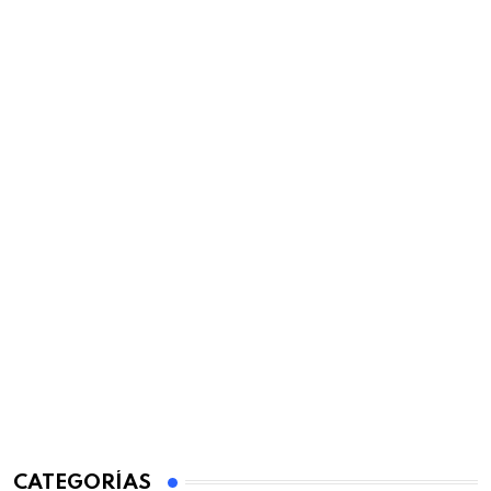
CATEGORÍAS