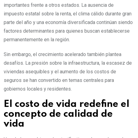
importantes frente a otros estados. La ausencia de
impuesto estatal sobre la renta, el clima cálido durante gran
parte del año y una economía diversificada continúan siendo
factores determinantes para quienes buscan establecerse
permanentemente en la región.
Sin embargo, el crecimiento acelerado también plantea
desafíos. La presión sobre la infraestructura, la escasez de
viviendas asequibles y el aumento de los costos de
seguros se han convertido en temas centrales para
gobiernos locales y residentes.
El costo de vida redefine el
concepto de calidad de
vida