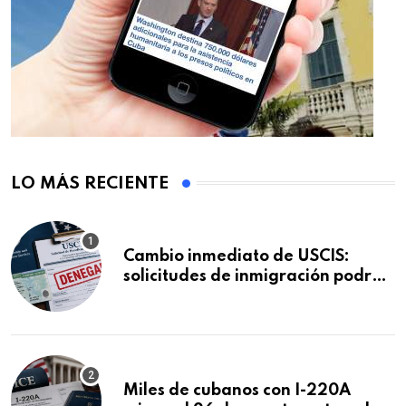
LO MÁS RECIENTE
Cambio inmediato de USCIS:
solicitudes de inmigración podrán
ser negadas sin previo aviso
Miles de cubanos con I-220A