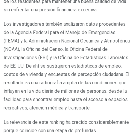
de los residentes para mantener una buena calidad de vida
sin enfrentar una presión financiera excesiva.
Los investigadores también analizaron datos procedentes
de la Agencia Federal para el Manejo de Emergencias
(FEMA) y la Administración Nacional Oceánica y Atmosférica
(NOAA), la Oficina del Censo, la Oficina Federal de
Investigaciones (FBI) y la Oficina de Estadísticas Laborales
de EE. UU. De ahí se sustrajeron estadísticas de empleo,
costos de vivienda y encuestas de percepción ciudadana. El
resultado es una radiografía amplia de las condiciones que
influyen en la vida diaria de millones de personas, desde la
facilidad para encontrar empleo hasta el acceso a espacios
recreativos, atención médica y transporte.
La relevancia de este ranking ha crecido considerablemente
porque coincide con una etapa de profundas