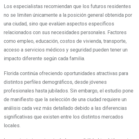
Los especialistas recomiendan que los futuros residentes
no se limiten únicamente a la posición general obtenida por
una ciudad, sino que evalúen aspectos específicos
relacionados con sus necesidades personales. Factores
como empleo, educación, costos de vivienda, transporte,
acceso a servicios médicos y seguridad pueden tener un
impacto diferente según cada familia.
Florida continúa ofreciendo oportunidades atractivas para
distintos perfiles demográficos, desde jóvenes
profesionales hasta jubilados. Sin embargo, el estudio pone
de manifiesto que la selección de una ciudad requiere un
análisis cada vez más detallado debido a las diferencias
significativas que existen entre los distintos mercados
locales.