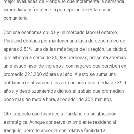
mejor evaluadas de Florida, lo que incrementa la demanda
inmobiliaria y fortalece la percepción de estabilidad
comunitaria.
Con una economía sólida y un mercado laboral estable,
Parkland destaca por mantener una tasa de desempleo de
apenas 2.53%, una de las más bajas de la región. La ciudad,
que alberga a cerca de 36,938 personas, presenta además
un elevado nivel de ingresos, con hogares que perciben en
promedio 223,200 dólares al año. A esto se suma una
población relativamente joven, con una edad media de 39.9
años, y desplazamientos diarios al trabajo que promedian
poco más de media hora, alrededor de 30.2 minutos.
Otro aspecto que favorece a Parkland es su ubicación
estratégica. Aunque conserva un ambiente residencial
tranquilo, permite acceder con relativa facilidad a