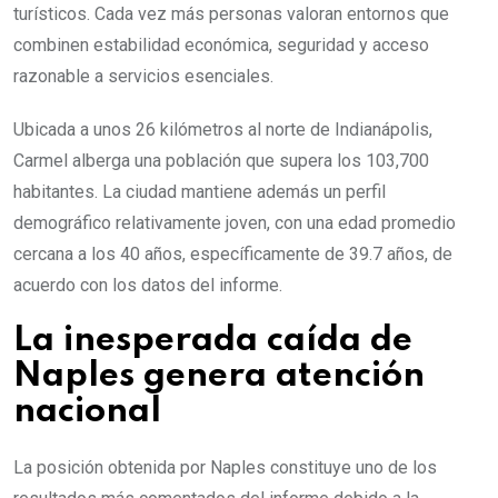
turísticos. Cada vez más personas valoran entornos que
combinen estabilidad económica, seguridad y acceso
razonable a servicios esenciales.
Ubicada a unos 26 kilómetros al norte de Indianápolis,
Carmel alberga una población que supera los 103,700
habitantes. La ciudad mantiene además un perfil
demográfico relativamente joven, con una edad promedio
cercana a los 40 años, específicamente de 39.7 años, de
acuerdo con los datos del informe.
La inesperada caída de
Naples genera atención
nacional
La posición obtenida por Naples constituye uno de los