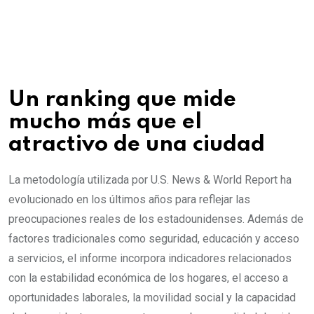
Un ranking que mide
mucho más que el
atractivo de una ciudad
La metodología utilizada por U.S. News & World Report ha
evolucionado en los últimos años para reflejar las
preocupaciones reales de los estadounidenses. Además de
factores tradicionales como seguridad, educación y acceso
a servicios, el informe incorpora indicadores relacionados
con la estabilidad económica de los hogares, el acceso a
oportunidades laborales, la movilidad social y la capacidad