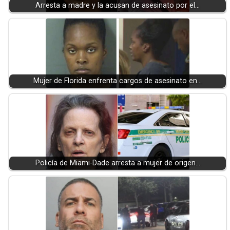
Arresta a madre y la acusan de asesinato por el…
Mujer de Florida enfrenta cargos de asesinato en…
Policía de Miami-Dade arresta a mujer de origen…