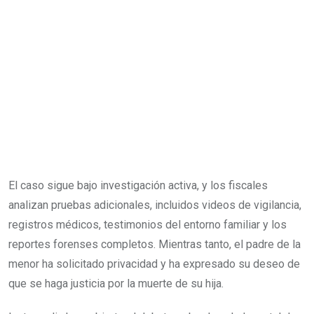
El caso sigue bajo investigación activa, y los fiscales
analizan pruebas adicionales, incluidos videos de vigilancia,
registros médicos, testimonios del entorno familiar y los
reportes forenses completos. Mientras tanto, el padre de la
menor ha solicitado privacidad y ha expresado su deseo de
que se haga justicia por la muerte de su hija.