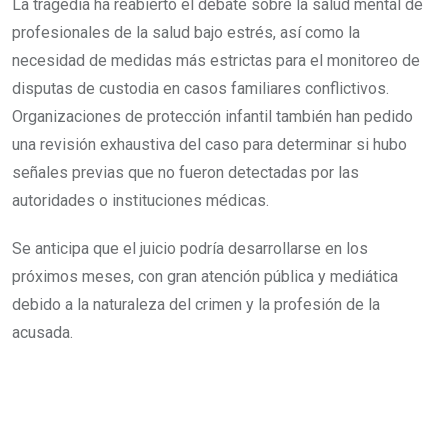
La tragedia ha reabierto el debate sobre la salud mental de
profesionales de la salud bajo estrés, así como la
necesidad de medidas más estrictas para el monitoreo de
disputas de custodia en casos familiares conflictivos.
Organizaciones de protección infantil también han pedido
una revisión exhaustiva del caso para determinar si hubo
señales previas que no fueron detectadas por las
autoridades o instituciones médicas.
Se anticipa que el juicio podría desarrollarse en los
próximos meses, con gran atención pública y mediática
debido a la naturaleza del crimen y la profesión de la
acusada.