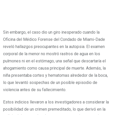
Sin embargo, el caso dio un giro inesperado cuando la
Oficina del Médico Forense del Condado de Miami-Dade
reveló hallazgos preocupantes en la autopsia. El examen
corporal de la menor no mostró rastros de agua en los
pulmones ni en el estómago, una señal que descartaría el
ahogamiento como causa principal de muerte. Además, la
niña presentaba cortes y hematomas alrededor de la boca,
lo que levantó sospechas de un posible episodio de
violencia antes de su fallecimiento.
Estos indicios llevaron a los investigadores a considerar la
posibilidad de un crimen premeditado, lo que derivó en la