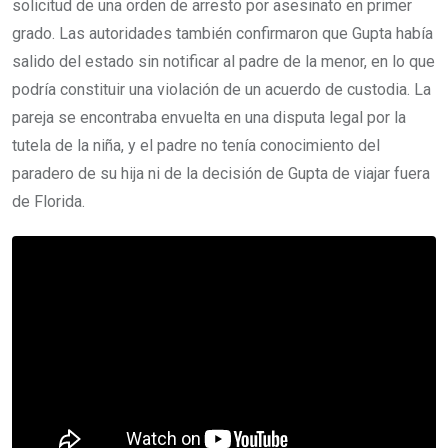
solicitud de una orden de arresto por asesinato en primer
grado. Las autoridades también confirmaron que Gupta había
salido del estado sin notificar al padre de la menor, en lo que
podría constituir una violación de un acuerdo de custodia. La
pareja se encontraba envuelta en una disputa legal por la
tutela de la niña, y el padre no tenía conocimiento del
paradero de su hija ni de la decisión de Gupta de viajar fuera
de Florida.