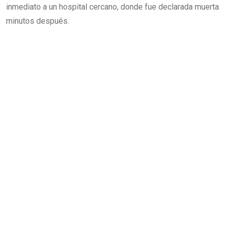
inmediato a un hospital cercano, donde fue declarada muerta
minutos después.