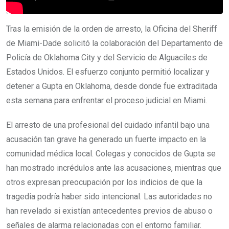
Tras la emisión de la orden de arresto, la Oficina del Sheriff
de Miami-Dade solicitó la colaboración del Departamento de
Policía de Oklahoma City y del Servicio de Alguaciles de
Estados Unidos. El esfuerzo conjunto permitió localizar y
detener a Gupta en Oklahoma, desde donde fue extraditada
esta semana para enfrentar el proceso judicial en Miami.
El arresto de una profesional del cuidado infantil bajo una
acusación tan grave ha generado un fuerte impacto en la
comunidad médica local. Colegas y conocidos de Gupta se
han mostrado incrédulos ante las acusaciones, mientras que
otros expresan preocupación por los indicios de que la
tragedia podría haber sido intencional. Las autoridades no
han revelado si existían antecedentes previos de abuso o
señales de alarma relacionadas con el entorno familiar.