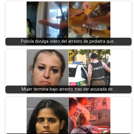
Policía divulga video del arresto de pediatra que…
Mujer termina bajo arresto tras ser acusada de…