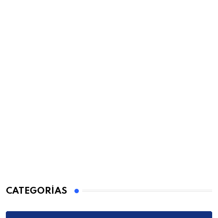
CATEGORÍAS