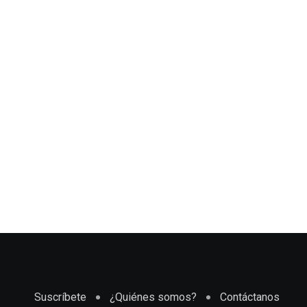
Suscríbete
¿Quiénes somos?
Contáctanos