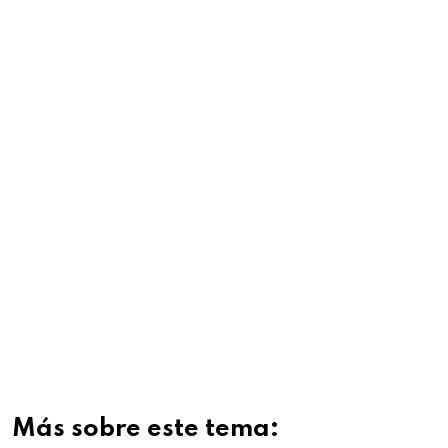
Más sobre este tema: