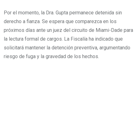
Por el momento, la Dra. Gupta permanece detenida sin
derecho a fianza. Se espera que comparezca en los
próximos días ante un juez del circuito de Miami-Dade para
la lectura formal de cargos. La Fiscalía ha indicado que
solicitará mantener la detención preventiva, argumentando
riesgo de fuga y la gravedad de los hechos.