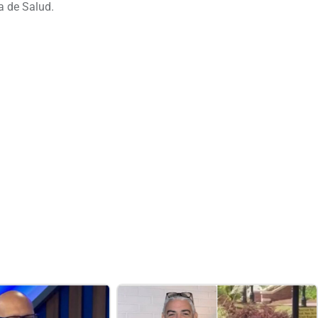
a de Salud.