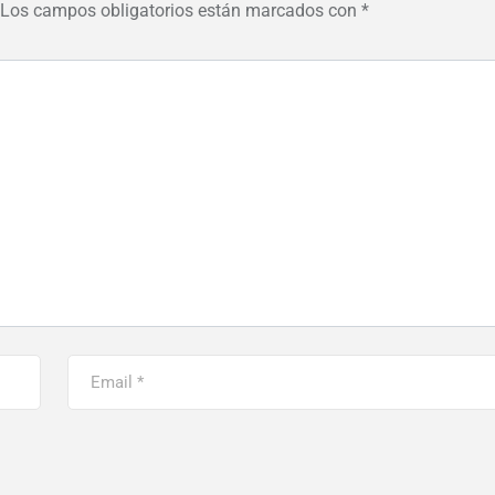
Los campos obligatorios están marcados con
*