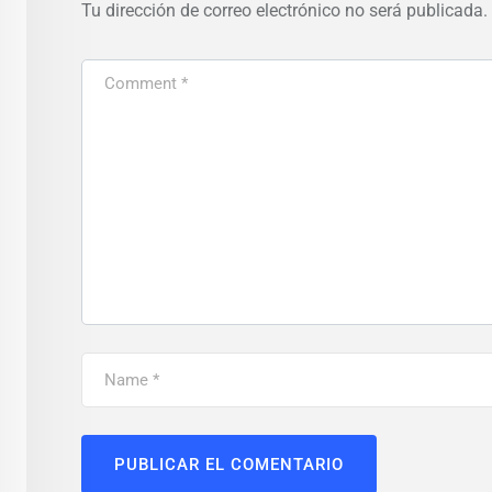
Tu dirección de correo electrónico no será publicada.