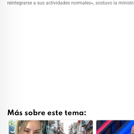
reintegrarse a sus actividades normales», sostuvo la ministr
Más sobre este tema: