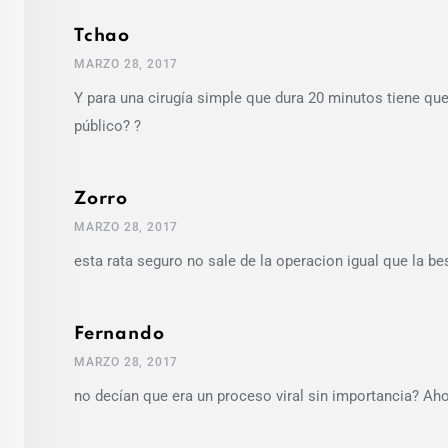
Tchao
MARZO 28, 2017
Y para una cirugía simple que dura 20 minutos tiene que
público? ?
Zorro
MARZO 28, 2017
esta rata seguro no sale de la operacion igual que la be
Fernando
MARZO 28, 2017
no decían que era un proceso viral sin importancia? A