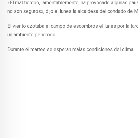
«El mal tiempo, lamentablemente, ha provocado algunas paus
no son seguros», dijo el lunes la alcaldesa del condado de 
El viento azotaba el campo de escombros el lunes por la tar
un ambiente peligroso.
Durante el martes se esperan malas condiciones del clima.