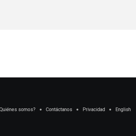
Quiénes somos?
Contáctanos
Privacidad
English