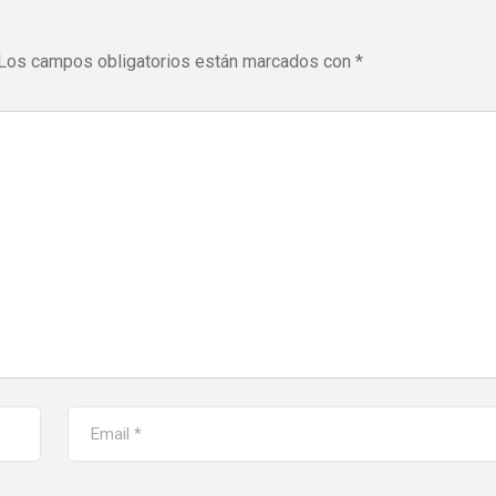
Los campos obligatorios están marcados con
*