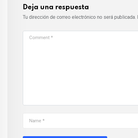
Deja una respuesta
Tu dirección de correo electrónico no será publicada.