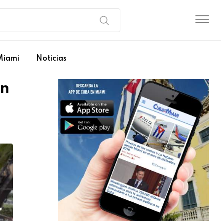
Miami
Noticias
en