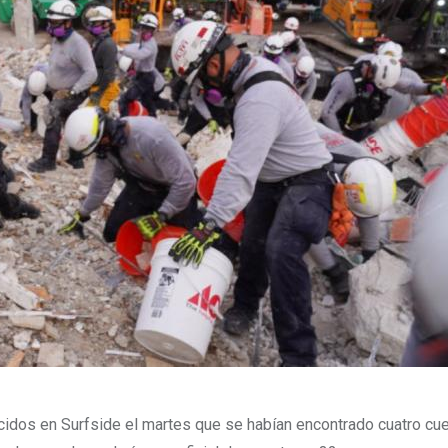
ecidos en Surfside el martes que se habían encontrado cuatro c