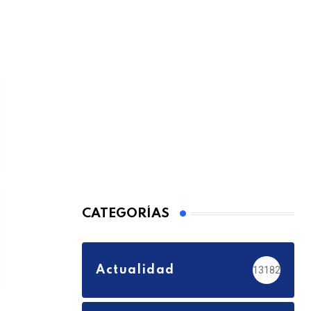
CATEGORÍAS
Actualidad
13182