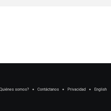
Quiénes somos?
Contáctanos
Privacidad
English