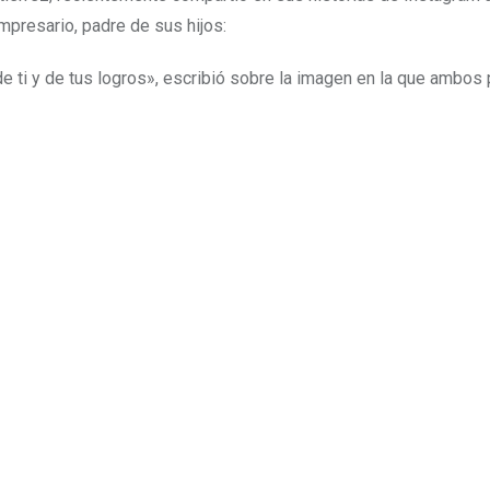
presario, padre de sus hijos:
e ti y de tus logros», escribió sobre la imagen en la que ambos