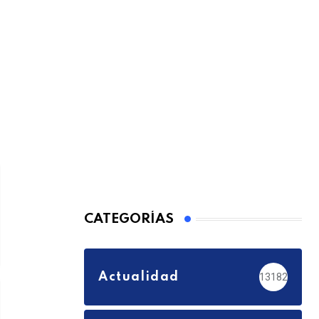
CATEGORÍAS
Actualidad
13182