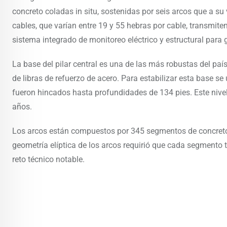
concreto coladas in situ, sostenidas por seis arcos que a su
cables, que varían entre 19 y 55 hebras por cable, transmiten
sistema integrado de monitoreo eléctrico y estructural para 
La base del pilar central es una de las más robustas del pa
de libras de refuerzo de acero. Para estabilizar esta base se
fueron hincados hasta profundidades de 134 pies. Este nivel
años.
Los arcos están compuestos por 345 segmentos de concreto
geometría elíptica de los arcos requirió que cada segmento 
reto técnico notable.