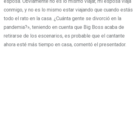
esposa. Obviamente no es lo mismo viajar, mi esposa viaja
conmigo, y no es lo mismo estar viajando que cuando estás
todo el rato en la casa. ¿Cuánta gente se divorció en la
pandemia?», teniendo en cuenta que Big Boss acaba de
retirarse de los escenarios, es probable que el cantante
ahora esté más tiempo en casa, comentó el presentador.