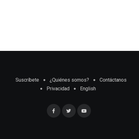
Suscríbete
¿Quiénes somos?
Contáctanos
Privacidad
English