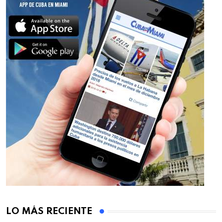
LO MÁS RECIENTE