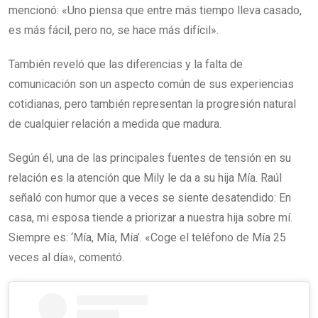
mencionó: «Uno piensa que entre más tiempo lleva casado,
es más fácil, pero no, se hace más difícil».
También reveló que las diferencias y la falta de
comunicación son un aspecto común de sus experiencias
cotidianas, pero también representan la progresión natural
de cualquier relación a medida que madura.
Según él, una de las principales fuentes de tensión en su
relación es la atención que Mily le da a su hija Mía. Raúl
señaló con humor que a veces se siente desatendido: En
casa, mi esposa tiende a priorizar a nuestra hija sobre mí.
Siempre es: ‘Mía, Mía, Mía’. «Coge el teléfono de Mía 25
veces al día», comentó.