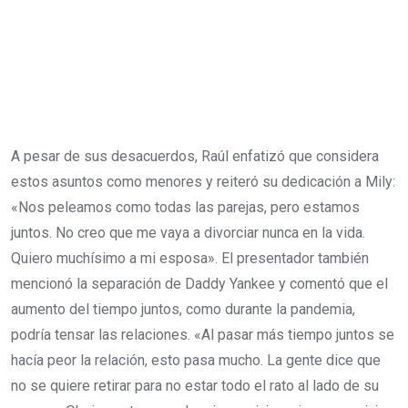
A pesar de sus desacuerdos, Raúl enfatizó que considera
estos asuntos como menores y reiteró su dedicación a Mily:
«Nos peleamos como todas las parejas, pero estamos
juntos. No creo que me vaya a divorciar nunca en la vida.
Quiero muchísimo a mi esposa». El presentador también
mencionó la separación de Daddy Yankee y comentó que el
aumento del tiempo juntos, como durante la pandemia,
podría tensar las relaciones. «Al pasar más tiempo juntos se
hacía peor la relación, esto pasa mucho. La gente dice que
no se quiere retirar para no estar todo el rato al lado de su