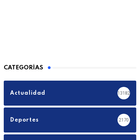
CATEGORÍAS
Actualidad
13182
Deportes
2170