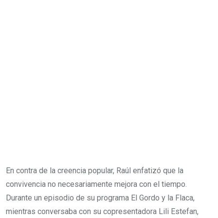
En contra de la creencia popular, Raúl enfatizó que la
convivencia no necesariamente mejora con el tiempo.
Durante un episodio de su programa El Gordo y la Flaca,
mientras conversaba con su copresentadora Lili Estefan,