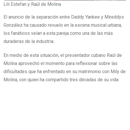
Lili Estefan y Raúl de Molina
El anuncio de la separación entre Daddy Yankee y Mireddys
González ha causado revuelo en la escena musical urbana,
los fanáticos veían a esta pareja como una de las más
duraderas de la industria.
En medio de esta situación, el presentador cubano Raúl de
Molina aprovechó el momento para reflexionar sobre las
dificultades que ha enfrentado en su matrimonio con Mily de
Molina, con quien ha compartido tres décadas de su vida.