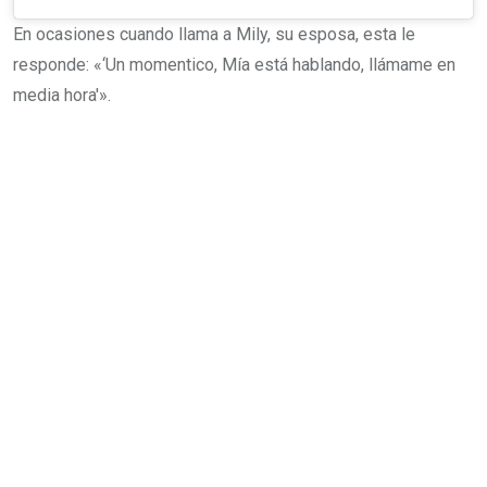
En ocasiones cuando llama a Mily, su esposa, esta le
responde: «‘Un momentico, Mía está hablando, llámame en
media hora'».