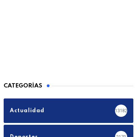
CATEGORÍAS
Actualidad
13182