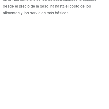
desde el precio de la gasolina hasta el costo de los
alimentos y los servicios más básicos.