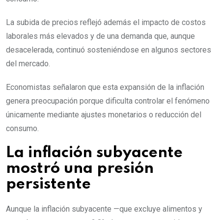
La subida de precios reflejó además el impacto de costos
laborales más elevados y de una demanda que, aunque
desacelerada, continuó sosteniéndose en algunos sectores
del mercado.
Economistas señalaron que esta expansión de la inflación
genera preocupación porque dificulta controlar el fenómeno
únicamente mediante ajustes monetarios o reducción del
consumo.
La inflación subyacente
mostró una presión
persistente
Aunque la inflación subyacente —que excluye alimentos y