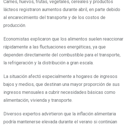
Carnes, huevos, frutas, vegetales, cereales y productos
lácteos registraron aumentos durante abril, en parte debido
al encarecimiento del transporte y de los costos de
producción.
Economistas explicaron que los alimentos suelen reaccionar
rápidamente a las fluctuaciones energéticas, ya que
dependen directamente del combustible para el transporte,
la refrigeración y la distribución a gran escala.
La situación afectó especialmente a hogares de ingresos
bajos y medios, que destinan una mayor proporción de sus
ingresos mensuales a cubrir necesidades básicas como
alimentación, vivienda y transporte.
Diversos expertos advirtieron que la inflación alimentaria
podría mantenerse elevada durante el verano si continúan