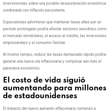
inversionistas sobre una posible desaceleración económica
combinada con inflación persistente.
Especialistas advirtieron que mantener tasas altas por un
período prolongado podría afectar sectores sensibles como
el mercado inmobiliario, el acceso al crédito, las inversiones
empresariales y el consumo familiar.
Al mismo tiempo, reducir las tasas demasiado rápido podría
generar una nueva ola inflacionaria y complicar aún más el
panorama económico.
El costo de vida siguió
aumentando para millones
de estadounidenses
El impacto del nuevo aumento inflacionario comenzó a