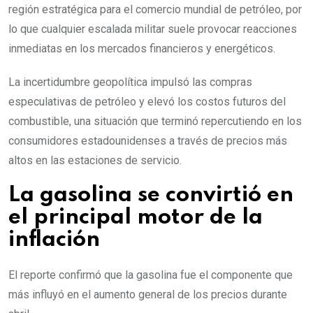
región estratégica para el comercio mundial de petróleo, por
lo que cualquier escalada militar suele provocar reacciones
inmediatas en los mercados financieros y energéticos.
La incertidumbre geopolítica impulsó las compras
especulativas de petróleo y elevó los costos futuros del
combustible, una situación que terminó repercutiendo en los
consumidores estadounidenses a través de precios más
altos en las estaciones de servicio.
La gasolina se convirtió en
el principal motor de la
inflación
El reporte confirmó que la gasolina fue el componente que
más influyó en el aumento general de los precios durante