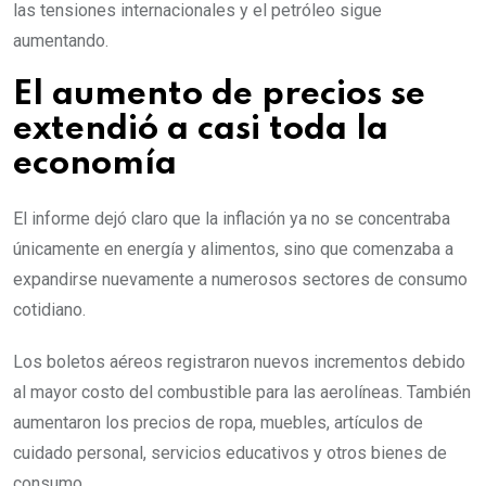
las tensiones internacionales y el petróleo sigue
aumentando.
El aumento de precios se
extendió a casi toda la
economía
El informe dejó claro que la inflación ya no se concentraba
únicamente en energía y alimentos, sino que comenzaba a
expandirse nuevamente a numerosos sectores de consumo
cotidiano.
Los boletos aéreos registraron nuevos incrementos debido
al mayor costo del combustible para las aerolíneas. También
aumentaron los precios de ropa, muebles, artículos de
cuidado personal, servicios educativos y otros bienes de
consumo.