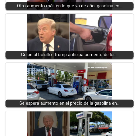
Otro aumento más en lo que va de año: gasolina en…
Golpe al bolsillo: Trump anticipa aumento de los…
Se espera aumento en el precio de la gasolina en…