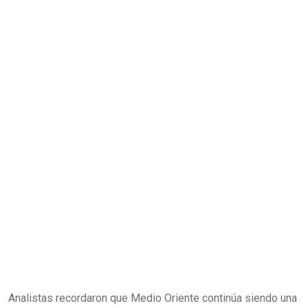
Analistas recordaron que Medio Oriente continúa siendo una