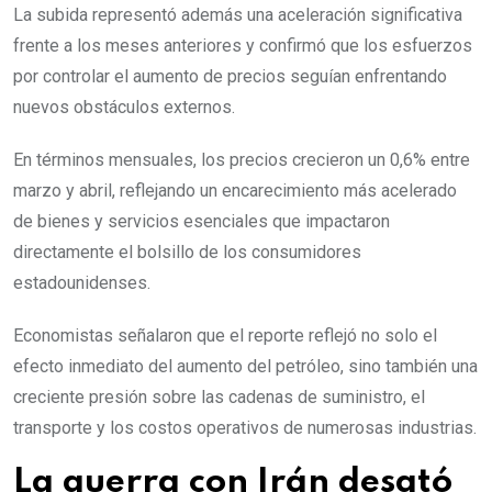
La subida representó además una aceleración significativa
frente a los meses anteriores y confirmó que los esfuerzos
por controlar el aumento de precios seguían enfrentando
nuevos obstáculos externos.
En términos mensuales, los precios crecieron un 0,6% entre
marzo y abril, reflejando un encarecimiento más acelerado
de bienes y servicios esenciales que impactaron
directamente el bolsillo de los consumidores
estadounidenses.
Economistas señalaron que el reporte reflejó no solo el
efecto inmediato del aumento del petróleo, sino también una
creciente presión sobre las cadenas de suministro, el
transporte y los costos operativos de numerosas industrias.
La guerra con Irán desató