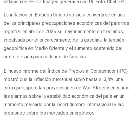
inflación en EE.UU. Imagen generada con IA. Foto: Chat GPT
La inflación en Estados Unidos volvió a convertirse en una
de las principales preocupaciones económicas del país tras
registrar en abril de 2026 su mayor aumento en tres años,
impulsada por el encarecimiento de la gasolina, la tensión
geopolítica en Medio Oriente y el aumento sostenido del
costo de vida para millones de familias.
El nuevo informe del Índice de Precios al Consumidor (IPC)
mostró que la inflación interanual subió hasta el 3,8%, una
cifra que superó las proyecciones de Wall Street y encendió
las alarmas sobre la estabilidad económica del país en un
momento marcado por la incertidumbre internacional y las
presiones sobre los mercados energéticos.