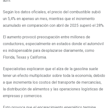
abril.
Según los datos oficiales, el precio del combustible subió
un 5,4% en apenas un mes, mientras que el incremento
acumulado en comparación con abril de 2025 superó el 28%.
El aumento provocó preocupación entre millones de
conductores, especialmente en estados donde el automóvil
es indispensable para desplazarse diariamente, como
Florida, Texas y California.
Especialistas explicaron que el alza de la gasolina suele
tener un efecto multiplicador sobre toda la economía, debido
a que incrementa los costos del transporte de mercancías,
la distribución de alimentos y las operaciones logísticas de
empresas y comercios.
Esto provoca que el encarecimiento energético termine