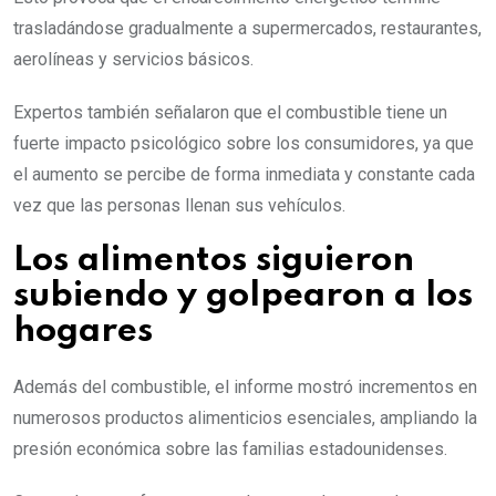
trasladándose gradualmente a supermercados, restaurantes,
aerolíneas y servicios básicos.
Expertos también señalaron que el combustible tiene un
fuerte impacto psicológico sobre los consumidores, ya que
el aumento se percibe de forma inmediata y constante cada
vez que las personas llenan sus vehículos.
Los alimentos siguieron
subiendo y golpearon a los
hogares
Además del combustible, el informe mostró incrementos en
numerosos productos alimenticios esenciales, ampliando la
presión económica sobre las familias estadounidenses.