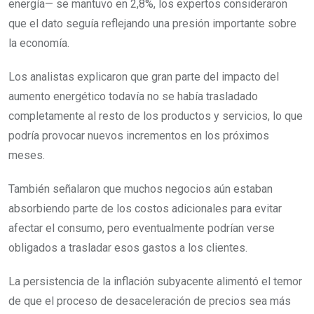
energía— se mantuvo en 2,8%, los expertos consideraron
que el dato seguía reflejando una presión importante sobre
la economía.
Los analistas explicaron que gran parte del impacto del
aumento energético todavía no se había trasladado
completamente al resto de los productos y servicios, lo que
podría provocar nuevos incrementos en los próximos
meses.
También señalaron que muchos negocios aún estaban
absorbiendo parte de los costos adicionales para evitar
afectar el consumo, pero eventualmente podrían verse
obligados a trasladar esos gastos a los clientes.
La persistencia de la inflación subyacente alimentó el temor
de que el proceso de desaceleración de precios sea más