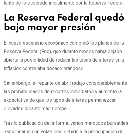
lento de lo esperado inicialmente por la Reserva Federal.
La Reserva Federal quedó
bajo mayor presión
El nuevo escenario económico complicó los planes de la
Reserva Federal (Fed), que durante meses había dejado
abierta la posibilidad de reducir las tasas de interés si la
inflación continuaba desacelerándose.
Sin embargo, el repunte de abril redujo considerablemente
las probabilidades de recortes inmediatos y aumentó la
expectativa de que los tipos de interés permanezcan
elevados durante más tiempo.
Tras la publicación del informe, varios mercados bursátiles
reaccionaron con volatilidad debido a la preocupación de