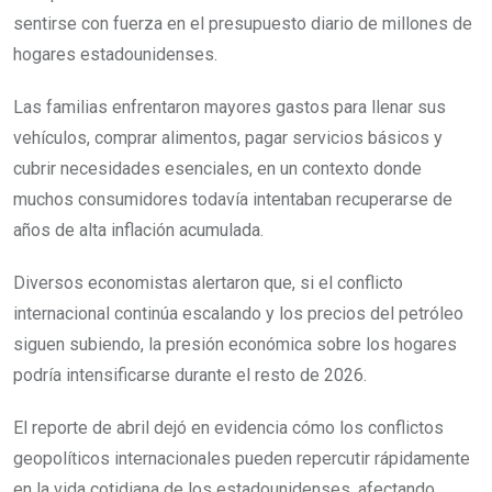
sentirse con fuerza en el presupuesto diario de millones de
hogares estadounidenses.
Las familias enfrentaron mayores gastos para llenar sus
vehículos, comprar alimentos, pagar servicios básicos y
cubrir necesidades esenciales, en un contexto donde
muchos consumidores todavía intentaban recuperarse de
años de alta inflación acumulada.
Diversos economistas alertaron que, si el conflicto
internacional continúa escalando y los precios del petróleo
siguen subiendo, la presión económica sobre los hogares
podría intensificarse durante el resto de 2026.
El reporte de abril dejó en evidencia cómo los conflictos
geopolíticos internacionales pueden repercutir rápidamente
en la vida cotidiana de los estadounidenses, afectando