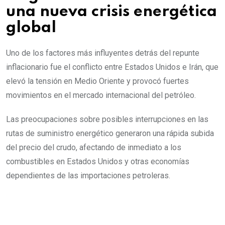
una nueva crisis energética
global
Uno de los factores más influyentes detrás del repunte
inflacionario fue el conflicto entre Estados Unidos e Irán, que
elevó la tensión en Medio Oriente y provocó fuertes
movimientos en el mercado internacional del petróleo.
Las preocupaciones sobre posibles interrupciones en las
rutas de suministro energético generaron una rápida subida
del precio del crudo, afectando de inmediato a los
combustibles en Estados Unidos y otras economías
dependientes de las importaciones petroleras.