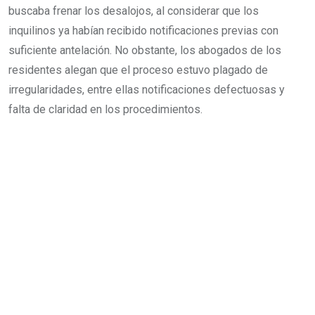
buscaba frenar los desalojos, al considerar que los
inquilinos ya habían recibido notificaciones previas con
suficiente antelación. No obstante, los abogados de los
residentes alegan que el proceso estuvo plagado de
irregularidades, entre ellas notificaciones defectuosas y
falta de claridad en los procedimientos.