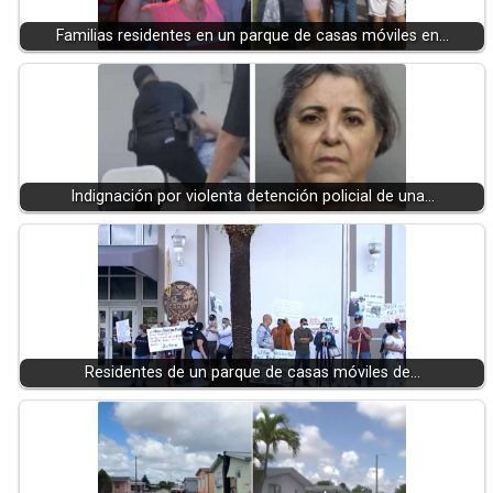
Familias residentes en un parque de casas móviles en…
Indignación por violenta detención policial de una…
Residentes de un parque de casas móviles de…