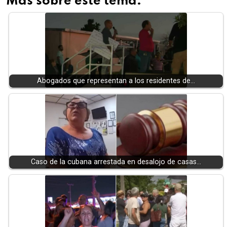
Más sobre este tema:
Abogados que representan a los residentes de…
Caso de la cubana arrestada en desalojo de casas…