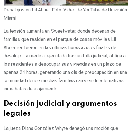
Desalojos en Lil Abner. Foto: Video de YouTube de Univisión
Miami
La tensión aumenta en Sweetwater, donde decenas de
familias que residen en el parque de casas móviles Lil
Abner recibieron en las últimas horas avisos finales de
desalojo. La medida, ejecutada tras un fallo judicial, obliga a
los residentes a desocupar sus viviendas en un plazo de
apenas 24 horas, generando una ola de preocupación en una
comunidad donde muchas familias carecen de alternativas
inmediatas de alojamiento.
Decisión judicial y argumentos
legales
La jueza Diana González Whyte denegó una moción que