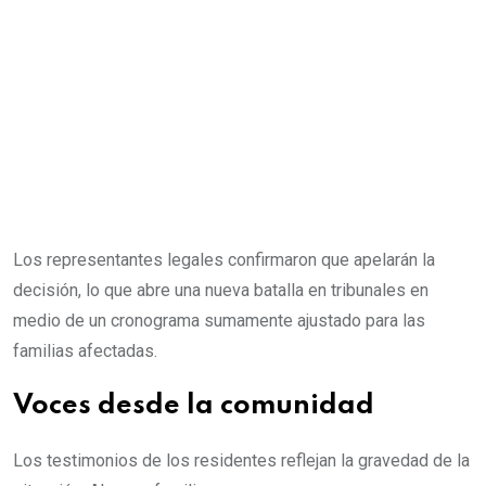
Los representantes legales confirmaron que apelarán la
decisión, lo que abre una nueva batalla en tribunales en
medio de un cronograma sumamente ajustado para las
familias afectadas.
Voces desde la comunidad
Los testimonios de los residentes reflejan la gravedad de la