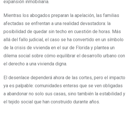
expansión inmobiliaria.
Mientras los abogados preparan la apelación, las familias
afectadas se enfrentan a una realidad devastadora: la
posibilidad de quedar sin techo en cuestión de horas. Más
allá del fallo judicial, el caso se ha convertido en un símbolo
de la crisis de vivienda en el sur de Florida y plantea un
dilema social sobre cómo equilibrar el desarrollo urbano con
el derecho a una vivienda digna.
El desenlace dependerá ahora de las cortes, pero el impacto
ya es palpable: comunidades enteras que se ven obligadas
a abandonar no solo sus casas, sino también la estabilidad y
el tejido social que han construido durante años.