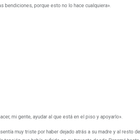
s bendiciones, porque esto no lo hace cualquiera».
acer, mi gente, ayudar al que está en el piso y apoyarlo».
ntía muy triste por haber dejado atrás a su madre y al resto d