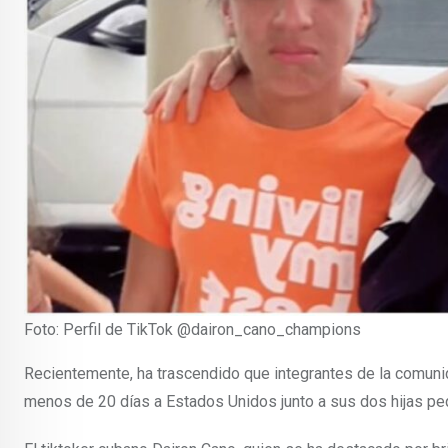
Foto: Perfil de TikTok @dairon_cano_champions
Recientemente, ha trascendido que integrantes de la comuni
menos de 20 días a Estados Unidos junto a sus dos hijas pe