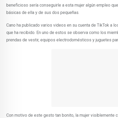
beneficioso sería conseguirle a esta mujer algún empleo que 
básicas de ella y de sus dos pequeñas.
Cano ha publicado varios videos en su cuenta de TikTok a los 
que ha recibido. En uno de estos se observa como los miembr
prendas de vestir, equipos electrodomésticos y juguetes par
Con motivo de este gesto tan bonito, la mujer visiblemente