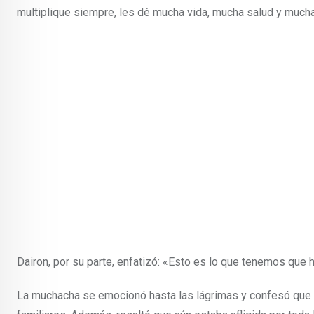
multiplique siempre, les dé mucha vida, mucha salud y mucha
Dairon, por su parte, enfatizó: «Esto es lo que tenemos que h
La muchacha se emocionó hasta las lágrimas y confesó que se