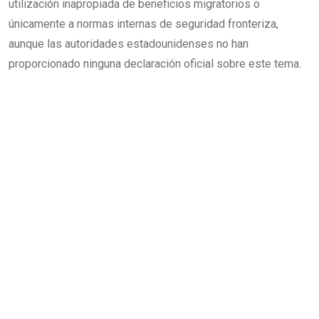
utilización inapropiada de beneficios migratorios o
únicamente a normas internas de seguridad fronteriza,
aunque las autoridades estadounidenses no han
proporcionado ninguna declaración oficial sobre este tema.