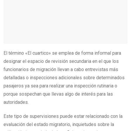
El término «El cuartico» se emplea de forma informal para
designar el espacio de revisión secundaria en el que los
funcionarios de migración llevan a cabo entrevistas más
detalladas o inspecciones adicionales sobre determinados
pasajeros ya sea para realizar una inspección rutinaria o
porque sospechan que llevas algo de interés para las
autoridades.
Este tipo de supervisiones puede estar relacionado con la
evaluación del estado migratorio, inquietudes sobre la