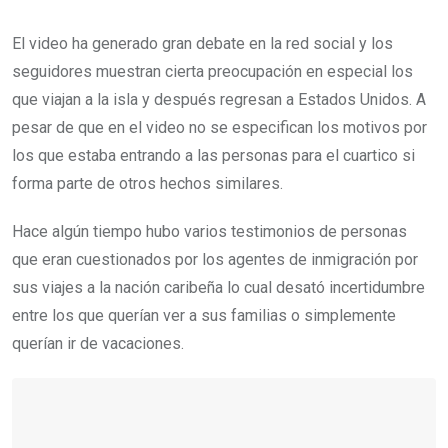
El video ha generado gran debate en la red social y los
seguidores muestran cierta preocupación en especial los
que viajan a la isla y después regresan a Estados Unidos. A
pesar de que en el video no se especifican los motivos por
los que estaba entrando a las personas para el cuartico si
forma parte de otros hechos similares.
Hace algún tiempo hubo varios testimonios de personas
que eran cuestionados por los agentes de inmigración por
sus viajes a la nación caribeña lo cual desató incertidumbre
entre los que querían ver a sus familias o simplemente
querían ir de vacaciones.