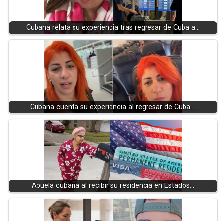
Cubana relata su experiencia tras regresar de Cuba a…
Cubana cuenta su experiencia al regresar de Cuba:…
Abuela cubana al recibir su residencia en Estados…