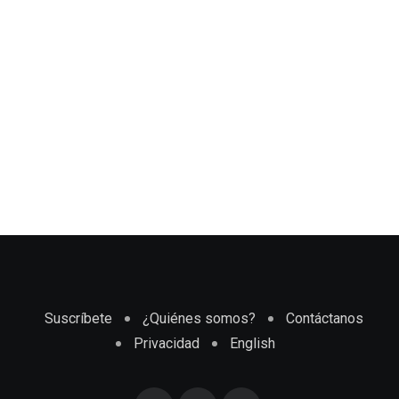
Suscríbete
¿Quiénes somos?
Contáctanos
Privacidad
English