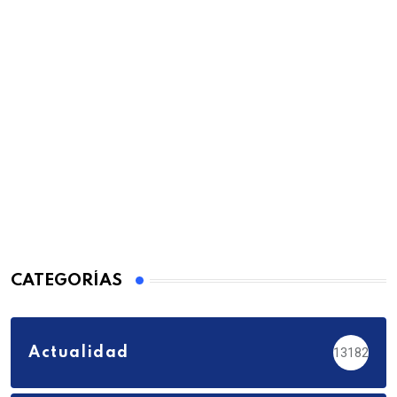
CATEGORÍAS
Actualidad
13182