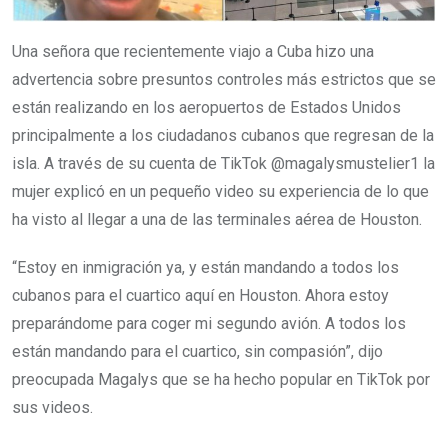
Una señora que recientemente viajo a Cuba hizo una
advertencia sobre presuntos controles más estrictos que se
están realizando en los aeropuertos de Estados Unidos
principalmente a los ciudadanos cubanos que regresan de la
isla. A través de su cuenta de TikTok @magalysmustelier1 la
mujer explicó en un pequeño video su experiencia de lo que
ha visto al llegar a una de las terminales aérea de Houston.
“Estoy en inmigración ya, y están mandando a todos los
cubanos para el cuartico aquí en Houston. Ahora estoy
preparándome para coger mi segundo avión. A todos los
están mandando para el cuartico, sin compasión”, dijo
preocupada Magalys que se ha hecho popular en TikTok por
sus videos.