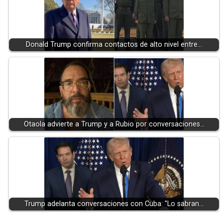
Donald Trump confirma contactos de alto nivel entre…
Otaola advierte a Trump y a Rubio por conversaciones…
Trump adelanta conversaciones con Cuba: "Lo sabran…