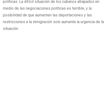
políticas. La difícil situación de los cubanos atrapados en
medio de las negociaciones políticas es terrible, y la
posibilidad de que aumenten las deportaciones y las
restricciones a la inmigración solo aumenta la urgencia de la
situación.