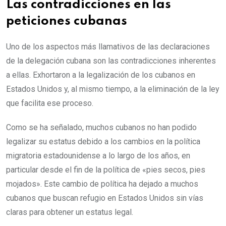
Las contradicciones en las
peticiones cubanas
Uno de los aspectos más llamativos de las declaraciones
de la delegación cubana son las contradicciones inherentes
a ellas. Exhortaron a la legalización de los cubanos en
Estados Unidos y, al mismo tiempo, a la eliminación de la ley
que facilita ese proceso.
Como se ha señalado, muchos cubanos no han podido
legalizar su estatus debido a los cambios en la política
migratoria estadounidense a lo largo de los años, en
particular desde el fin de la política de «pies secos, pies
mojados». Este cambio de política ha dejado a muchos
cubanos que buscan refugio en Estados Unidos sin vías
claras para obtener un estatus legal.