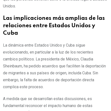
Unidos.
Las implicaciones más amplias de las
relaciones entre Estados Unidos y
Cuba
La dinámica entre Estados Unidos y Cuba sigue
evolucionando, en particular a la luz de los recientes
cambios políticos. La presidenta de México, Claudia
Sheinbaum, ha pedido acuerdos que faciliten la deportación
de migrantes a sus países de origen, incluida Cuba. Sin
embargo, la falta de acuerdos de deportación directa
complica este proceso.
A medida que se desarrollan estas discusiones, es
fundamental reconocer el impacto humano de estas