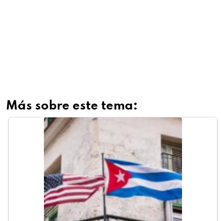
Más sobre este tema: