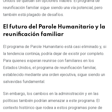
Unidos se quedan sin opciones viables. El programa de
reunificación familiar sigue siendo una vía potencial, pero
también está plagado de desafíos.
El futuro del Parole Humanitario y la
reunificación familiar
El programa de Parole Humanitario está casi eliminado y, si
la tendencia continúa, podría dejar de existir por completo.
Para quienes esperan reunirse con familiares en los
Estados Unidos, el programa de reunificación familiar,
establecido mediante una orden ejecutiva, sigue siendo un
salvavidas fundamental.
Sin embargo, los cambios en la administración y en las
políticas también podrían amenazar a este programa. El
contexto histórico que rodea a estos programas pone de