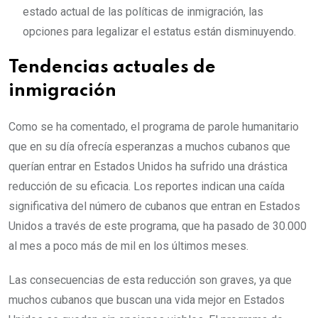
estado actual de las políticas de inmigración, las
opciones para legalizar el estatus están disminuyendo.
Tendencias actuales de
inmigración
Como se ha comentado, el programa de parole humanitario
que en su día ofrecía esperanzas a muchos cubanos que
querían entrar en Estados Unidos ha sufrido una drástica
reducción de su eficacia. Los reportes indican una caída
significativa del número de cubanos que entran en Estados
Unidos a través de este programa, que ha pasado de 30.000
al mes a poco más de mil en los últimos meses.
Las consecuencias de esta reducción son graves, ya que
muchos cubanos que buscan una vida mejor en Estados