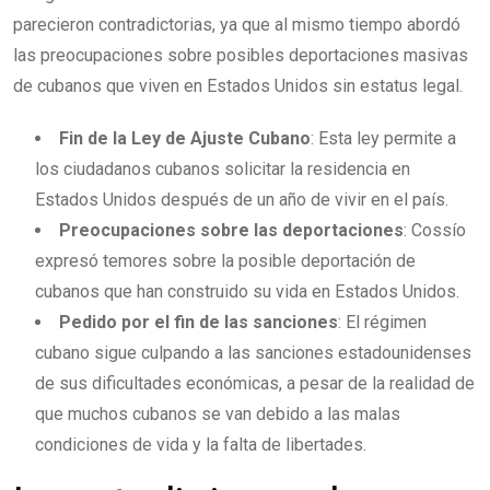
parecieron contradictorias, ya que al mismo tiempo abordó
las preocupaciones sobre posibles deportaciones masivas
de cubanos que viven en Estados Unidos sin estatus legal.
Fin de la Ley de Ajuste Cubano
: Esta ley permite a
los ciudadanos cubanos solicitar la residencia en
Estados Unidos después de un año de vivir en el país.
Preocupaciones sobre las deportaciones
: Cossío
expresó temores sobre la posible deportación de
cubanos que han construido su vida en Estados Unidos.
Pedido por el fin de las sanciones
: El régimen
cubano sigue culpando a las sanciones estadounidenses
de sus dificultades económicas, a pesar de la realidad de
que muchos cubanos se van debido a las malas
condiciones de vida y la falta de libertades.