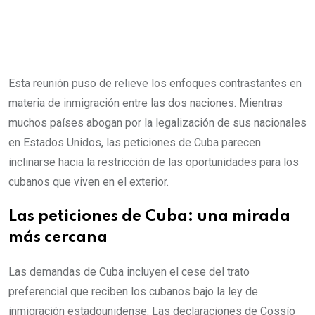
Esta reunión puso de relieve los enfoques contrastantes en
materia de inmigración entre las dos naciones. Mientras
muchos países abogan por la legalización de sus nacionales
en Estados Unidos, las peticiones de Cuba parecen
inclinarse hacia la restricción de las oportunidades para los
cubanos que viven en el exterior.
Las peticiones de Cuba: una mirada
más cercana
Las demandas de Cuba incluyen el cese del trato
preferencial que reciben los cubanos bajo la ley de
inmigración estadounidense. Las declaraciones de Cossío