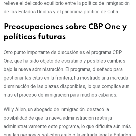
relieve el delicado equilibrio entre la política de inmigración
de los Estados Unidos y el panorama político de Cuba.
Preocupaciones sobre CBP One y
políticas futuras
Otro punto importante de discusión es el programa CBP
One, que ha sido objeto de escrutinio y posibles cambios
bajo la nueva administración. El programa, diseñado para
gestionar las citas en la frontera, ha mostrado una marcada
disminución de las plazas disponibles, lo que complica aún
más el proceso de inmigración para muchos cubanos.
Willy Allen, un abogado de inmigración, destacó la
posibilidad de que la nueva administración restrinja
administrativamente este programa, lo que dificulta aún más
que las personas soliciten asilo o la entrada legal a Estados