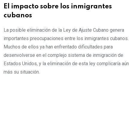
El impacto sobre los inmigrantes
cubanos
La posible eliminación de la Ley de Ajuste Cubano genera
importantes preocupaciones entre los inmigrantes cubanos.
Muchos de ellos ya han enfrentado dificultades para
desenvolverse en el complejo sistema de inmigración de
Estados Unidos, y la eliminación de esta ley complicaría aún
más su situación.