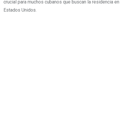
crucial para muchos cubanos que buscan la residencia en
Estados Unidos.