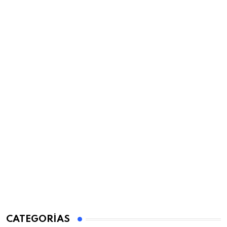
CATEGORÍAS