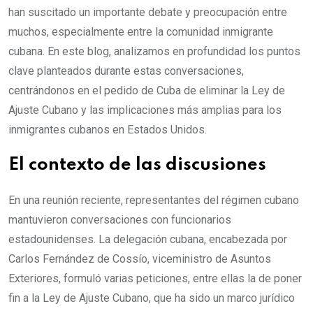
han suscitado un importante debate y preocupación entre
muchos, especialmente entre la comunidad inmigrante
cubana. En este blog, analizamos en profundidad los puntos
clave planteados durante estas conversaciones,
centrándonos en el pedido de Cuba de eliminar la Ley de
Ajuste Cubano y las implicaciones más amplias para los
inmigrantes cubanos en Estados Unidos.
El contexto de las discusiones
En una reunión reciente, representantes del régimen cubano
mantuvieron conversaciones con funcionarios
estadounidenses. La delegación cubana, encabezada por
Carlos Fernández de Cossío, viceministro de Asuntos
Exteriores, formuló varias peticiones, entre ellas la de poner
fin a la Ley de Ajuste Cubano, que ha sido un marco jurídico