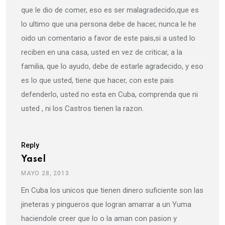
que le dio de comer, eso es ser malagradecido,que es
lo ultimo que una persona debe de hacer, nunca le he
oido un comentario a favor de este pais,si a usted lo
reciben en una casa, usted en vez de criticar, a la
familia, que lo ayudo, debe de estarle agradecido, y eso
es lo que usted, tiene que hacer, con este pais
defenderlo, usted no esta en Cuba, comprenda que ni
usted , ni los Castros tienen la razon.
Reply
Yasel
MAYO 28, 2013
En Cuba los unicos que tienen dinero suficiente son las
jineteras y pingueros que logran amarrar a un Yuma
haciendole creer que lo o la aman con pasion y