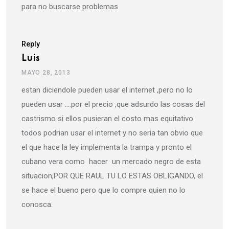
para no buscarse problemas
Reply
Luis
MAYO 28, 2013
estan diciendole pueden usar el internet ,pero no lo
pueden usar ….por el precio ,que adsurdo las cosas del
castrismo si ellos pusieran el costo mas equitativo
todos podrian usar el internet y no seria tan obvio que
el que hace la ley implementa la trampa y pronto el
cubano vera como hacer un mercado negro de esta
situacion,POR QUE RAUL TU LO ESTAS OBLIGANDO, el
se hace el bueno pero que lo compre quien no lo
conosca.