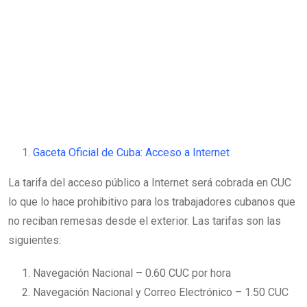
Gaceta Oficial de Cuba: Acceso a Internet
La tarifa del acceso público a Internet será cobrada en CUC
lo que lo hace prohibitivo para los trabajadores cubanos que
no reciban remesas desde el exterior. Las tarifas son las
siguientes:
Navegación Nacional – 0.60 CUC por hora
Navegación Nacional y Correo Electrónico – 1.50 CUC