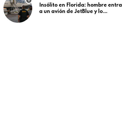
Insólito en Florida: hombre entra
a un avión de JetBlue y lo
encuentran durmiendo dentro