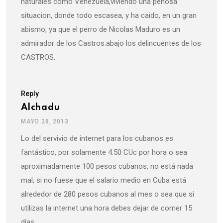
naturales como Venezuela,viviendo una penosa
situacion, donde todo escasea, y ha caido, en un gran
abismo, ya que el perro de Nicolas Maduro es un
admirador de los Castros.abajo los delincuentes de los
CASTROS.
Reply
Alchadu
MAYO 28, 2013
Lo del servivio de internet para los cubanos es
fantástico, por solamente 4.50 CUc por hora o sea
aproximadamente 100 pesos cubanos, no está nada
mal, si no fuese que el salario medio en Cuba está
alrededor de 280 pesos cubanos al mes o sea que si
utilizas la internet una hora debes dejar de comer 15
días.