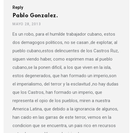
Reply
Pablo Gonzalez.
MAYO 28, 2013
Es un robo, para el humilde trabajador cubano, estos
dos demagogos politicos, no se casan ,de explotar, al
pueblo cubano,estos delincuentes de los Castros Ruz,
siguen viendo haber, como esprimen mas al pueblo
cubano,se la ponen dificil, a los que viven en la isla,
estos degenerados, que han formado un imperio,son
el imperialismo, del terror y la esclavitud ,no hay dudas
que los Castros, han formado un imperio, que
representa el opio de los pueblos, miren a nuestra
America Latina, que debido a la ignorancia de algunos,
han caido en las garras de este terror, vemos en la
condicion que se encuentra, un pais rico en recursos