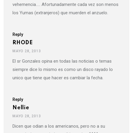
vehemencia….. Afortunadamente cada vez son menos
los Yumas (extranjeros) que muerden el anzuelo.
Reply
RHODE
MAYO 28, 2013
El sr Gonzales opina en todas las noticias o temas
siempre dice lo mismo es como un disco rayado lo
unico que tiene que hacer es cambiar la fecha.
Reply
Nellie
MAYO 28, 2013
Dicen que odian a los americanos, pero no a su