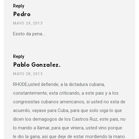
Reply
Pedro
MAYO 29, 2013
Essto da pena….
Reply
Pablo Gonzalez.
MAYO 28, 2013
RHODE,usted defiende, a la dictadura cubana,
constantemente, esta criticando, a este pais y a los
congresistas cubanos americanos, si usted no esta de
acuerdo, vayase para Cuba, para que solo oiga lo que
dicen los demagogos de los Castros Ruz, este pais, no
lo mando a llamar, para que viniera, usted vino porque
le dio la gana, asi que deje de estar mordiendo la mano