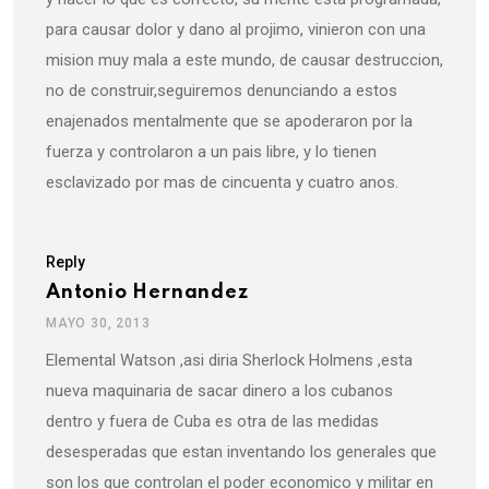
para causar dolor y dano al projimo, vinieron con una
mision muy mala a este mundo, de causar destruccion,
no de construir,seguiremos denunciando a estos
enajenados mentalmente que se apoderaron por la
fuerza y controlaron a un pais libre, y lo tienen
esclavizado por mas de cincuenta y cuatro anos.
Reply
Antonio Hernandez
MAYO 30, 2013
Elemental Watson ,asi diria Sherlock Holmens ,esta
nueva maquinaria de sacar dinero a los cubanos
dentro y fuera de Cuba es otra de las medidas
desesperadas que estan inventando los generales que
son los que controlan el poder economico y militar en