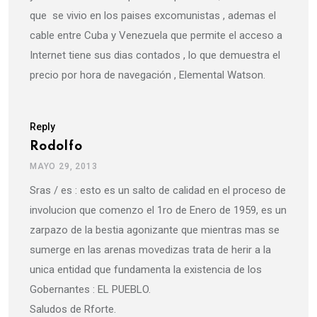
que se vivio en los paises excomunistas , ademas el
cable entre Cuba y Venezuela que permite el acceso a
Internet tiene sus dias contados , lo que demuestra el
precio por hora de navegación , Elemental Watson.
Reply
Rodolfo
MAYO 29, 2013
Sras / es : esto es un salto de calidad en el proceso de
involucion que comenzo el 1ro de Enero de 1959, es un
zarpazo de la bestia agonizante que mientras mas se
sumerge en las arenas movedizas trata de herir a la
unica entidad que fundamenta la existencia de los
Gobernantes : EL PUEBLO.
Saludos de Rforte.