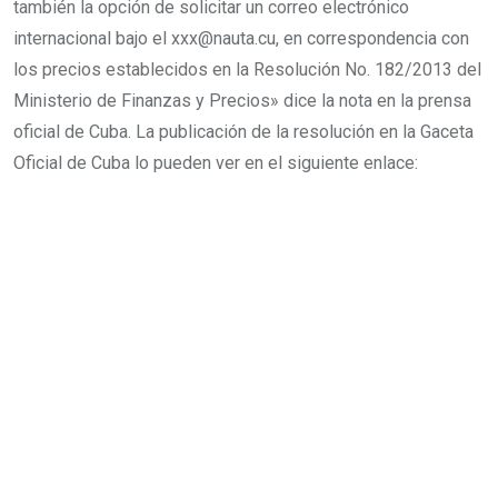
también la opción de solicitar un correo electrónico
internacional bajo el xxx@nauta.cu, en correspondencia con
los precios establecidos en la Resolución No. 182/2013 del
Ministerio de Finanzas y Precios» dice la nota en la prensa
oficial de Cuba. La publicación de la resolución en la Gaceta
Oficial de Cuba lo pueden ver en el siguiente enlace: