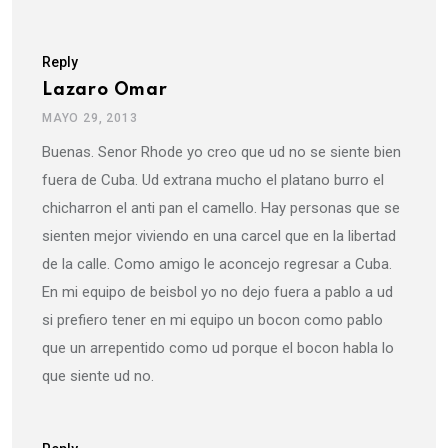
Reply
Lazaro Omar
MAYO 29, 2013
Buenas. Senor Rhode yo creo que ud no se siente bien
fuera de Cuba. Ud extrana mucho el platano burro el
chicharron el anti pan el camello. Hay personas que se
sienten mejor viviendo en una carcel que en la libertad
de la calle. Como amigo le aconcejo regresar a Cuba.
En mi equipo de beisbol yo no dejo fuera a pablo a ud
si prefiero tener en mi equipo un bocon como pablo
que un arrepentido como ud porque el bocon habla lo
que siente ud no.