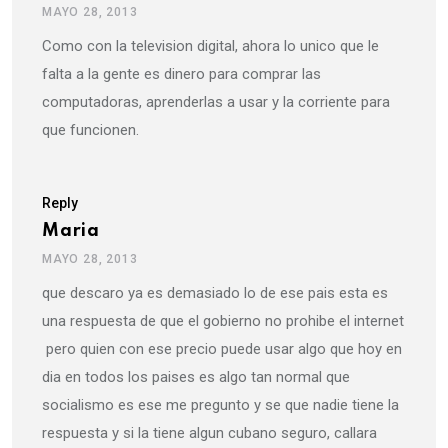
MAYO 28, 2013
Como con la television digital, ahora lo unico que le
falta a la gente es dinero para comprar las
computadoras, aprenderlas a usar y la corriente para
que funcionen.
Reply
Maria
MAYO 28, 2013
que descaro ya es demasiado lo de ese pais esta es
una respuesta de que el gobierno no prohibe el internet
pero quien con ese precio puede usar algo que hoy en
dia en todos los paises es algo tan normal que
socialismo es ese me pregunto y se que nadie tiene la
respuesta y si la tiene algun cubano seguro, callara