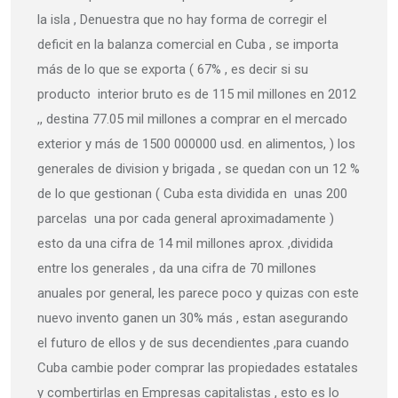
la isla , Denuestra que no hay forma de corregir el
deficit en la balanza comercial en Cuba , se importa
más de lo que se exporta ( 67% , es decir si su
producto interior bruto es de 115 mil millones en 2012
,, destina 77.05 mil millones a comprar en el mercado
exterior y más de 1500 000000 usd. en alimentos, ) los
generales de division y brigada , se quedan con un 12 %
de lo que gestionan ( Cuba esta dividida en unas 200
parcelas una por cada general aproximadamente )
esto da una cifra de 14 mil millones aprox. ,dividida
entre los generales , da una cifra de 70 millones
anuales por general, les parece poco y quizas con este
nuevo invento ganen un 30% más , estan asegurando
el futuro de ellos y de sus decendientes ,para cuando
Cuba cambie poder comprar las propiedades estatales
y combertirlas en Empresas capitalistas , esto es lo