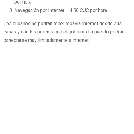
por hora
Navegación por Internet – 4.50 CUC por hora
Los cubanos no podrán tener todavía Internet desde sus
casas y con los precios que el gobierno ha puesto podrán
conectarse muy limitadamente a Internet.