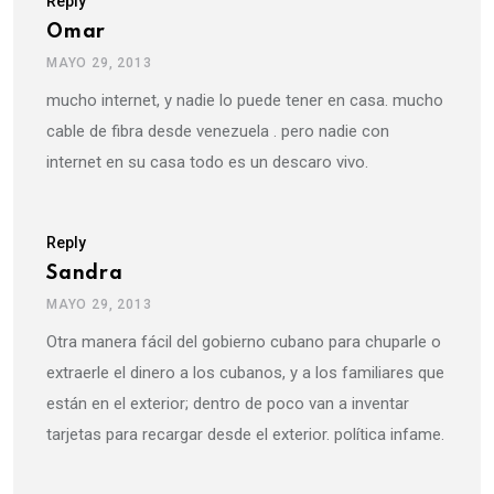
Reply
Omar
MAYO 29, 2013
mucho internet, y nadie lo puede tener en casa. mucho
cable de fibra desde venezuela . pero nadie con
internet en su casa todo es un descaro vivo.
Reply
Sandra
MAYO 29, 2013
Otra manera fácil del gobierno cubano para chuparle o
extraerle el dinero a los cubanos, y a los familiares que
están en el exterior; dentro de poco van a inventar
tarjetas para recargar desde el exterior. política infame.