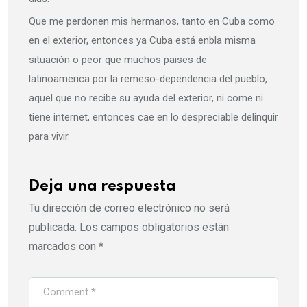
Que me perdonen mis hermanos, tanto en Cuba como
en el exterior, entonces ya Cuba está enbla misma
situación o peor que muchos paises de
latinoamerica por la remeso-dependencia del pueblo,
aquel que no recibe su ayuda del exterior, ni come ni
tiene internet, entonces cae en lo despreciable delinquir
para vivir.
Deja una respuesta
Tu dirección de correo electrónico no será
publicada.
Los campos obligatorios están
marcados con
*