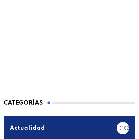
CATEGORÍAS
Actualidad
13182