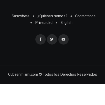
Suscríbete
¿Quiénes somos?
Contáctanos
Privacidad
English
Cubaenmiami.com © Todos los Derechos Reservados