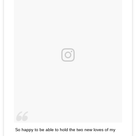
So happy to be able to hold the two new loves of my