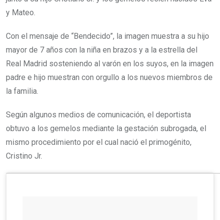
y Mateo.
Con el mensaje de “Bendecido”, la imagen muestra a su hijo
mayor de 7 años con la niña en brazos y a la estrella del
Real Madrid sosteniendo al varón en los suyos, en la imagen
padre e hijo muestran con orgullo a los nuevos miembros de
la familia.
Según algunos medios de comunicación, el deportista
obtuvo a los gemelos mediante la gestación subrogada, el
mismo procedimiento por el cual nació el primogénito,
Cristino Jr.