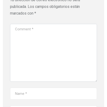
publicada.
Los campos obligatorios están
marcados con
*