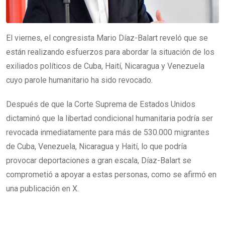
El viernes, el congresista Mario Díaz-Balart reveló que se
están realizando esfuerzos para abordar la situación de los
exiliados políticos de Cuba, Haití, Nicaragua y Venezuela
cuyo parole humanitario ha sido revocado.
Después de que la Corte Suprema de Estados Unidos
dictaminó que la libertad condicional humanitaria podría ser
revocada inmediatamente para más de 530.000 migrantes
de Cuba, Venezuela, Nicaragua y Haití, lo que podría
provocar deportaciones a gran escala, Díaz-Balart se
comprometió a apoyar a estas personas, como se afirmó en
una publicación en X.