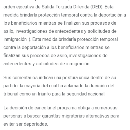
orden ejecutiva de Salida Forzada Diferida (DED). Esta
medida brindaría protección temporal contra la deportación a
los beneficiarios mientras se finalizan sus procesos de
asilo, investigaciones de antecedentes y solicitudes de
inmigración. ). Esta medida brindaría protección temporal
contra la deportación a los beneficiarios mientras se
finalizan sus procesos de asilo, investigaciones de
antecedentes y solicitudes de inmigración.
Sus comentarios indican una postura única dentro de su
partido, la mayoría del cual ha aclamado la decisión del
tribunal como un triunfo para la seguridad nacional.
La decisión de cancelar el programa obliga a numerosas
personas a buscar garantías migratorias alternativas para
evitar ser deportadas.