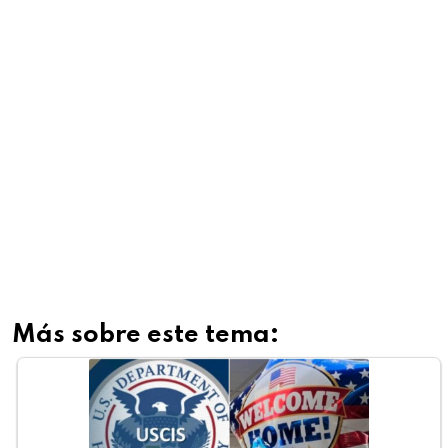
Más sobre este tema: