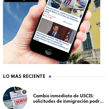
LO MÁS RECIENTE
Cambio inmediato de USCIS:
solicitudes de inmigración podrán
ser negadas sin previo aviso