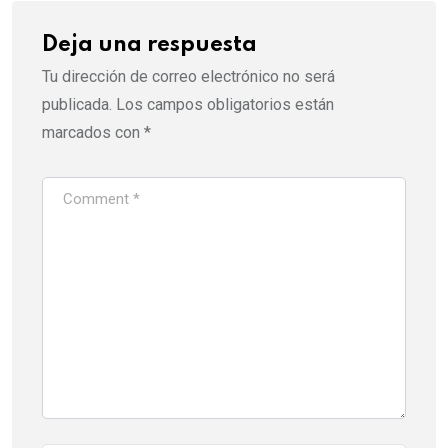
Deja una respuesta
Tu dirección de correo electrónico no será
publicada.
Los campos obligatorios están
marcados con
*