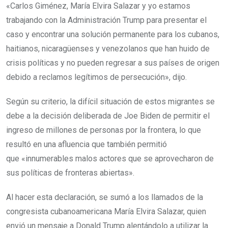
«Carlos Giménez, María Elvira Salazar y yo estamos
trabajando con la Administración Trump para presentar el
caso y encontrar una solución permanente para los cubanos,
haitianos, nicaragüenses y venezolanos que han huido de
crisis políticas y no pueden regresar a sus países de origen
debido a reclamos legítimos de persecución», dijo.
Según su criterio, la difícil situación de estos migrantes se
debe a la decisión deliberada de Joe Biden de permitir el
ingreso de millones de personas por la frontera, lo que
resultó en una afluencia que también permitió
que «innumerables malos actores que se aprovecharon de
sus políticas de fronteras abiertas».
Al hacer esta declaración, se sumó a los llamados de la
congresista cubanoamericana María Elvira Salazar, quien
envió un mensaje a Donald Trump alentándolo a utilizar la