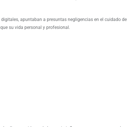
digitales, apuntaban a presuntas negligencias en el cuidado de 
que su vida personal y profesional.