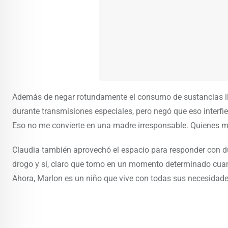
Además de negar rotundamente el consumo de sustancias ile
durante transmisiones especiales, pero negó que eso interfi
Eso no me convierte en una madre irresponsable. Quienes m
Claudia también aprovechó el espacio para responder con d
drogo y sí, claro que tomo en un momento determinado cuan
Ahora, Marlon es un niño que vive con todas sus necesidades