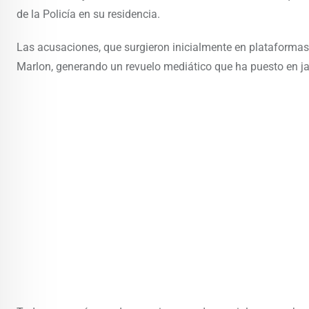
de la Policía en su residencia.
Las acusaciones, que surgieron inicialmente en plataformas 
Marlon, generando un revuelo mediático que ha puesto en ja