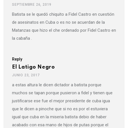
SEPTIEMBRE 26, 2019
Batista se le quedó chiquito a Fidel Castro en cuestión
de asesinatos en Cuba o es no se acuerdan de la
Matanzas que hizo el che ordenado por Fidel Castro en
la cabaña .
Reply
El Latigo Negro
JUNIO 23, 2017
a estas altura le dicen dictador a batista porque
muchos se tapan porque pusieron a fidel y tienen que
justificarse ese fue el mejor presidente de cuba igua
que le dicen a pinoche que si no es por el estuviera
igual que cuba en la miseria batista debio de haber
acabado con esa mano de hijos de putas porque el