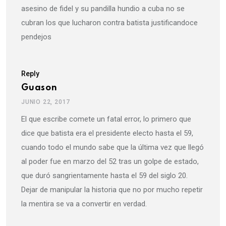
asesino de fidel y su pandilla hundio a cuba no se
cubran los que lucharon contra batista justificandoce
pendejos
Reply
Guason
JUNIO 22, 2017
El que escribe comete un fatal error, lo primero que
dice que batista era el presidente electo hasta el 59,
cuando todo el mundo sabe que la última vez que llegó
al poder fue en marzo del 52 tras un golpe de estado,
que duró sangrientamente hasta el 59 del siglo 20.
Dejar de manipular la historia que no por mucho repetir
la mentira se va a convertir en verdad.