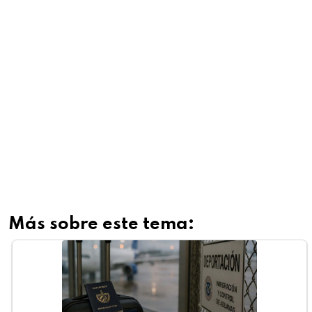
Más sobre este tema: