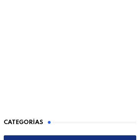
CATEGORÍAS