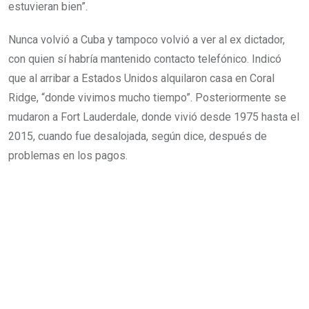
estuvieran bien”.
Nunca volvió a Cuba y tampoco volvió a ver al ex dictador,
con quien sí habría mantenido contacto telefónico. Indicó
que al arribar a Estados Unidos alquilaron casa en Coral
Ridge, “donde vivimos mucho tiempo”. Posteriormente se
mudaron a Fort Lauderdale, donde vivió desde 1975 hasta el
2015, cuando fue desalojada, según dice, después de
problemas en los pagos.