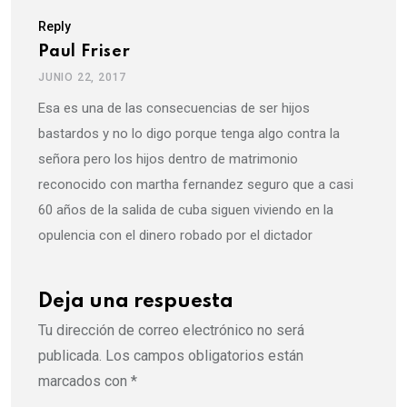
Reply
Paul Friser
JUNIO 22, 2017
Esa es una de las consecuencias de ser hijos
bastardos y no lo digo porque tenga algo contra la
señora pero los hijos dentro de matrimonio
reconocido con martha fernandez seguro que a casi
60 años de la salida de cuba siguen viviendo en la
opulencia con el dinero robado por el dictador
Deja una respuesta
Tu dirección de correo electrónico no será
publicada.
Los campos obligatorios están
marcados con
*