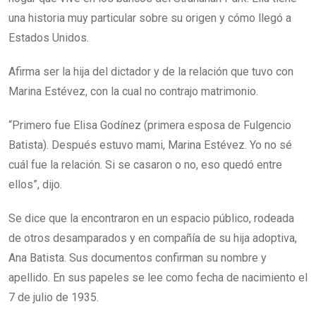
una historia muy particular sobre su origen y cómo llegó a
Estados Unidos.
Afirma ser la hija del dictador y de la relación que tuvo con
Marina Estévez, con la cual no contrajo matrimonio.
“Primero fue Elisa Godínez (primera esposa de Fulgencio
Batista). Después estuvo mami, Marina Estévez. Yo no sé
cuál fue la relación. Si se casaron o no, eso quedó entre
ellos”, dijo.
Se dice que la encontraron en un espacio público, rodeada
de otros desamparados y en compañía de su hija adoptiva,
Ana Batista. Sus documentos confirman su nombre y
apellido. En sus papeles se lee como fecha de nacimiento el
7 de julio de 1935.