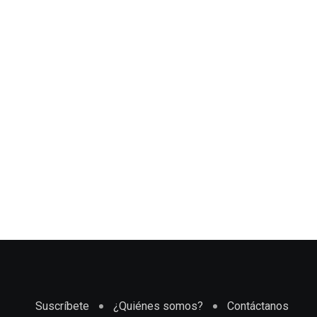
Suscríbete
¿Quiénes somos?
Contáctanos