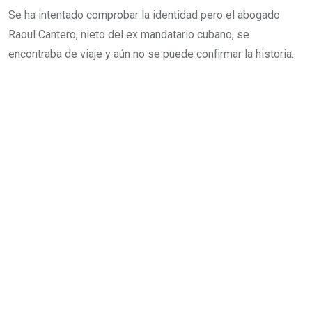
Se ha intentado comprobar la identidad pero el abogado
Raoul Cantero, nieto del ex mandatario cubano, se
encontraba de viaje y aún no se puede confirmar la historia.