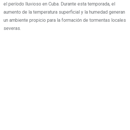
el período lluvioso en Cuba. Durante esta temporada, el
aumento de la temperatura superficial y la humedad generan
un ambiente propicio para la formación de tormentas locales
severas.