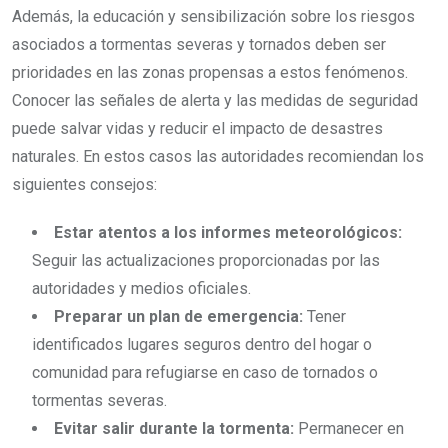
Además, la educación y sensibilización sobre los riesgos
asociados a tormentas severas y tornados deben ser
prioridades en las zonas propensas a estos fenómenos.
Conocer las señales de alerta y las medidas de seguridad
puede salvar vidas y reducir el impacto de desastres
naturales. En estos casos las autoridades recomiendan los
siguientes consejos:
Estar atentos a los informes meteorológicos:
Seguir las actualizaciones proporcionadas por las
autoridades y medios oficiales.
Preparar un plan de emergencia:
Tener
identificados lugares seguros dentro del hogar o
comunidad para refugiarse en caso de tornados o
tormentas severas.
Evitar salir durante la tormenta:
Permanecer en