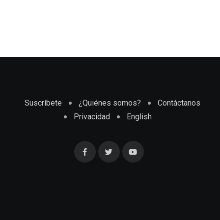
Suscríbete
¿Quiénes somos?
Contáctanos
Privacidad
English