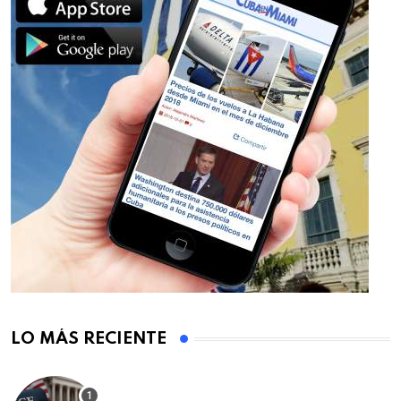
LO MÁS RECIENTE