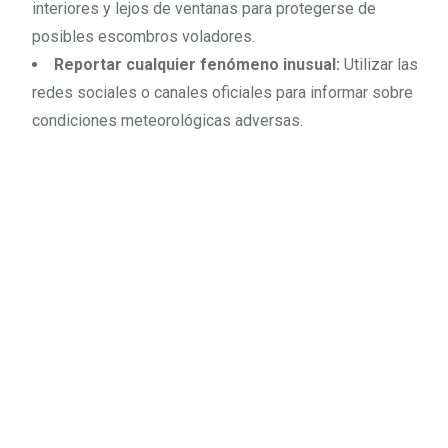
interiores y lejos de ventanas para protegerse de
posibles escombros voladores.
Reportar cualquier fenómeno inusual:
Utilizar las
redes sociales o canales oficiales para informar sobre
condiciones meteorológicas adversas.