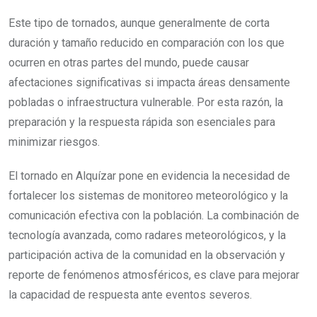
Este tipo de tornados, aunque generalmente de corta
duración y tamaño reducido en comparación con los que
ocurren en otras partes del mundo, puede causar
afectaciones significativas si impacta áreas densamente
pobladas o infraestructura vulnerable. Por esta razón, la
preparación y la respuesta rápida son esenciales para
minimizar riesgos.
El tornado en Alquízar pone en evidencia la necesidad de
fortalecer los sistemas de monitoreo meteorológico y la
comunicación efectiva con la población. La combinación de
tecnología avanzada, como radares meteorológicos, y la
participación activa de la comunidad en la observación y
reporte de fenómenos atmosféricos, es clave para mejorar
la capacidad de respuesta ante eventos severos.