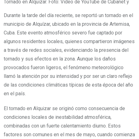
Tornado en Alquizar. Foto: Video de YouTube de Cubanet y
Durante la tarde del día reciente, se reportó un tornado en el
municipio de Alquízar, ubicado en la provincia de Artemisa,
Cuba. Este evento atmosférico severo fue captado por
algunos residentes locales, quienes compartieron imágenes
a través de redes sociales, evidenciando la presencia del
tornado y sus efectos en la zona. Aunque los daños
provocados fueron ligeros, el fenómeno meteorológico
llamó la atención por su intensidad y por ser un claro reflejo
de las condiciones climáticas típicas de esta época del año
en el país.
El tornado en Alquizar se originó como consecuencia de
condiciones locales de inestabilidad atmosférica,
combinadas con un fuerte calentamiento diurno. Estos
factores son comunes en el mes de mayo, cuando comienza