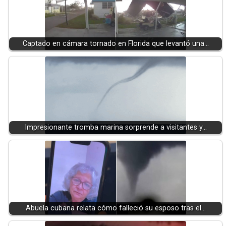
Captado en cámara tornado en Florida que levantó una…
Impresionante tromba marina sorprende a visitantes y…
Abuela cubana relata cómo falleció su esposo tras el…