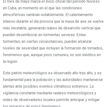
El mes de mayo marca el inicio oficial del período lluvioso
en Cuba, un momento en el que las condiciones
atmosféricas cambian notablemente. El calentamiento
intenso durante el día provoca que la masa de aire se vuelva
más inestable, generando nubes de desarrollo vertical que
pueden desembocar en tormentas severas. Estas
tormentas, en ciertas circunstancias, pueden alcanzar
niveles de severidad que incluyen la formación de tornados,
fenómenos que, aunque poco comunes, no son inéditos en
la región.
Este patrón meteorológico es observado año tras año, y es
fundamental para la población y las autoridades mantenerse
alertas ante posibles eventos climáticos extremos. La
vigilancia constante mediante radares meteorológicos y
redes de observadores locales permite anticipar y mitigar
los impactos de estos fenómenos.