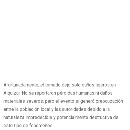
Afortunadamente, el tornado dejó solo daños ligeros en
Alquizar. No se reportaron pérdidas humanas ni daños
materiales severos, pero el evento sí generó preocupación
entre la población local y las autoridades debido a la
naturaleza impredecible y potencialmente destructiva de
este tipo de fenómenos.