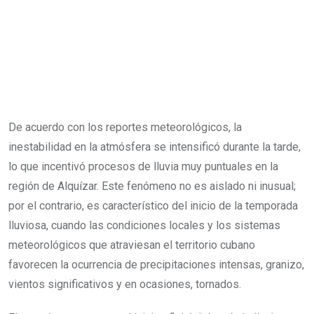
De acuerdo con los reportes meteorológicos, la
inestabilidad en la atmósfera se intensificó durante la tarde,
lo que incentivó procesos de lluvia muy puntuales en la
región de Alquízar. Este fenómeno no es aislado ni inusual;
por el contrario, es característico del inicio de la temporada
lluviosa, cuando las condiciones locales y los sistemas
meteorológicos que atraviesan el territorio cubano
favorecen la ocurrencia de precipitaciones intensas, granizo,
vientos significativos y en ocasiones, tornados.