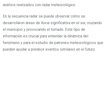
análisis realizados con radar meteorológico.
En la secuencia radar se puede observar cómo se
desarrollaron áreas de lluvia significativa en el sur, cruzando
el municipio y provocando el tornado. Este tipo de
información es crucial para entender la dinámica del
fenómeno y para el estudio de patrones meteorológicos que
pueden ayudar a predecir eventos similares en el futuro.