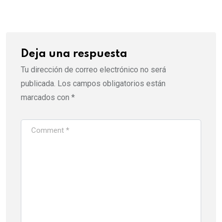
Email
Deja una respuesta
Tu dirección de correo electrónico no será
publicada.
Los campos obligatorios están
marcados con
*