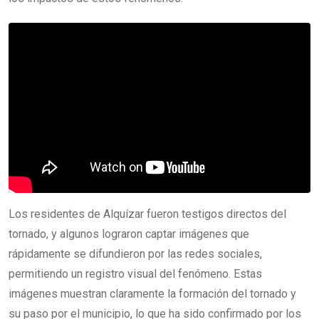
Los residentes de Alquízar fueron testigos directos del
tornado, y algunos lograron captar imágenes que
rápidamente se difundieron por las redes sociales,
permitiendo un registro visual del fenómeno. Estas
imágenes muestran claramente la formación del tornado y
su paso por el municipio, lo que ha sido confirmado por los