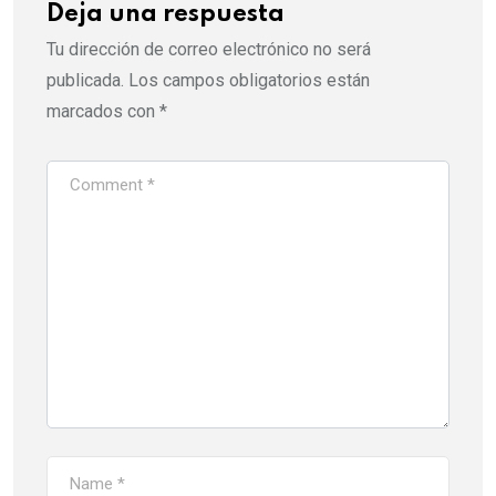
Deja una respuesta
Tu dirección de correo electrónico no será
publicada.
Los campos obligatorios están
marcados con
*