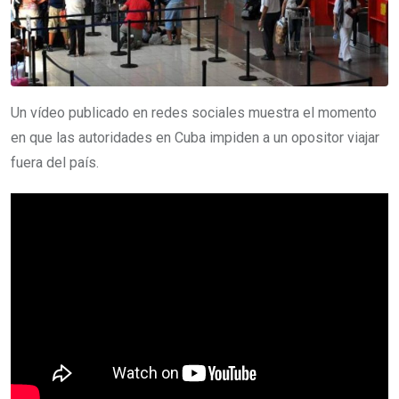
Un vídeo publicado en redes sociales muestra el momento
en que las autoridades en Cuba impiden a un opositor viajar
fuera del país.