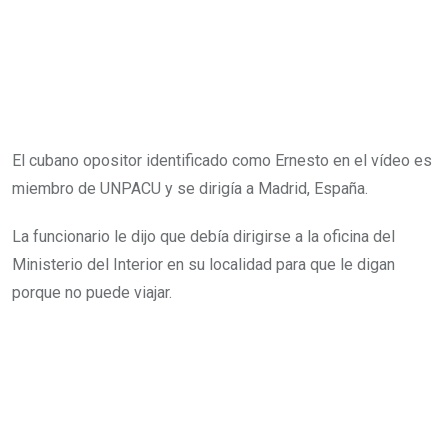
El cubano opositor identificado como Ernesto en el vídeo es
miembro de UNPACU y se dirigía a Madrid, España.
La funcionario le dijo que debía dirigirse a la oficina del
Ministerio del Interior en su localidad para que le digan
porque no puede viajar.