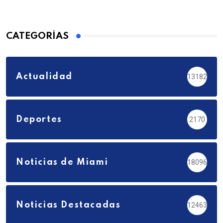
CATEGORÍAS
Actualidad
13182
Deportes
2170
Noticias de Miami
18096
Noticias Destacadas
12463