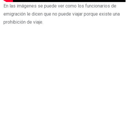
En las imágenes se puede ver como los funcionarios de
emigración le dicen que no puede viajar porque existe una
prohibición de viaje.