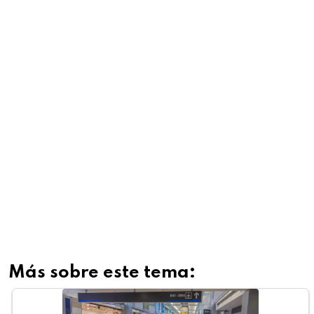
Más sobre este tema: