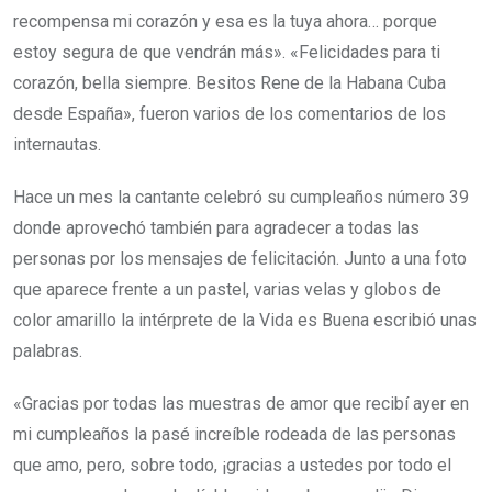
recompensa mi corazón y esa es la tuya ahora… porque
estoy segura de que vendrán más». «Felicidades para ti
corazón, bella siempre. Besitos Rene de la Habana Cuba
desde España», fueron varios de los comentarios de los
internautas.
Hace un mes la cantante celebró su cumpleaños número 39
donde aprovechó también para agradecer a todas las
personas por los mensajes de felicitación. Junto a una foto
que aparece frente a un pastel, varias velas y globos de
color amarillo la intérprete de la Vida es Buena escribió unas
palabras.
«Gracias por todas las muestras de amor que recibí ayer en
mi cumpleaños la pasé increíble rodeada de las personas
que amo, pero, sobre todo, ¡gracias a ustedes por todo el