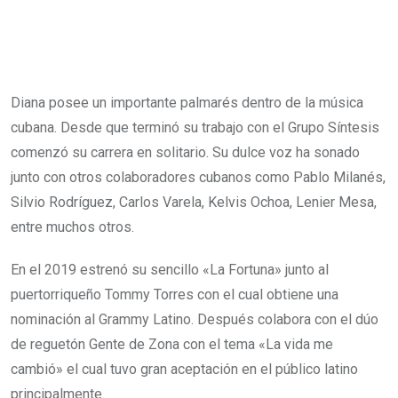
Diana posee un importante palmarés dentro de la música
cubana. Desde que terminó su trabajo con el Grupo Síntesis
comenzó su carrera en solitario. Su dulce voz ha sonado
junto con otros colaboradores cubanos como Pablo Milanés,
Silvio Rodríguez, Carlos Varela, Kelvis Ochoa, Lenier Mesa,
entre muchos otros.
En el 2019 estrenó su sencillo «La Fortuna» junto al
puertorriqueño Tommy Torres con el cual obtiene una
nominación al Grammy Latino. Después colabora con el dúo
de reguetón Gente de Zona con el tema «La vida me
cambió» el cual tuvo gran aceptación en el público latino
principalmente.