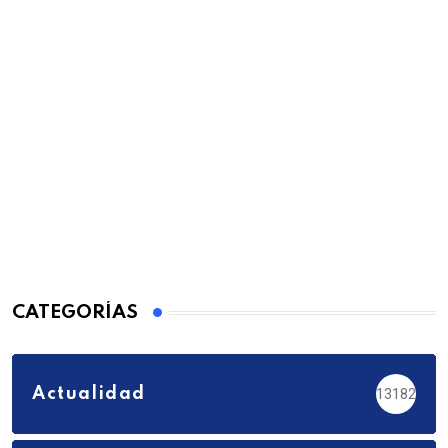
CATEGORÍAS
Actualidad
13182