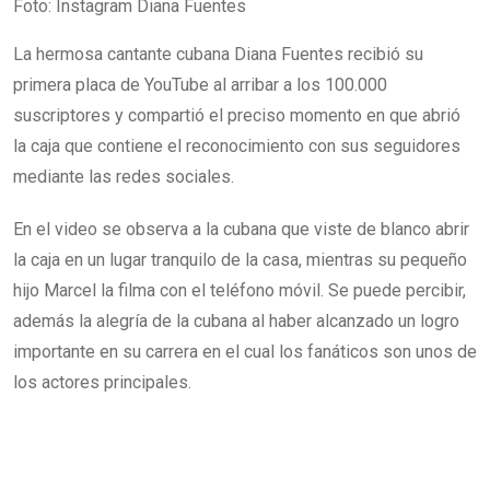
Foto: Instagram Diana Fuentes
La hermosa cantante cubana Diana Fuentes recibió su
primera placa de YouTube al arribar a los 100.000
suscriptores y compartió el preciso momento en que abrió
la caja que contiene el reconocimiento con sus seguidores
mediante las redes sociales.
En el video se observa a la cubana que viste de blanco abrir
la caja en un lugar tranquilo de la casa, mientras su pequeño
hijo Marcel la filma con el teléfono móvil. Se puede percibir,
además la alegría de la cubana al haber alcanzado un logro
importante en su carrera en el cual los fanáticos son unos de
los actores principales.