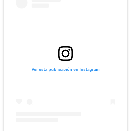
Ver esta publicación en Instagram