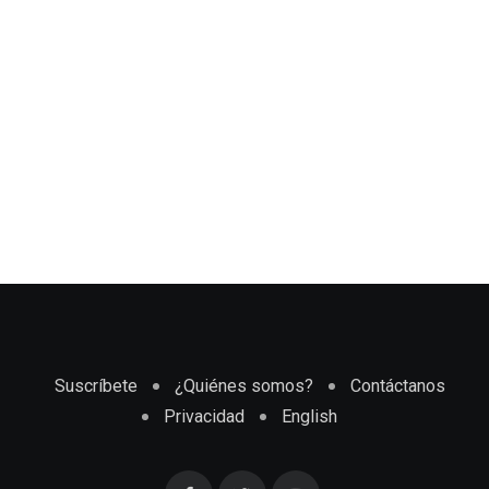
Suscríbete
¿Quiénes somos?
Contáctanos
Privacidad
English