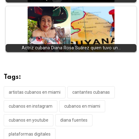
Actriz cubana Diana Rosa Suárez quien tuvo un…
Tags:
artistas cubanos en miami
cantantes cubanas
cubanos en instagram
cubanos en miami
cubanos en youtube
diana fuentes
plataformas digitales