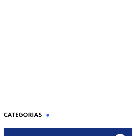
CATEGORÍAS