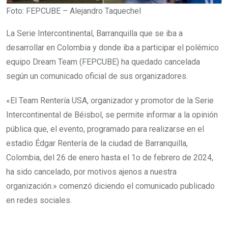
Foto: FEPCUBE – Alejandro Taquechel
La Serie Intercontinental, Barranquilla que se iba a
desarrollar en Colombia y donde iba a participar el polémico
equipo Dream Team (FEPCUBE) ha quedado cancelada
según un comunicado oficial de sus organizadores.
«El Team Rentería USA, organizador y promotor de la Serie
Intercontinental de Béisbol, se permite informar a la opinión
pública que, el evento, programado para realizarse en el
estadio Édgar Rentería de la ciudad de Barranquilla,
Colombia, del 26 de enero hasta el 1o de febrero de 2024,
ha sido cancelado, por motivos ajenos a nuestra
organización.» comenzó diciendo el comunicado publicado
en redes sociales.