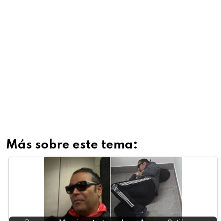
Más sobre este tema: