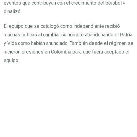
eventos que contribuyan con el crecimiento del béisbol.»
dinalizó.
El equipo que se catalogó como independiente recibió
muchas críticas al cambiar su nombre abandonando el Patria
y Vida como habían anunciado. También desde el régimen se
hicieron presiones en Colombia para que fuera aceptado el
equipo.