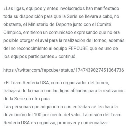
«Las ligas, equipos y entes involucrados han manifestado
toda su disposición para que la Serie se llevara a cabo, no
obstante, el Ministerio de Deporte junto con el Comité
Olímpico, emitieron un comunicado expresando que no era
posible otorgar el aval para la realización del torneo, además
del no reconocimiento al equipo FEPCUBE, que es uno de
los equipos participantes.» continuó.
https://twitter.com/fepcube/status/1747439827451064736
«El Team Rentería USA, como organizador del torneo,
trabajará de la mano con las ligas afiliadas para la realización
de la Serie en otro país.
Las personas que adquirieron sus entradas se les hará la
devolución del 100 por ciento del valor. La misión del Team
Rentería USA es organizar, promover y comercializar