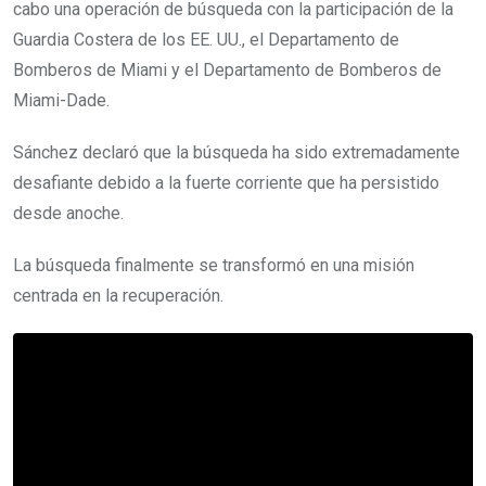
cabo una operación de búsqueda con la participación de la
Guardia Costera de los EE. UU., el Departamento de
Bomberos de Miami y el Departamento de Bomberos de
Miami-Dade.
Sánchez declaró que la búsqueda ha sido extremadamente
desafiante debido a la fuerte corriente que ha persistido
desde anoche.
La búsqueda finalmente se transformó en una misión
centrada en la recuperación.