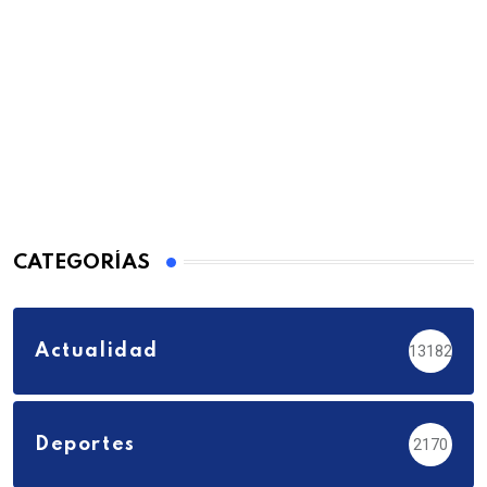
CATEGORÍAS
Actualidad
13182
Deportes
2170