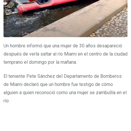
Un hombre informó que una mujer de 30 años desapareció
después de verla saltar al río Miami en el centro de la ciudad
temprano el domingo por la mañana.
El teniente Pete Sánchez del Departamento de Bomberos
de Miami declaró que un hombre fue testigo de cómo
alguien a quien reconoció como una mujer se zambullía en el
río.