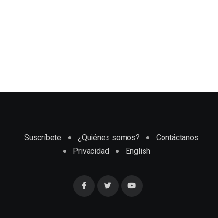
Suscríbete
¿Quiénes somos?
Contáctanos
Privacidad
English