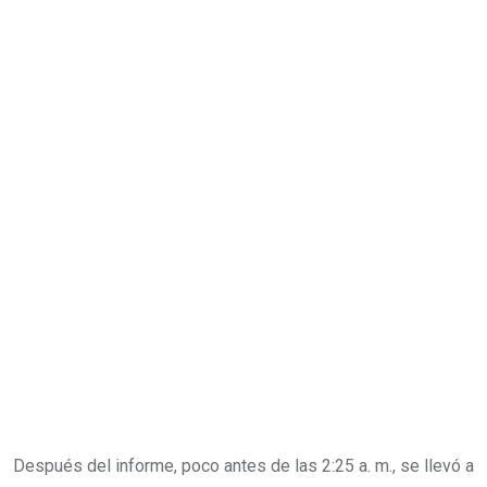
Después del informe, poco antes de las 2:25 a. m., se llevó a