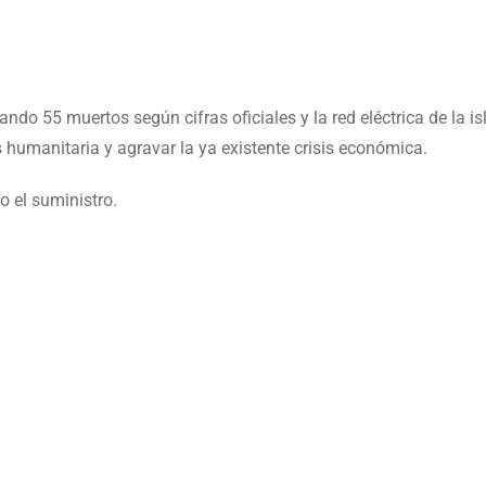
do 55 muertos según cifras oficiales y la red eléctrica de la is
humanitaria y agravar la ya existente crisis económica.
o el suministro.