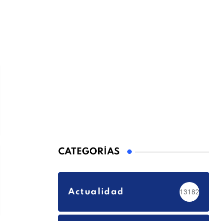
CATEGORÍAS
Actualidad
13182