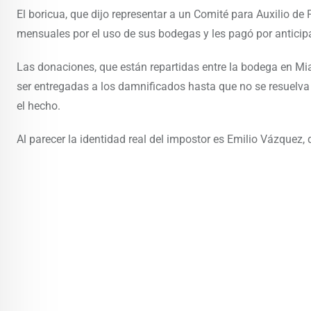
El boricua, que dijo representar a un Comité para Auxilio de
mensuales por el uso de sus bodegas y les pagó por anticipa
Las donaciones, que están repartidas entre la bodega en Mi
ser entregadas a los damnificados hasta que no se resuelva 
el hecho.
Al parecer la identidad real del impostor es Emilio Vázquez,