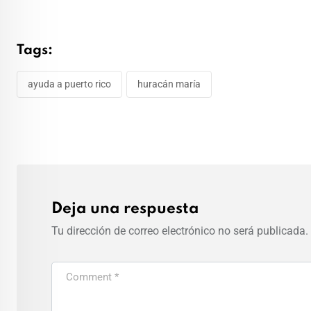
Tags:
ayuda a puerto rico
huracán maría
Deja una respuesta
Tu dirección de correo electrónico no será publicada.