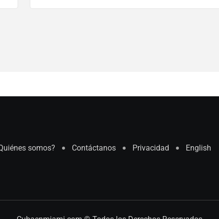
Quiénes somos?
Contáctanos
Privacidad
English