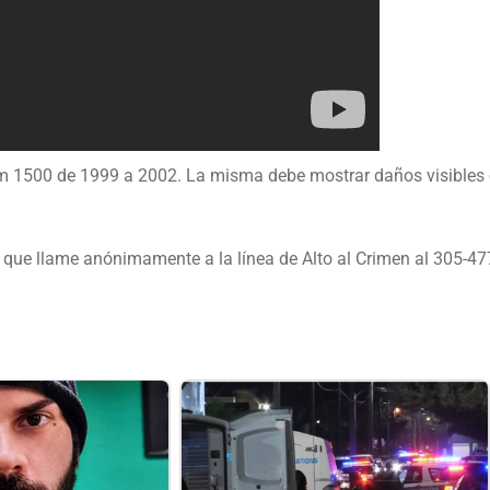
1500 de 1999 a 2002. La misma debe mostrar daños visibles e
ar que llame anónimamente a la línea de Alto al Crimen al 305-4