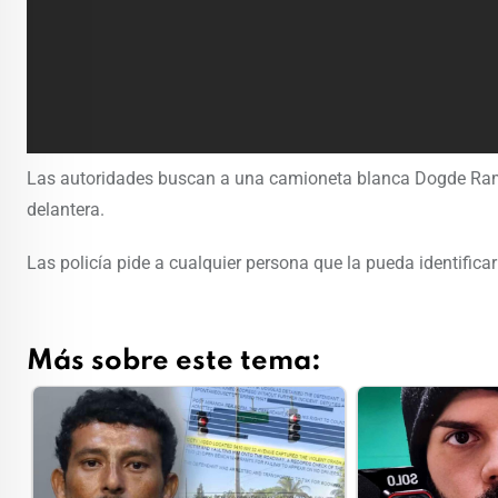
Las autoridades buscan a una camioneta blanca Dogde Ram 
delantera.
Las policía pide a cualquier persona que la pueda identific
Más sobre este tema: