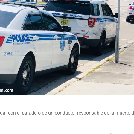
 dar con el paradero de un conductor responsable de la muerte 