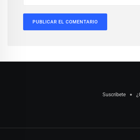
Suscríbete
¿