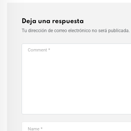
Deja una respuesta
Tu dirección de correo electrónico no será publicada.