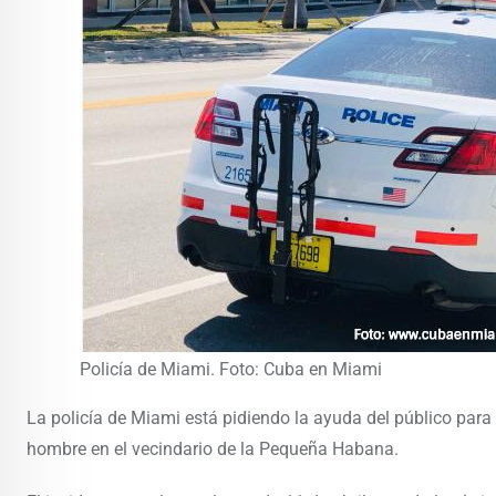
Policía de Miami. Foto: Cuba en Miami
La policía de Miami está pidiendo la ayuda del público para
hombre en el vecindario de la Pequeña Habana.