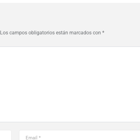
Los campos obligatorios están marcados con
*