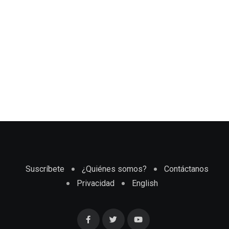
Suscríbete
¿Quiénes somos?
Contáctanos
Privacidad
English