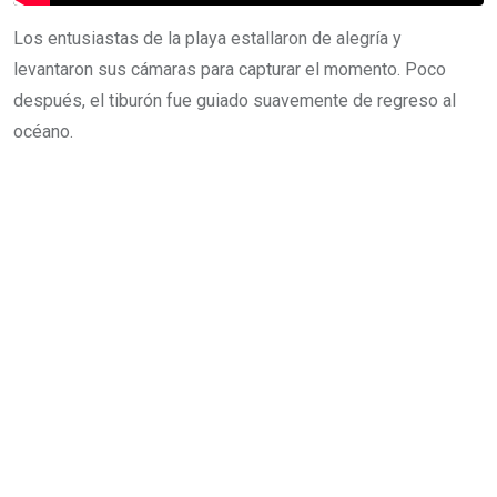
Los entusiastas de la playa estallaron de alegría y
levantaron sus cámaras para capturar el momento. Poco
después, el tiburón fue guiado suavemente de regreso al
océano.