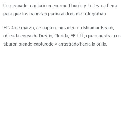
Un pescador capturó un enorme tiburón y lo llevó a tierra
para que los bañistas pudieran tomarle fotografías.
El 24 de marzo, se capturó un video en Miramar Beach,
ubicada cerca de Destin, Florida, EE. UU., que muestra a un
tiburón siendo capturado y arrastrado hacia la orilla.