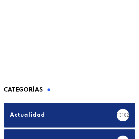
CATEGORÍAS
Actualidad
13182