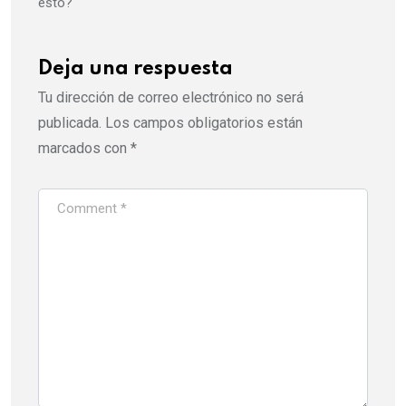
esto?
Deja una respuesta
Tu dirección de correo electrónico no será
publicada.
Los campos obligatorios están
marcados con
*