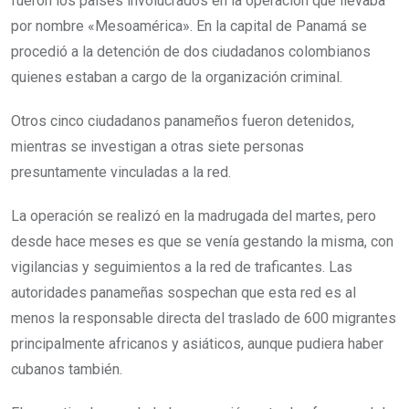
fueron los países involucrados en la operación que llevaba
por nombre «Mesoamérica». En la capital de Panamá se
procedió a la detención de dos ciudadanos colombianos
quienes estaban a cargo de la organización criminal.
Otros cinco ciudadanos panameños fueron detenidos,
mientras se investigan a otras siete personas
presuntamente vinculadas a la red.
La operación se realizó en la madrugada del martes, pero
desde hace meses es que se venía gestando la misma, con
vigilancias y seguimientos a la red de traficantes. Las
autoridades panameñas sospechan que esta red es al
menos la responsable directa del traslado de 600 migrantes
principalmente africanos y asiáticos, aunque pudiera haber
cubanos también.