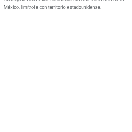
México, limítrofe con territorio estadounidense.