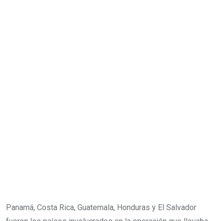
Panamá, Costa Rica, Guatemala, Honduras y El Salvador