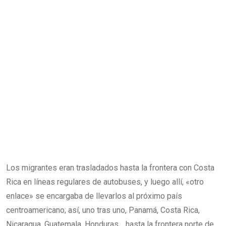
Los migrantes eran trasladados hasta la frontera con Costa
Rica en líneas regulares de autobuses, y luego allí, «otro
enlace» se encargaba de llevarlos al próximo país
centroamericano; así, uno tras uno, Panamá, Costa Rica,
Nicaragua, Guatemala, Honduras… hasta la frontera norte de