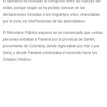
El operativo ha revelado la corrupción entre las fuerzas del
orden, porque según se ha podido conocer en las
declaraciones tomadas a los migrantes, ellos «transitaban
por la zona sin interferencias de las autoridades».
El Ministerio Público expresó en un comunicado que «estas
personas entraban a Panamá por la provincia de Darién,
proveniente de Colombia, donde ingresaban por mar o por
tierra, y desde Panamá comenzaba el recorrido hacia los
Estados Unidos».