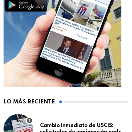
LO MÁS RECIENTE
Cambio inmediato de USCIS: