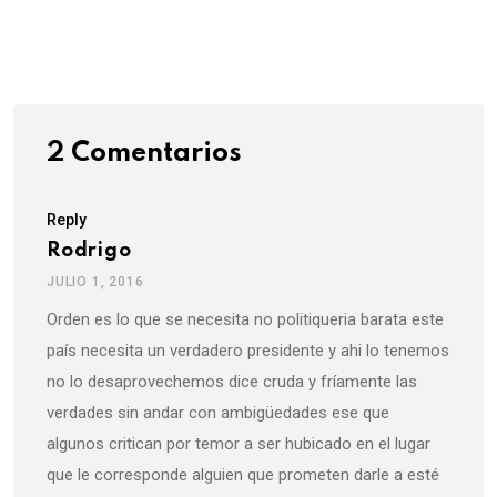
via
Email
2 Comentarios
Reply
Rodrigo
JULIO 1, 2016
Orden es lo que se necesita no politiqueria barata este
país necesita un verdadero presidente y ahi lo tenemos
no lo desaprovechemos dice cruda y fríamente las
verdades sin andar con ambigüedades ese que
algunos critican por temor a ser hubicado en el lugar
que le corresponde alguien que prometen darle a esté