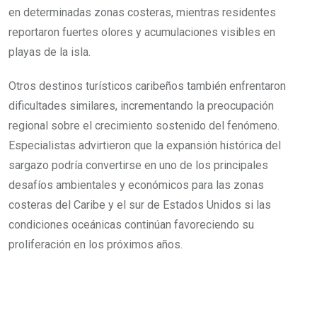
en determinadas zonas costeras, mientras residentes
reportaron fuertes olores y acumulaciones visibles en
playas de la isla.
Otros destinos turísticos caribeños también enfrentaron
dificultades similares, incrementando la preocupación
regional sobre el crecimiento sostenido del fenómeno.
Especialistas advirtieron que la expansión histórica del
sargazo podría convertirse en uno de los principales
desafíos ambientales y económicos para las zonas
costeras del Caribe y el sur de Estados Unidos si las
condiciones oceánicas continúan favoreciendo su
proliferación en los próximos años.