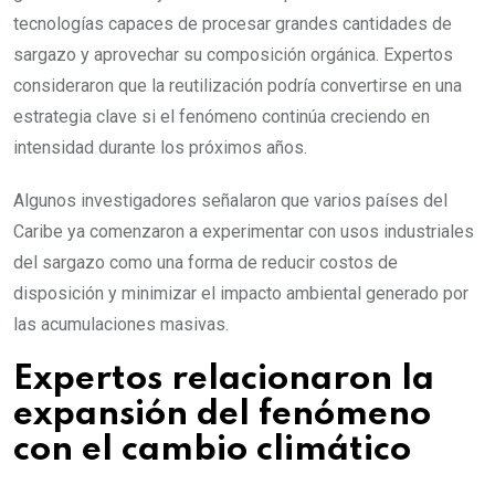
tecnologías capaces de procesar grandes cantidades de
sargazo y aprovechar su composición orgánica. Expertos
consideraron que la reutilización podría convertirse en una
estrategia clave si el fenómeno continúa creciendo en
intensidad durante los próximos años.
Algunos investigadores señalaron que varios países del
Caribe ya comenzaron a experimentar con usos industriales
del sargazo como una forma de reducir costos de
disposición y minimizar el impacto ambiental generado por
las acumulaciones masivas.
Expertos relacionaron la
expansión del fenómeno
con el cambio climático