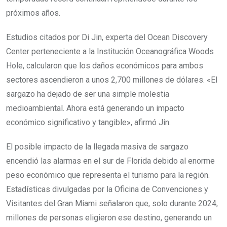
próximos años.
Estudios citados por Di Jin, experta del Ocean Discovery
Center perteneciente a la Institución Oceanográfica Woods
Hole, calcularon que los daños económicos para ambos
sectores ascendieron a unos 2,700 millones de dólares. «El
sargazo ha dejado de ser una simple molestia
medioambiental. Ahora está generando un impacto
económico significativo y tangible», afirmó Jin.
El posible impacto de la llegada masiva de sargazo
encendió las alarmas en el sur de Florida debido al enorme
peso económico que representa el turismo para la región.
Estadísticas divulgadas por la Oficina de Convenciones y
Visitantes del Gran Miami señalaron que, solo durante 2024,
millones de personas eligieron ese destino, generando un