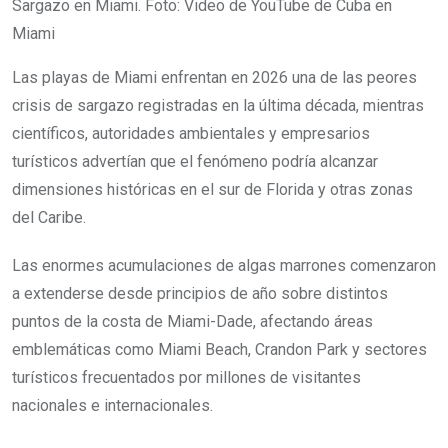
Sargazo en Miami. Foto: Video de YouTube de Cuba en
Miami
Las playas de Miami enfrentan en 2026 una de las peores
crisis de sargazo registradas en la última década, mientras
científicos, autoridades ambientales y empresarios
turísticos advertían que el fenómeno podría alcanzar
dimensiones históricas en el sur de Florida y otras zonas
del Caribe.
Las enormes acumulaciones de algas marrones comenzaron
a extenderse desde principios de año sobre distintos
puntos de la costa de Miami-Dade, afectando áreas
emblemáticas como Miami Beach, Crandon Park y sectores
turísticos frecuentados por millones de visitantes
nacionales e internacionales.