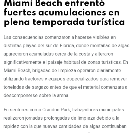
Miami Beach enfrentó
fuertes acumulaciones en
plena temporada turística
Las consecuencias comenzaron a hacerse visibles en
distintas playas del sur de Florida, donde montañas de algas
aparecieron acumuladas cerca de la costa y alteraron
significativamente el paisaje habitual de zonas turísticas. En
Miami Beach, brigadas de limpieza operaron diariamente
utilizando tractores y equipos especializados para remover
toneladas de sargazo antes de que el material comenzara a
descomponerse sobre la arena.
En sectores como Crandon Park, trabajadores municipales
realizaron jornadas prolongadas de limpieza debido a la
rapidez con la que nuevas cantidades de algas continuaban