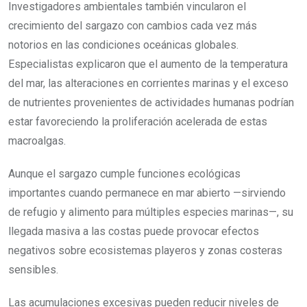
Investigadores ambientales también vincularon el
crecimiento del sargazo con cambios cada vez más
notorios en las condiciones oceánicas globales.
Especialistas explicaron que el aumento de la temperatura
del mar, las alteraciones en corrientes marinas y el exceso
de nutrientes provenientes de actividades humanas podrían
estar favoreciendo la proliferación acelerada de estas
macroalgas.
Aunque el sargazo cumple funciones ecológicas
importantes cuando permanece en mar abierto —sirviendo
de refugio y alimento para múltiples especies marinas—, su
llegada masiva a las costas puede provocar efectos
negativos sobre ecosistemas playeros y zonas costeras
sensibles.
Las acumulaciones excesivas pueden reducir niveles de