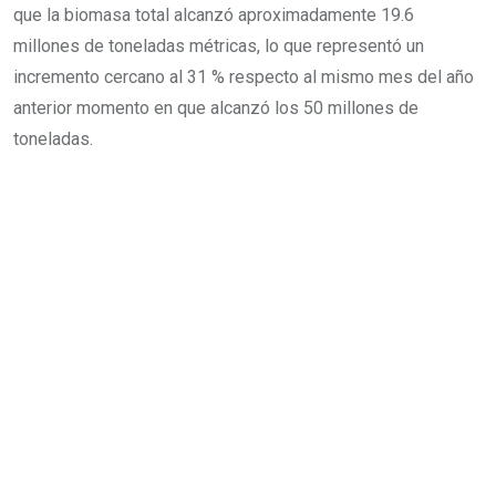
que la biomasa total alcanzó aproximadamente 19.6
millones de toneladas métricas, lo que representó un
incremento cercano al 31 % respecto al mismo mes del año
anterior momento en que alcanzó los 50 millones de
toneladas.