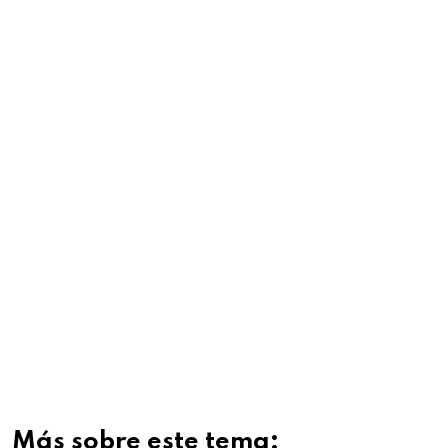
Más sobre este tema: