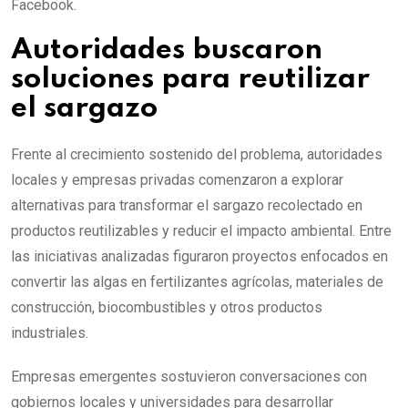
Facebook.
Autoridades buscaron
soluciones para reutilizar
el sargazo
Frente al crecimiento sostenido del problema, autoridades
locales y empresas privadas comenzaron a explorar
alternativas para transformar el sargazo recolectado en
productos reutilizables y reducir el impacto ambiental. Entre
las iniciativas analizadas figuraron proyectos enfocados en
convertir las algas en fertilizantes agrícolas, materiales de
construcción, biocombustibles y otros productos
industriales.
Empresas emergentes sostuvieron conversaciones con
gobiernos locales y universidades para desarrollar