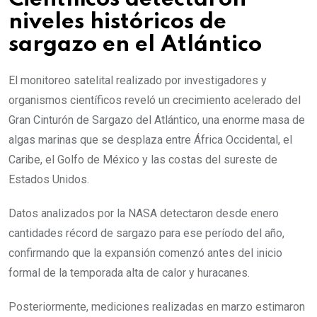
niveles históricos de
sargazo en el Atlántico
El monitoreo satelital realizado por investigadores y
organismos científicos reveló un crecimiento acelerado del
Gran Cinturón de Sargazo del Atlántico, una enorme masa de
algas marinas que se desplaza entre África Occidental, el
Caribe, el Golfo de México y las costas del sureste de
Estados Unidos.
Datos analizados por la NASA detectaron desde enero
cantidades récord de sargazo para ese período del año,
confirmando que la expansión comenzó antes del inicio
formal de la temporada alta de calor y huracanes.
Posteriormente, mediciones realizadas en marzo estimaron