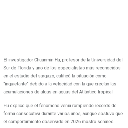
El investigador Chuanmin Hu, profesor de la Universidad del
Sur de Florida y uno de los especialistas más reconocidos
en el estudio del sargazo, calificó la situación como
“inquietante” debido a la velocidad con la que crecían las
acumulaciones de algas en aguas del Atlántico tropical.
Hu explicó que el fenómeno venía rompiendo récords de
forma consecutiva durante varios años, aunque sostuvo que
el comportamiento observado en 2026 mostró señales