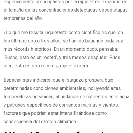
especialmente preocupantes por la rapidez de expansión y
el tamaño de las concentraciones detectadas desde etapas
tempranas del año.
«Lo que me resulta inquietante como científico es que, en
los últimos dos o tres años, se han ido batiendo cada vez
más récords históricos. En un momento dado, pensaba:
‘Bueno, esto es un récord’, y tres meses después: ‘Pues
bien, esto es otro récord'», dijo el experto.
Especialistas indicaron que el sargazo prospera bajo
determinadas condiciones ambientales, incluyendo altas
temperaturas oceánicas, abundancia de nutrientes en el agua
y patrones específicos de corrientes marinas y vientos,
factores que podrían estar intensificándose como
consecuencia del cambio climático.