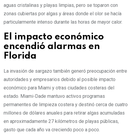
aguas cristalinas y playas limpias, pero se toparon con
zonas cubiertas por algas y áreas donde el olor se hacía
particularmente intenso durante las horas de mayor calor.
El impacto económico
encendió alarmas en
Florida
La invasión de sargazo también generó preocupación entre
autoridades y empresarios debido al posible impacto
económico para Miami y otras ciudades costeras del
estado. Miami-Dade mantuvo activos programas
permanentes de limpieza costera y destinó cerca de cuatro
millones de dólares anuales para retirar algas acumuladas
en aproximadamente 27 kilómetros de playas públicas,
gasto que cada año va creciendo poco a poco.