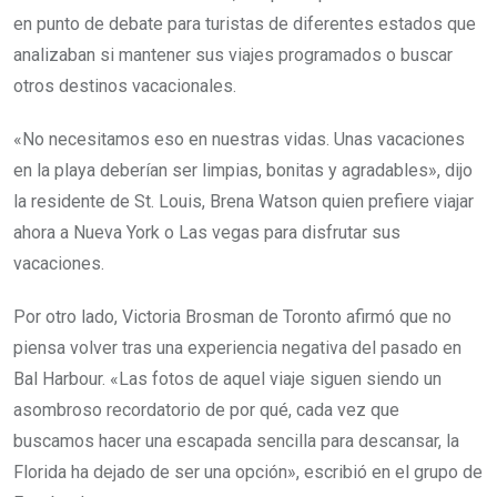
en punto de debate para turistas de diferentes estados que
analizaban si mantener sus viajes programados o buscar
otros destinos vacacionales.
«No necesitamos eso en nuestras vidas. Unas vacaciones
en la playa deberían ser limpias, bonitas y agradables», dijo
la residente de St. Louis, Brena Watson quien prefiere viajar
ahora a Nueva York o Las vegas para disfrutar sus
vacaciones.
Por otro lado, Victoria Brosman de Toronto afirmó que no
piensa volver tras una experiencia negativa del pasado en
Bal Harbour. «Las fotos de aquel viaje siguen siendo un
asombroso recordatorio de por qué, cada vez que
buscamos hacer una escapada sencilla para descansar, la
Florida ha dejado de ser una opción», escribió en el grupo de