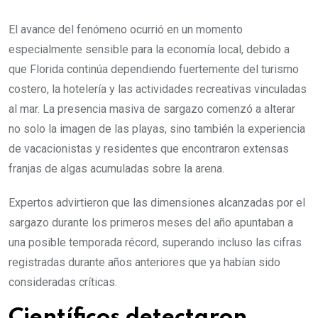
El avance del fenómeno ocurrió en un momento
especialmente sensible para la economía local, debido a
que Florida continúa dependiendo fuertemente del turismo
costero, la hotelería y las actividades recreativas vinculadas
al mar. La presencia masiva de sargazo comenzó a alterar
no solo la imagen de las playas, sino también la experiencia
de vacacionistas y residentes que encontraron extensas
franjas de algas acumuladas sobre la arena.
Expertos advirtieron que las dimensiones alcanzadas por el
sargazo durante los primeros meses del año apuntaban a
una posible temporada récord, superando incluso las cifras
registradas durante años anteriores que ya habían sido
consideradas críticas.
Científicos detectaron