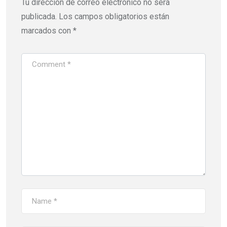
Tu dirección de correo electrónico no será
publicada.
Los campos obligatorios están
marcados con
*