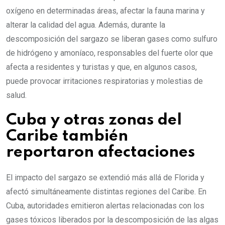
oxígeno en determinadas áreas, afectar la fauna marina y
alterar la calidad del agua. Además, durante la
descomposición del sargazo se liberan gases como sulfuro
de hidrógeno y amoníaco, responsables del fuerte olor que
afecta a residentes y turistas y que, en algunos casos,
puede provocar irritaciones respiratorias y molestias de
salud.
Cuba y otras zonas del
Caribe también
reportaron afectaciones
El impacto del sargazo se extendió más allá de Florida y
afectó simultáneamente distintas regiones del Caribe. En
Cuba, autoridades emitieron alertas relacionadas con los
gases tóxicos liberados por la descomposición de las algas