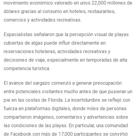
movimiento económico valorado en unos 22,000 millones de
dólares gracias al consumo en hoteles, restaurantes,
comercios y actividades recreativas.
Especialistas señalaron que la percepción visual de playas
cubiertas de algas puede influir directamente en
reservaciones hoteleras, actividades recreativas y
decisiones de viaje, especialmente en temporadas de alta
competencia turística.
El avance del sargazo comenzó a generar preocupación
entre potenciales visitantes mucho antes de que pusieran un
pie en las costas de Florida. La incertidumbre se reflejó con
fuerza en plataformas digitales, donde miles de personas
compartieron imágenes, comentarios y advertencias sobre
las condiciones de las playas. En particular, una comunidad
de Facebook con más de 17,000 participantes se convirtió