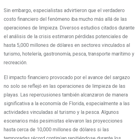
Sin embargo, especialistas advirtieron que el verdadero
costo financiero del fenómeno iba mucho más allá de las
operaciones de limpieza. Diversos estudios citados durante
el análisis de la crisis estimaron pérdidas potenciales de
hasta 5,000 millones de dólares en sectores vinculados al
turismo, hotelería, gastronomía, pesca, transporte marítimo y
recreación.
El impacto financiero provocado por el avance del sargazo
no solo se reflejó en las operaciones de limpieza de las
playas. Las repercusiones también alcanzaron de manera
significativa a la economía de Florida, especialmente a las
actividades vinculadas al turismo y la pesca. Algunos
escenarios más pesimistas elevaron las proyecciones
hasta cerca de 10,000 millones de dólares si las
temporadas récord continúan repitiéndose durante los