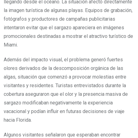
llegando desde el océano. La situación afectó directamente
la imagen turística de algunas playas. Equipos de grabación,
fotógrafos y productores de campañas publicitarias
intentaron evitar que el sargazo apareciera en imágenes
promocionales destinadas a mostrar el atractivo turístico de
Miami.
Además del impacto visual, el problema generó fuertes
olores derivados de la descomposición orgánica de las
algas, situación que comenzó a provocar molestias entre
visitantes y residentes. Turistas entrevistados durante la
cobertura aseguraron que el olor y la presencia masiva de
sargazo modificaban negativamente la experiencia
vacacional y podían influir en futuras decisiones de viaje
hacia Florida.
Algunos visitantes señalaron que esperaban encontrar