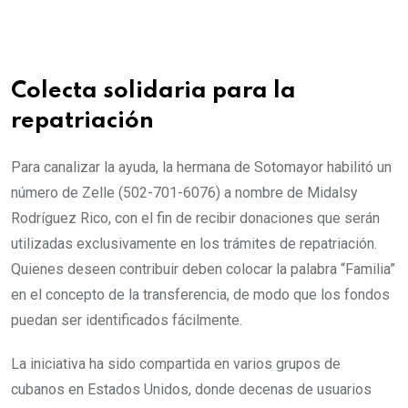
Colecta solidaria para la
repatriación
Para canalizar la ayuda, la hermana de Sotomayor habilitó un
número de Zelle (502-701-6076) a nombre de Midalsy
Rodríguez Rico, con el fin de recibir donaciones que serán
utilizadas exclusivamente en los trámites de repatriación.
Quienes deseen contribuir deben colocar la palabra “Familia”
en el concepto de la transferencia, de modo que los fondos
puedan ser identificados fácilmente.
La iniciativa ha sido compartida en varios grupos de
cubanos en Estados Unidos, donde decenas de usuarios