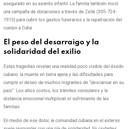
asegurado en su asiento infantil. La familia también inició
una campaña de donaciones a través de Zelle (305-724-
1915) para cubrir los gastos funerarios y la repatriación del
cuerpo a Cuba.
El peso del desarraigo y la
solidaridad del exilio
Estas tragedias revelan una realidad poco visible del éxodo
cubano: la muerte en tierra ajena y las dificultades para
cumplir el deseo de muchos migrantes de “descansar en su
país”. Los altos costos, los trámites consulares y la
distancia emocional multiplican el sufrimiento de las
familias.
En medio de ese dolor, la comunidad cubana en el exterior
suele responder con una ola de solidaridad. En ciudades