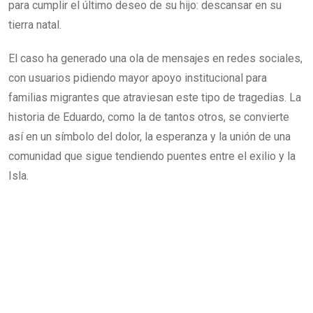
para cumplir el último deseo de su hijo: descansar en su
tierra natal.
El caso ha generado una ola de mensajes en redes sociales,
con usuarios pidiendo mayor apoyo institucional para
familias migrantes que atraviesan este tipo de tragedias. La
historia de Eduardo, como la de tantos otros, se convierte
así en un símbolo del dolor, la esperanza y la unión de una
comunidad que sigue tendiendo puentes entre el exilio y la
Isla.