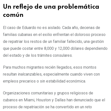
Un reflejo de una problemática
común
El caso de Eduardo no es aislado. Cada año, decenas de
familias cubanas en el exilio enfrentan el doloroso proceso
de repatriar los restos de un familiar fallecido, una gestión
que puede costar entre 8,000 y 12,000 dólares dependiendo
del estado y de los trámites consulares.
Para muchos migrantes recién llegados, esos montos
resultan inalcanzables, especialmente cuando viven con
empleos precarios o sin estabilidad económica.
Organizaciones comunitarias y grupos religiosos de
cubanos en Miami, Houston y Dallas han denunciado que el
proceso de repatriación se ha convertido en un reto