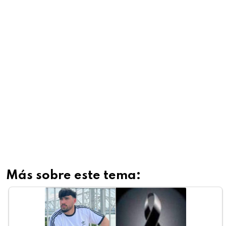
Más sobre este tema: