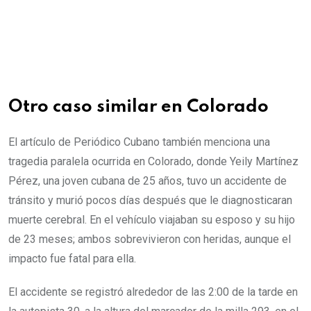
Otro caso similar en Colorado
El artículo de Periódico Cubano también menciona una
tragedia paralela ocurrida en Colorado, donde Yeily Martínez
Pérez, una joven cubana de 25 años, tuvo un accidente de
tránsito y murió pocos días después que le diagnosticaran
muerte cerebral. En el vehículo viajaban su esposo y su hijo
de 23 meses; ambos sobrevivieron con heridas, aunque el
impacto fue fatal para ella.
El accidente se registró alrededor de las 2:00 de la tarde en