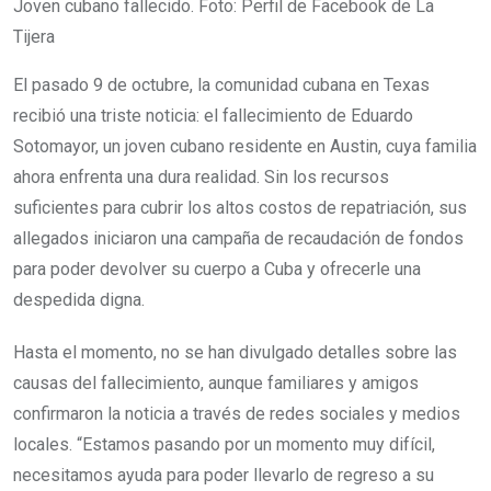
Joven cubano fallecido. Foto: Perfil de Facebook de La
Tijera
El pasado 9 de octubre, la comunidad cubana en Texas
recibió una triste noticia: el fallecimiento de Eduardo
Sotomayor, un joven cubano residente en Austin, cuya familia
ahora enfrenta una dura realidad. Sin los recursos
suficientes para cubrir los altos costos de repatriación, sus
allegados iniciaron una campaña de recaudación de fondos
para poder devolver su cuerpo a Cuba y ofrecerle una
despedida digna.
Hasta el momento, no se han divulgado detalles sobre las
causas del fallecimiento, aunque familiares y amigos
confirmaron la noticia a través de redes sociales y medios
locales. “Estamos pasando por un momento muy difícil,
necesitamos ayuda para poder llevarlo de regreso a su