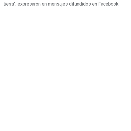
tierra”, expresaron en mensajes difundidos en Facebook.