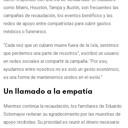
como Miami, Houston, Tampa y Austin, son frecuentes las
campañas de recaudación, los eventos benéficos y las
redes de apoyo entre compatriotas para cubrir gastos
médicos o funerarios.
“Cada vez que un cubano muere fuera de la Isla, sentimos
que perdemos una parte de nosotros”, escribió un usuario
en redes sociales al compartir la campaña. “Por eso,
ayudarnos entre nosotros no es solo un gesto económico,
es una forma de mantenernos unidos en el exilio.”
Un llamado a la empatía
Mientras continúa la recaudación, los familiares de Eduardo
Sotomayor reiteran su agradecimiento por las muestras de
apoyo recibidas. Su prioridad es reunir el dinero necesario