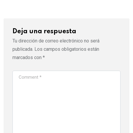
Email
Deja una respuesta
Tu dirección de correo electrónico no será
publicada.
Los campos obligatorios están
marcados con
*