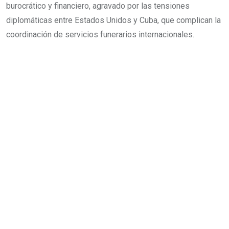
burocrático y financiero, agravado por las tensiones
diplomáticas entre Estados Unidos y Cuba, que complican la
coordinación de servicios funerarios internacionales.