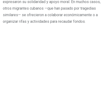
expresaron su solidaridad y apoyo moral. En muchos casos,
otros migrantes cubanos —que han pasado por tragedias
similares— se ofrecieron a colaborar económicamente o a
organizar rifas y actividades para recaudar fondos.