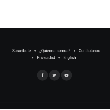
Suscríbete
¿Quiénes somos?
Contáctanos
Privacidad
English