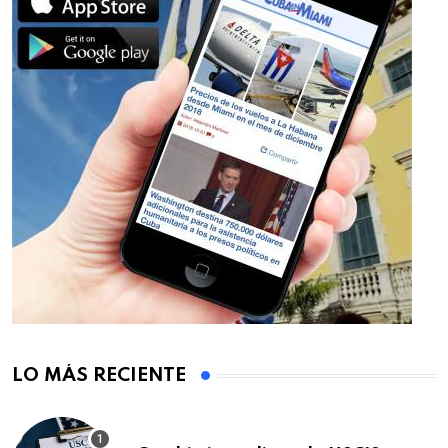
LO MÁS RECIENTE