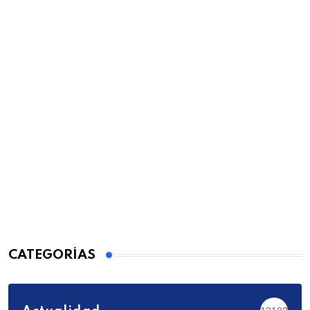
CATEGORÍAS