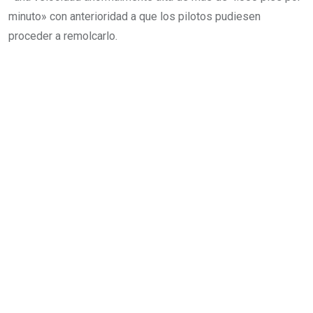
minuto» con anterioridad a que los pilotos pudiesen
proceder a remolcarlo.