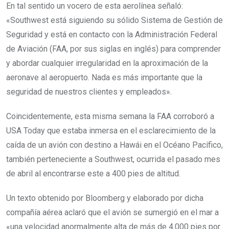
En tal sentido un vocero de esta aerolínea señaló:
«Southwest está siguiendo su sólido Sistema de Gestión de
Seguridad y está en contacto con la Administración Federal
de Aviación (FAA, por sus siglas en inglés) para comprender
y abordar cualquier irregularidad en la aproximación de la
aeronave al aeropuerto. Nada es más importante que la
seguridad de nuestros clientes y empleados».
Coincidentemente, esta misma semana la FAA corroboró a
USA Today que estaba inmersa en el esclarecimiento de la
caída de un avión con destino a Hawái en el Océano Pacífico,
también perteneciente a Southwest, ocurrida el pasado mes
de abril al encontrarse este a 400 pies de altitud.
Un texto obtenido por Bloomberg y elaborado por dicha
compañía aérea aclaró que el avión se sumergió en el mar a
«una velocidad anormalmente alta de más de 4.000 pies por