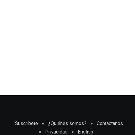
Suscríbete
¿Quiénes somos?
Contáctanos
Privacidad
English