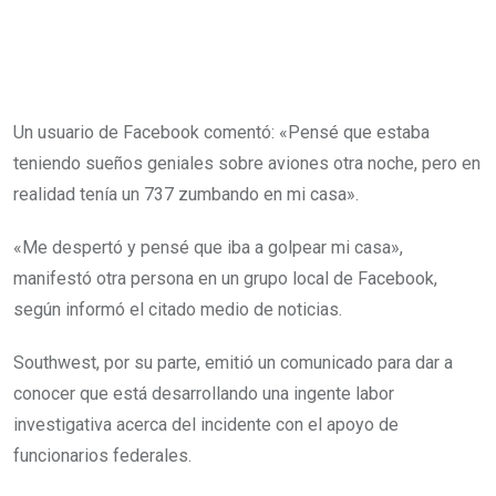
Un usuario de Facebook comentó: «Pensé que estaba
teniendo sueños geniales sobre aviones otra noche, pero en
realidad tenía un 737 zumbando en mi casa».
«Me despertó y pensé que iba a golpear mi casa»,
manifestó otra persona en un grupo local de Facebook,
según informó el citado medio de noticias.
Southwest, por su parte, emitió un comunicado para dar a
conocer que está desarrollando una ingente labor
investigativa acerca del incidente con el apoyo de
funcionarios federales.