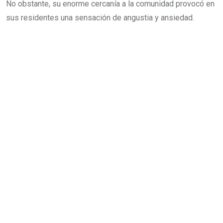
No obstante, su enorme cercanía a la comunidad provocó en
sus residentes una sensación de angustia y ansiedad.