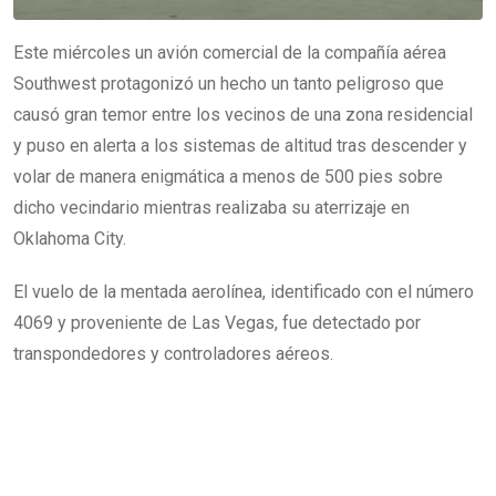
Este miércoles un avión comercial de la compañía aérea
Southwest protagonizó un hecho un tanto peligroso que
causó gran temor entre los vecinos de una zona residencial
y puso en alerta a los sistemas de altitud tras descender y
volar de manera enigmática a menos de 500 pies sobre
dicho vecindario mientras realizaba su aterrizaje en
Oklahoma City.
El vuelo de la mentada aerolínea, identificado con el número
4069 y proveniente de Las Vegas, fue detectado por
transpondedores y controladores aéreos.