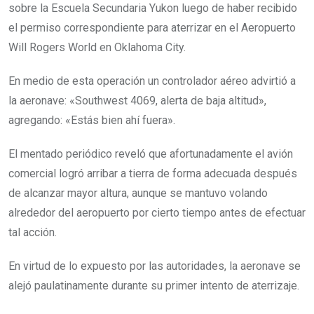
sobre la Escuela Secundaria Yukon luego de haber recibido
el permiso correspondiente para aterrizar en el Aeropuerto
Will Rogers World en Oklahoma City.
En medio de esta operación un controlador aéreo advirtió a
la aeronave: «Southwest 4069, alerta de baja altitud»,
agregando: «Estás bien ahí fuera».
El mentado periódico reveló que afortunadamente el avión
comercial logró arribar a tierra de forma adecuada después
de alcanzar mayor altura, aunque se mantuvo volando
alrededor del aeropuerto por cierto tiempo antes de efectuar
tal acción.
En virtud de lo expuesto por las autoridades, la aeronave se
alejó paulatinamente durante su primer intento de aterrizaje.