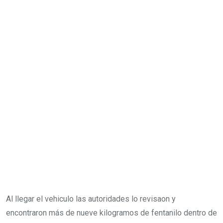
Al llegar el vehiculo las autoridades lo revisaon y
encontraron más de nueve kilogramos de fentanilo dentro de