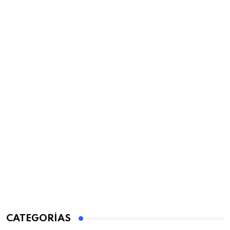
CATEGORÍAS