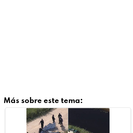
Más sobre este tema: