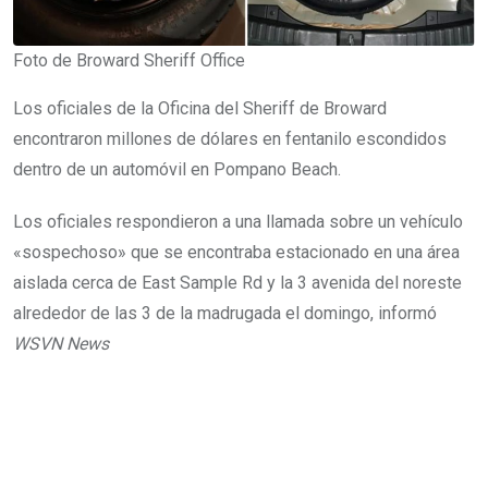
Foto de Broward Sheriff Office
Los oficiales de la Oficina del Sheriff de Broward
encontraron millones de dólares en fentanilo escondidos
dentro de un automóvil en Pompano Beach.
Los oficiales respondieron a una llamada sobre un vehículo
«sospechoso» que se encontraba estacionado en una área
aislada cerca de East Sample Rd y la 3 avenida del noreste
alrededor de las 3 de la madrugada el domingo, informó
WSVN News