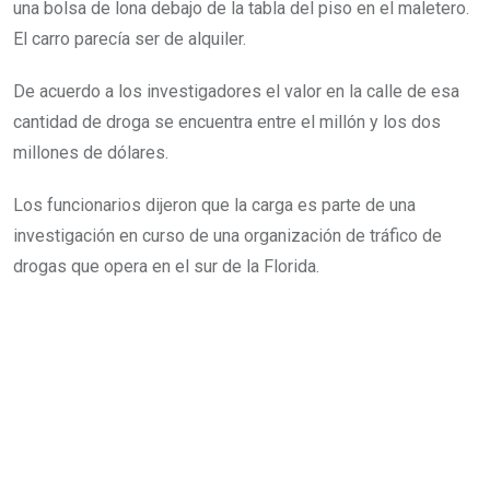
una bolsa de lona debajo de la tabla del piso en el maletero.
El carro parecía ser de alquiler.
De acuerdo a los investigadores el valor en la calle de esa
cantidad de droga se encuentra entre el millón y los dos
millones de dólares.
Los funcionarios dijeron que la carga es parte de una
investigación en curso de una organización de tráfico de
drogas que opera en el sur de la Florida.