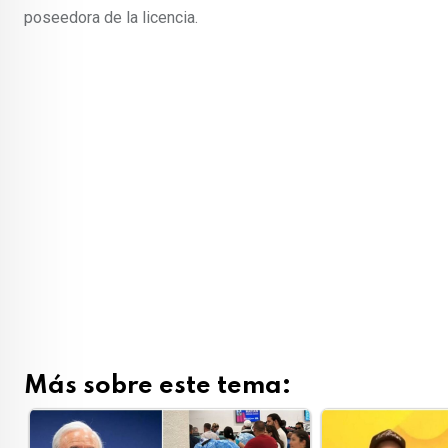
poseedora de la licencia.
Más sobre este tema: