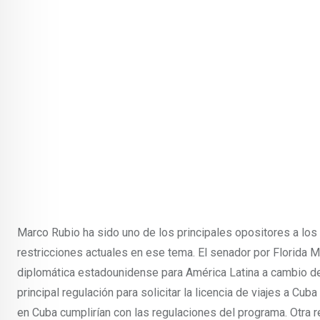
Marco Rubio ha sido uno de los principales opositores a los 
restricciones actuales en ese tema. El senador por Florida 
diplomática estadounidense para América Latina a cambio de
principal regulación para solicitar la licencia de viajes a Cu
en Cuba cumplirían con las regulaciones del programa. Otra r