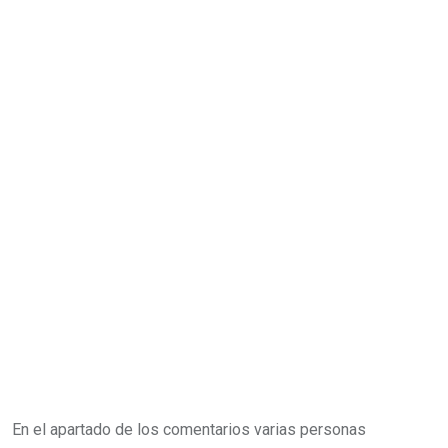
En el apartado de los comentarios varias personas