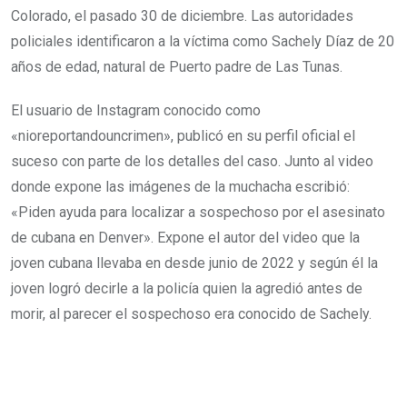
Colorado, el pasado 30 de diciembre. Las autoridades
policiales identificaron a la víctima como Sachely Díaz de 20
años de edad, natural de Puerto padre de Las Tunas.
El usuario de Instagram conocido como
«nioreportandouncrimen», publicó en su perfil oficial el
suceso con parte de los detalles del caso. Junto al video
donde expone las imágenes de la muchacha escribió:
«Piden ayuda para localizar a sospechoso por el asesinato
de cubana en Denver». Expone el autor del video que la
joven cubana llevaba en desde junio de 2022 y según él la
joven logró decirle a la policía quien la agredió antes de
morir, al parecer el sospechoso era conocido de Sachely.