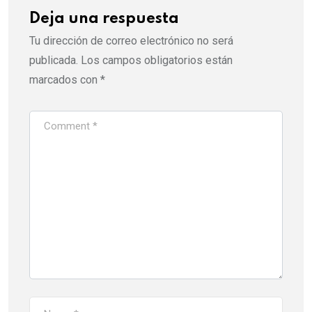
Deja una respuesta
Tu dirección de correo electrónico no será
publicada.
Los campos obligatorios están
marcados con
*