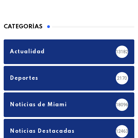
CATEGORÍAS
Actualidad
13182
Deportes
2170
Noticias de Miami
18096
Noticias Destacadas
12463