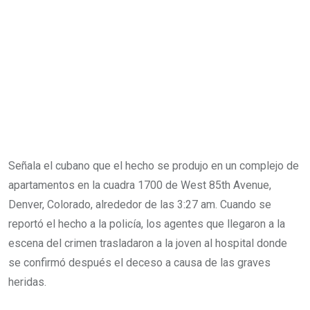
Señala el cubano que el hecho se produjo en un complejo de
apartamentos en la cuadra 1700 de West 85th Avenue,
Denver, Colorado, alrededor de las 3:27 am. Cuando se
reportó el hecho a la policía, los agentes que llegaron a la
escena del crimen trasladaron a la joven al hospital donde
se confirmó después el deceso a causa de las graves
heridas.