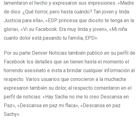
lamentaron el hecho y expresaron sus impresiones. «Madre
de dios. ¿Qué horror, pero hasta cuándo? Tan joven y linda.
Justicia para ella», «EDP princesa que diosito te tenga en la
gloria», «Vi su Facebook. Era muy linda y joven», «Mi niña
cuanto dolor está pasando tu familia, EPD».
Por su parte Denver Noticias también publicó en su perfil de
Facebook los detalles que se tienen hasta el momento el
horrendo asesinato e insta a brindar cualquier información al
respecto. Varios usuarios que conocieron a la muchacha
expresaron también su dolor, al respecto comentaron en el
perfil de noticias: «Hay Sache no me lo creo Descansa en
Paz», «Descansa en paz mi flaca», «Descansa en paz
Sachy».