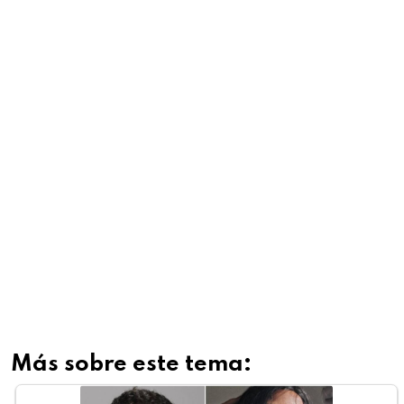
Más sobre este tema: