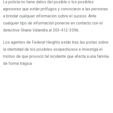
La policía no tiene datos del posible o los posibles
agresores que están prófugos y convocaron a las personas
a brindar cualquier información sobre el suceso. Ante
cualquier tipo de información ponerse en contacto con el
detective Shane Valandra al 303-412-3596.
Los agentes de Federal Heights están tras las pistas sobre
la identidad de los posibles sospechosos e investiga el
motivo de que provocó tal incidente que afecta a una familia
de forma trágica.