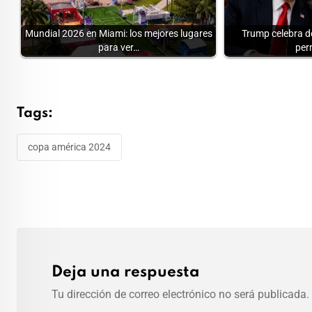
Mundial 2026 en Miami: los mejores lugares
Trump celebra de
para ver…
per
Tags:
copa américa 2024
Deja una respuesta
Tu dirección de correo electrónico no será publicada.