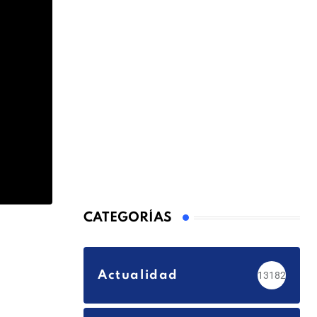
CATEGORÍAS
Actualidad
13182