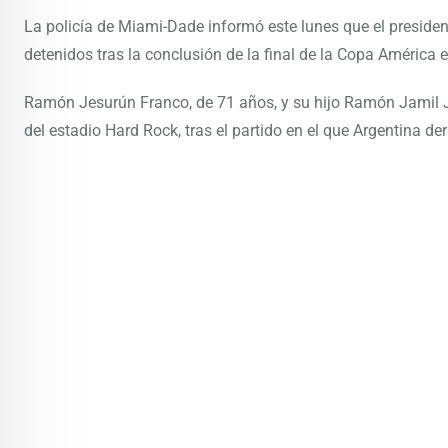
La policía de Miami-Dade informó este lunes que el presiden
detenidos tras la conclusión de la final de la Copa América 
Ramón Jesurún Franco, de 71 años, y su hijo Ramón Jamil Je
del estadio Hard Rock, tras el partido en el que Argentina de