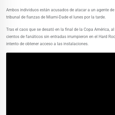
Ambos individuos están acusados de atacar a un agente de l
tribunal de fianzas de Miami-Dade el lunes por la tarde.
Tras el caos que se desató en la final de la Copa América, 
cientos de fanáticos sin entradas irrumpieron en el Hard Ro
intento de obtener acceso a las instalaciones.